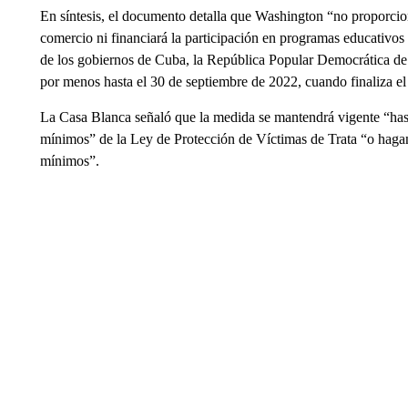
En síntesis, el documento detalla que Washington “no proporcion
comercio ni financiará la participación en programas educativos
de los gobiernos de Cuba, la República Popular Democrática de
por menos hasta el 30 de septiembre de 2022, cuando finaliza el 
La Casa Blanca señaló que la medida se mantendrá vigente “has
mínimos” de la Ley de Protección de Víctimas de Trata “o hagan 
mínimos”.