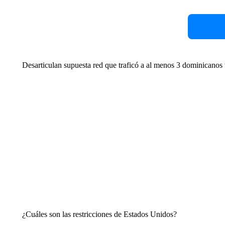
Desarticulan supuesta red que traficó a al menos 3 dominicanos 
¿Cuáles son las restricciones de Estados Unidos?