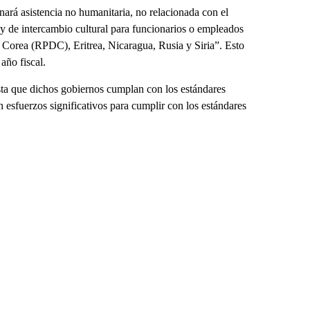
ará asistencia no humanitaria, no relacionada con el
 y de intercambio cultural para funcionarios o empleados
 Corea (RPDC), Eritrea, Nicaragua, Rusia y Siria”. Esto
año fiscal.
ta que dichos gobiernos cumplan con los estándares
esfuerzos significativos para cumplir con los estándares