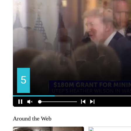
Around the Web