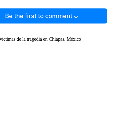
Be the first to comment
víctimas de la tragedia en Chiapas, México