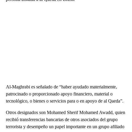
Al-Maghrabi es señalado de “haber ayudado materialmente,
patrocinado o proporcionado apoyo financiero, material o
tecnológico, o bienes o servicios para o en apoyo de al Qaeda”.
Otros designados son Mohamed Sherif Mohamed Awadd, quien
recibió transferencias bancarias de otros asociados del grupo
terrorista y desempeño un papel importante en un grupo afiliado