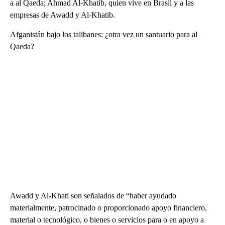
a al Qaeda; Ahmad Al-Khatib, quien vive en Brasil y a las
empresas de Awadd y Al-Khatib.
Afganistán bajo los talibanes: ¿otra vez un santuario para al
Qaeda?
Awadd y Al-Khati son señalados de “haber ayudado
materialmente, patrocinado o proporcionado apoyo financiero,
material o tecnológico, o bienes o servicios para o en apoyo a