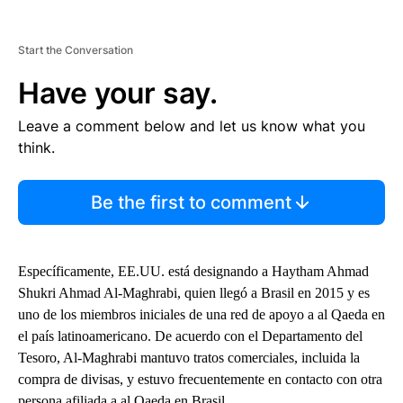
Start the Conversation
Have your say.
Leave a comment below and let us know what you
think.
Be the first to comment
Específicamente, EE.UU. está designando a Haytham Ahmad
Shukri Ahmad Al-Maghrabi, quien llegó a Brasil en 2015 y es
uno de los miembros iniciales de una red de apoyo a al Qaeda en
el país latinoamericano. De acuerdo con el Departamento del
Tesoro, Al-Maghrabi mantuvo tratos comerciales, incluida la
compra de divisas, y estuvo frecuentemente en contacto con otra
persona afiliada a al Qaeda en Brasil.