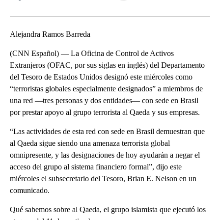
Facebook
X
LinkedIn
Alejandra Ramos Barreda
(CNN Español) — La Oficina de Control de Activos
Extranjeros (OFAC, por sus siglas en inglés) del Departamento
del Tesoro de Estados Unidos designó este miércoles como
“terroristas globales especialmente designados” a miembros de
una red —tres personas y dos entidades— con sede en Brasil
por prestar apoyo al grupo terrorista al Qaeda y sus empresas.
“Las actividades de esta red con sede en Brasil demuestran que
al Qaeda sigue siendo una amenaza terrorista global
omnipresente, y las designaciones de hoy ayudarán a negar el
acceso del grupo al sistema financiero formal”, dijo este
miércoles el subsecretario del Tesoro, Brian E. Nelson en un
comunicado.
Qué sabemos sobre al Qaeda, el grupo islamista que ejecutó los