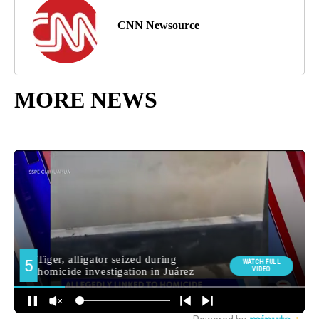
CNN Newsource
MORE NEWS