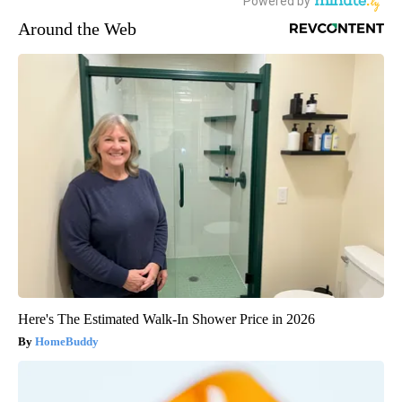
Around the Web
Here's The Estimated Walk-In Shower Price in 2026
HomeBuddy