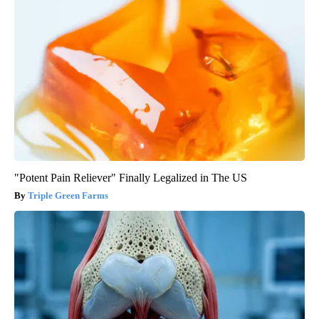
"Potent Pain Reliever" Finally Legalized in The US
Triple Green Farms