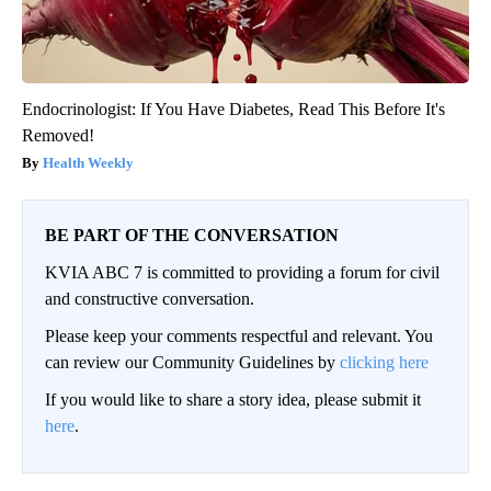
Endocrinologist: If You Have Diabetes, Read This Before It's
Removed!
Health Weekly
BE PART OF THE CONVERSATION
KVIA ABC 7 is committed to providing a forum for civil
and constructive conversation.
Please keep your comments respectful and relevant. You
can review our Community Guidelines by
clicking here
If you would like to share a story idea, please submit it
here
.