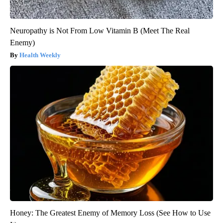
Neuropathy is Not From Low Vitamin B (Meet The Real
Enemy)
Health Weekly
Honey: The Greatest Enemy of Memory Loss (See How to Use