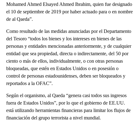
Mohamed Ahmed Elsayed Ahmed Ibrahim, quien fue designado
el 10 de septiembre de 2019 por haber actuado para o en nombre
de al Qaeda”.
Como resultado de las medidas anunciadas por el Departamento
del Tesoro “todos los bienes y los intereses en bienes de las
personas y entidades mencionadas anteriormente, y de cualquier
entidad que sea propiedad, directa o indirectamente, del 50 por
ciento o más de ellos, individualmente, o con otras personas
bloqueadas, que estén en Estados Unidos o en posesión o
control de personas estadounidenses, deben ser bloqueados y
reportados a la OFAC”.
Según el organismo, al Qaeda “genera casi todos sus ingresos
fuera de Estados Unidos”, por lo que el gobierno de EE.UU.
está utilizando herramientas financieras para limitar los flujos de
financiación del grupo terrorista a nivel mundial.