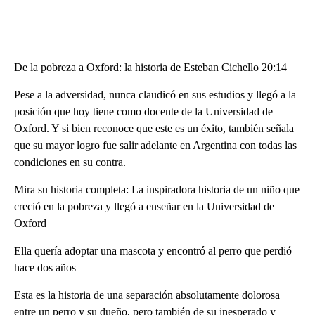
De la pobreza a Oxford: la historia de Esteban Cichello 20:14
Pese a la adversidad, nunca claudicó en sus estudios y llegó a la
posición que hoy tiene como docente de la Universidad de
Oxford. Y si bien reconoce que este es un éxito, también señala
que su mayor logro fue salir adelante en Argentina con todas las
condiciones en su contra.
Mira su historia completa: La inspiradora historia de un niño que
creció en la pobreza y llegó a enseñar en la Universidad de
Oxford
Ella quería adoptar una mascota y encontró al perro que perdió
hace dos años
Esta es la historia de una separación absolutamente dolorosa
entre un perro y su dueño, pero también de su inesperado y