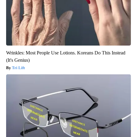
Wrinkles: Most People Use Lotions. Koreans Do This Instead
(It's Genius)
Tri Lift