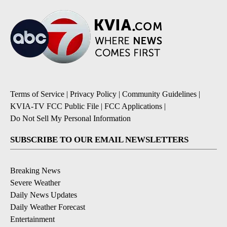
Terms of Service
|
Privacy Policy
|
Community Guidelines
|
KVIA-TV FCC Public File
|
FCC Applications
|
Do Not Sell My Personal Information
SUBSCRIBE TO OUR EMAIL NEWSLETTERS
Breaking News
Severe Weather
Daily News Updates
Daily Weather Forecast
Entertainment