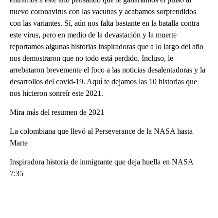
nuevo coronavirus con las vacunas y acabamos sorprendidos
con las variantes. Sí, aún nos falta bastante en la batalla contra
este virus, pero en medio de la devastación y la muerte
reportamos algunas historias inspiradoras que a lo largo del año
nos demostraron que no todo está perdido. Incluso, le
arrebataron brevemente el foco a las noticias desalentadoras y la
desarrollos del covid-19. Aquí te dejamos las 10 historias que
nos hicieron sonreír este 2021.
Mira más del resumen de 2021
La colombiana que llevó al Perseverance de la NASA hasta
Marte
Inspiradora historia de inmigrante que deja huella en NASA
7:35
A
D
V
E
R