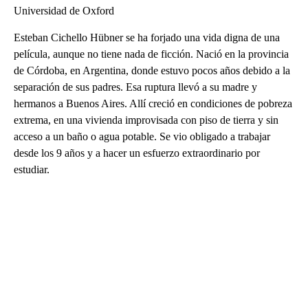
Universidad de Oxford
Esteban Cichello Hübner se ha forjado una vida digna de una
película, aunque no tiene nada de ficción. Nació en la provincia
de Córdoba, en Argentina, donde estuvo pocos años debido a la
separación de sus padres. Esa ruptura llevó a su madre y
hermanos a Buenos Aires. Allí creció en condiciones de pobreza
extrema, en una vivienda improvisada con piso de tierra y sin
acceso a un baño o agua potable. Se vio obligado a trabajar
desde los 9 años y a hacer un esfuerzo extraordinario por
estudiar.