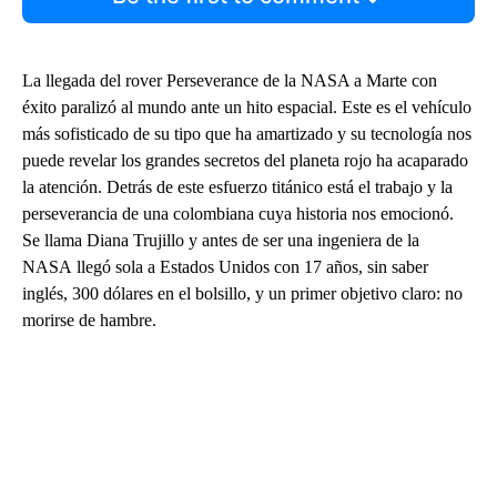
La llegada del rover Perseverance de la NASA a Marte con
éxito paralizó al mundo ante un hito espacial. Este es el vehículo
más sofisticado de su tipo que ha amartizado y su tecnología nos
puede revelar los grandes secretos del planeta rojo ha acaparado
la atención. Detrás de este esfuerzo titánico está el trabajo y la
perseverancia de una colombiana cuya historia nos emocionó.
Se llama Diana Trujillo y antes de ser una ingeniera de la
NASA llegó sola a Estados Unidos con 17 años, sin saber
inglés, 300 dólares en el bolsillo, y un primer objetivo claro: no
morirse de hambre.