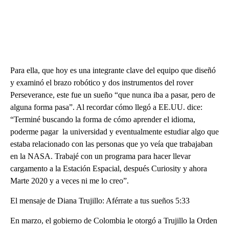
Para ella, que hoy es una integrante clave del equipo que diseñó
y examinó el brazo robótico y dos instrumentos del rover
Perseverance, este fue un sueño “que nunca iba a pasar, pero de
alguna forma pasa”. Al recordar cómo llegó a EE.UU. dice:
“Terminé buscando la forma de cómo aprender el idioma,
poderme pagar la universidad y eventualmente estudiar algo que
estaba relacionado con las personas que yo veía que trabajaban
en la NASA. Trabajé con un programa para hacer llevar
cargamento a la Estación Espacial, después Curiosity y ahora
Marte 2020 y a veces ni me lo creo”.
El mensaje de Diana Trujillo: Aférrate a tus sueños 5:33
En marzo, el gobierno de Colombia le otorgó a Trujillo la Orden