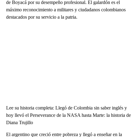
de Boyacá por su desempeño profesional. El galardón es el
máximo reconocimiento a militares y ciudadanos colombianos
destacados por su servicio a la patria.
Lee su historia completa: Llegó de Colombia sin saber inglés y
hoy llevó el Perseverance de la NASA hasta Marte: la historia de
Diana Trujillo
El argentino que creció entre pobreza y llegó a enseñar en la