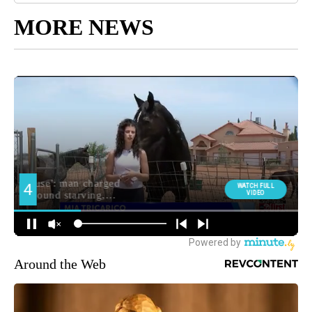
MORE NEWS
Around the Web