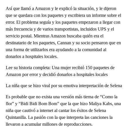
Así que llamó a Amazon y le explicó la situación, y le dijeron
que se quedara con los paquetes y escribiera un informe sobre el
error. El problema seguía y los paquetes empezaron a llegar con
más frecuencia y de varios transportistas, incluidos UPS y el
servicio postal. Mientras Amazon buscaba quién era el
destinatario de los paquetes, Cannan y su socio pensaron que en
una forma de utilizarlos era ayudando a la comunidad al
donarlos a hospitales locales.
Lee su historia completa: Una mujer recibió 150 paquetes de
Amazon por error y decidió donarlos a hospitales locales
La niña que se hizo viral por su emotiva interpretación de Selena
Es probable que no exista una versión más tierna de “Como la
flor” y “Bidi Bidi Bom Bom” que la que hizo Maliya Kabs, una
niña que cautivó a internet al cantar los éxitos de Selena
Quintanilla. La pasión con la que interpreta las canciones la
llevaron a acumular millones de reproducciones.