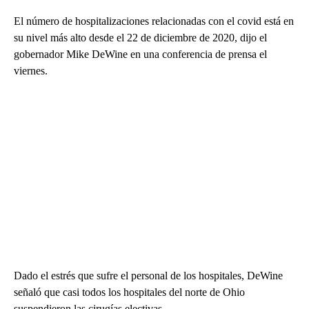
El número de hospitalizaciones relacionadas con el covid está en
su nivel más alto desde el 22 de diciembre de 2020, dijo el
gobernador Mike DeWine en una conferencia de prensa el
viernes.
Dado el estrés que sufre el personal de los hospitales, DeWine
señaló que casi todos los hospitales del norte de Ohio
suspendieron las cirugías electivas.