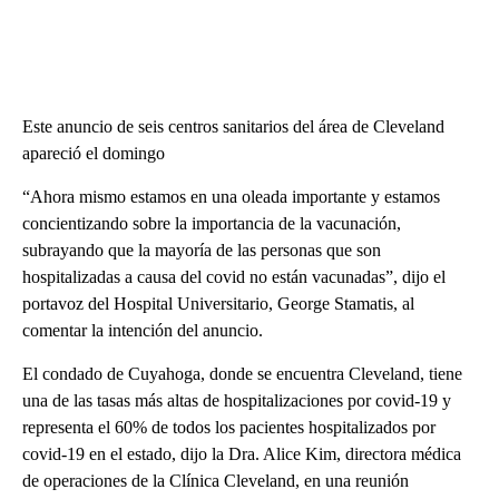
Este anuncio de seis centros sanitarios del área de Cleveland
apareció el domingo
“Ahora mismo estamos en una oleada importante y estamos
concientizando sobre la importancia de la vacunación,
subrayando que la mayoría de las personas que son
hospitalizadas a causa del covid no están vacunadas”, dijo el
portavoz del Hospital Universitario, George Stamatis, al
comentar la intención del anuncio.
El condado de Cuyahoga, donde se encuentra Cleveland, tiene
una de las tasas más altas de hospitalizaciones por covid-19 y
representa el 60% de todos los pacientes hospitalizados por
covid-19 en el estado, dijo la Dra. Alice Kim, directora médica
de operaciones de la Clínica Cleveland, en una reunión