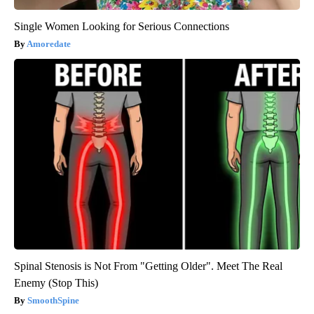
Single Women Looking for Serious Connections
Amoredate
Spinal Stenosis is Not From "Getting Older". Meet The Real
Enemy (Stop This)
SmoothSpine