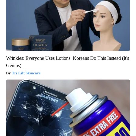
Wrinkles: Everyone Uses Lotions. Koreans Do This Instead (It's
Genius)
Tri Lift Skincare