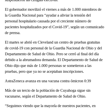
El gobernador movilizó el viernes a más de 1.000 miembros de
la Guardia Nacional para “ayudar a aliviar la tensión del
personal hospitalario causada por el creciente número de
pacientes hospitalizados por el Covid-19”, según un comunicado
de prensa.
El martes se abrió en Cleveland un centro de pruebas gratuitas
de covid-19 con personal de la Guardia Nacional de Ohio y del
Departamento de Salud de Ohio. Pero se cerró al final del día
debido a la abrumadora demanda. El Departamento de Salud de
Ohio dijo que más de 1.000 personas se sometieron a las
pruebas, pero que ya no se aceptaban inscripciones.
AstraZeneca avanza en una vacuna contra ómicron 0:39
Más de un tercio de la población de Cuyahoga sigue sin
vacunarse, según el Departamento de Salud de Ohio.
“Seguimos viendo que la mayoría de nuestros pacientes, en