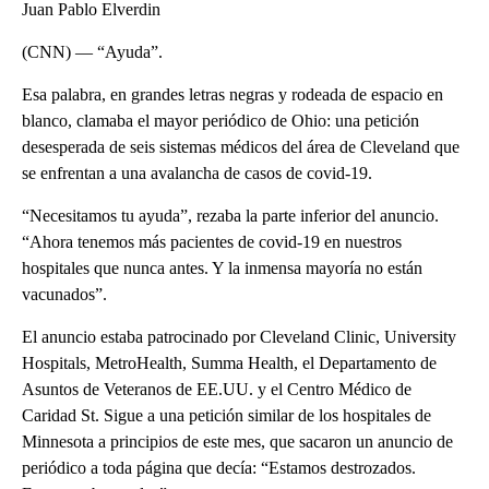
Juan Pablo Elverdin
(CNN) — “Ayuda”.
Esa palabra, en grandes letras negras y rodeada de espacio en
blanco, clamaba el mayor periódico de Ohio: una petición
desesperada de seis sistemas médicos del área de Cleveland que
se enfrentan a una avalancha de casos de covid-19.
“Necesitamos tu ayuda”, rezaba la parte inferior del anuncio.
“Ahora tenemos más pacientes de covid-19 en nuestros
hospitales que nunca antes. Y la inmensa mayoría no están
vacunados”.
El anuncio estaba patrocinado por Cleveland Clinic, University
Hospitals, MetroHealth, Summa Health, el Departamento de
Asuntos de Veteranos de EE.UU. y el Centro Médico de
Caridad St. Sigue a una petición similar de los hospitales de
Minnesota a principios de este mes, que sacaron un anuncio de
periódico a toda página que decía: “Estamos destrozados.