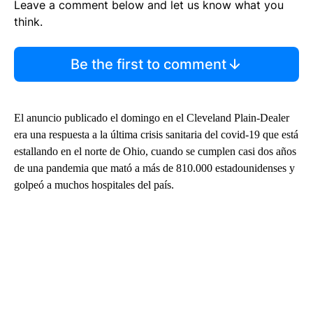
Leave a comment below and let us know what you
think.
Be the first to comment
El anuncio publicado el domingo en el Cleveland Plain-Dealer
era una respuesta a la última crisis sanitaria del covid-19 que está
estallando en el norte de Ohio, cuando se cumplen casi dos años
de una pandemia que mató a más de 810.000 estadounidenses y
golpeó a muchos hospitales del país.