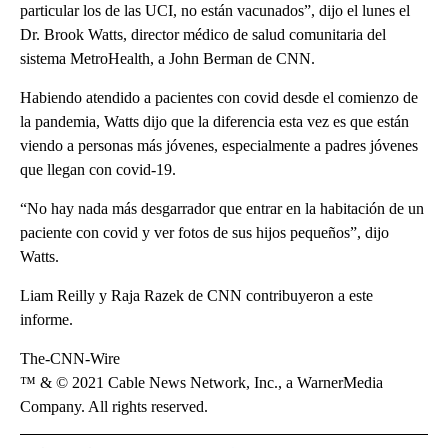
particular los de las UCI, no están vacunados”, dijo el lunes el
Dr. Brook Watts, director médico de salud comunitaria del
sistema MetroHealth, a John Berman de CNN.
Habiendo atendido a pacientes con covid desde el comienzo de
la pandemia, Watts dijo que la diferencia esta vez es que están
viendo a personas más jóvenes, especialmente a padres jóvenes
que llegan con covid-19.
“No hay nada más desgarrador que entrar en la habitación de un
paciente con covid y ver fotos de sus hijos pequeños”, dijo
Watts.
Liam Reilly y Raja Razek de CNN contribuyeron a este
informe.
The-CNN-Wire
™ & © 2021 Cable News Network, Inc., a WarnerMedia
Company. All rights reserved.