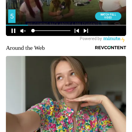
Around the Web