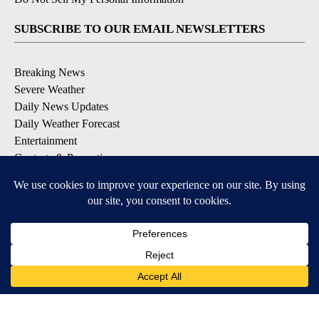
SUBSCRIBE TO OUR EMAIL NEWSLETTERS
Breaking News
Severe Weather
Daily News Updates
Daily Weather Forecast
Entertainment
Contests & Promotions
DOWNLOAD OUR APPS
Available for iOS and Android