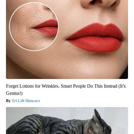
Forget Lotions for Wrinkles. Smart People Do This Instead (It’s
Genius!)
Tri Lift Skincare