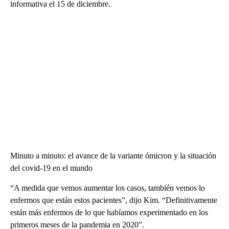
informativa el 15 de diciembre.
Minuto a minuto: el avance de la variante ómicron y la situación
del covid-19 en el mundo
“A medida que vemos aumentar los casos, también vemos lo
enfermos que están estos pacientes”, dijo Kim. “Definitivamente
están más enfermos de lo que habíamos experimentado en los
primeros meses de la pandemia en 2020”.