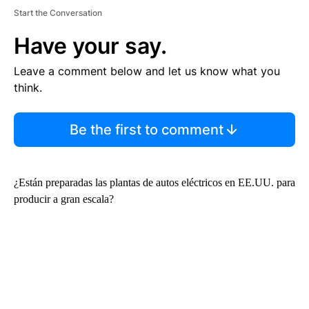
Start the Conversation
Have your say.
Leave a comment below and let us know what you
think.
Be the first to comment
¿Están preparadas las plantas de autos eléctricos en EE.UU. para
producir a gran escala?