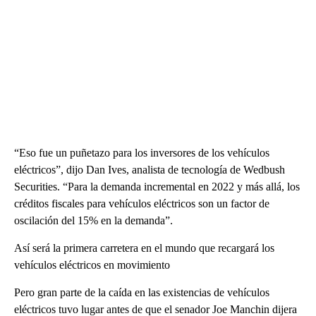
“Eso fue un puñetazo para los inversores de los vehículos
eléctricos”, dijo Dan Ives, analista de tecnología de Wedbush
Securities. “Para la demanda incremental en 2022 y más allá, los
créditos fiscales para vehículos eléctricos son un factor de
oscilación del 15% en la demanda”.
Así será la primera carretera en el mundo que recargará los
vehículos eléctricos en movimiento
Pero gran parte de la caída en las existencias de vehículos
eléctricos tuvo lugar antes de que el senador Joe Manchin dijera