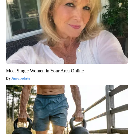
Meet Single Women in Your Area Online
Amoredate