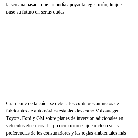
la semana pasada que no podía apoyar la legislación, lo que
puso su futuro en serias dudas.
Gran parte de la caída se debe a los continuos anuncios de
fabricantes de automóviles establecidos como Volkswagen,
Toyota, Ford y GM sobre planes de inversión adicionales en
vehículos eléctricos. La preocupación es que incluso si las
preferencias de los consumidores y las reglas ambientales más