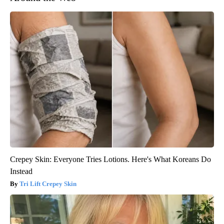
Crepey Skin: Everyone Tries Lotions. Here's What Koreans Do
Instead
Tri Lift Crepey Skin