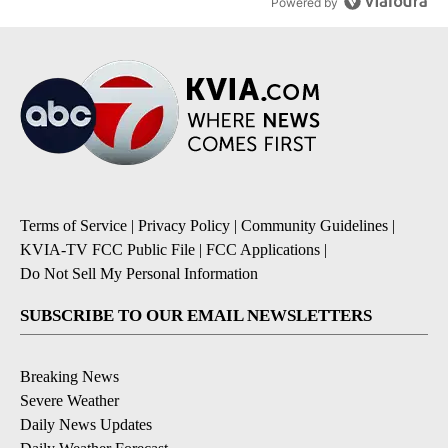
Powered by
Terms of Service
|
Privacy Policy
|
Community Guidelines
|
KVIA-TV FCC Public File
|
FCC Applications
|
Do Not Sell My Personal Information
SUBSCRIBE TO OUR EMAIL NEWSLETTERS
Breaking News
Severe Weather
Daily News Updates