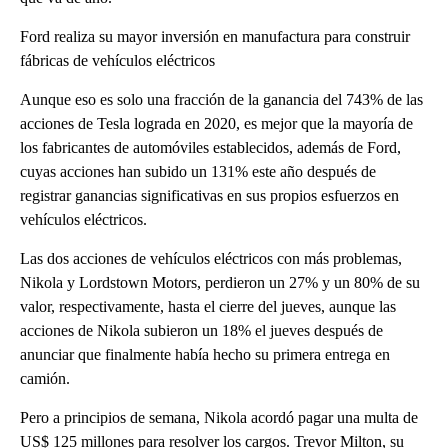
Ford realiza su mayor inversión en manufactura para construir
fábricas de vehículos eléctricos
Aunque eso es solo una fracción de la ganancia del 743% de las
acciones de Tesla lograda en 2020, es mejor que la mayoría de
los fabricantes de automóviles establecidos, además de Ford,
cuyas acciones han subido un 131% este año después de
registrar ganancias significativas en sus propios esfuerzos en
vehículos eléctricos.
Las dos acciones de vehículos eléctricos con más problemas,
Nikola y Lordstown Motors, perdieron un 27% y un 80% de su
valor, respectivamente, hasta el cierre del jueves, aunque las
acciones de Nikola subieron un 18% el jueves después de
anunciar que finalmente había hecho su primera entrega en
camión.
Pero a principios de semana, Nikola acordó pagar una multa de
US$ 125 millones para resolver los cargos. Trevor Milton, su