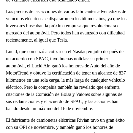
Los precios de las acciones de varios fabricantes advenedizos de
vehículos eléctricos se dispararon en los últimos años, ya que los
inversores buscaban la próxima empresa que revolucionara el
mercado del automóvil. Pero todos han avanzado con dificultad
recientemente, al igual que Tesla.
Lucid, que comenzó a cotizar en el Nasdaq en julio después de
un acuerdo con SPAC, tuvo buenas noticias: su primer
automóvil, el Lucid Air, ganó los honores de Auto del año de
MotorTrend y obtuvo la certificación de tener un alcance de 837
kilómetros en una sola carga, la más larga de cualquier vehículo
eléctrico. Pero la compañía también ha revelado que enfrenta
citaciones de la Comisión de Bolsa y Valores sobre algunas de
sus reclamaciones y el acuerdo de SPAC, y las acciones han
bajado desde un máximo del 16 de noviembre.
El fabricante de camionetas eléctricas Rivian tuvo un gran éxito
con su OPI de noviembre, y también ganó los honores de