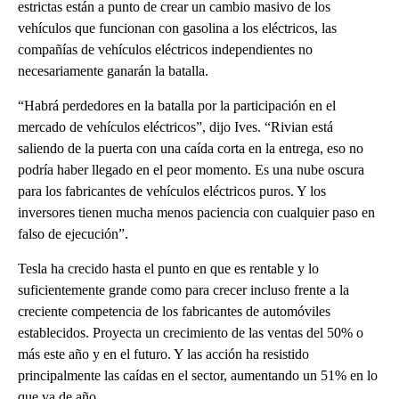
estrictas están a punto de crear un cambio masivo de los
vehículos que funcionan con gasolina a los eléctricos, las
compañías de vehículos eléctricos independientes no
necesariamente ganarán la batalla.
“Habrá perdedores en la batalla por la participación en el
mercado de vehículos eléctricos”, dijo Ives. “Rivian está
saliendo de la puerta con una caída corta en la entrega, eso no
podría haber llegado en el peor momento. Es una nube oscura
para los fabricantes de vehículos eléctricos puros. Y los
inversores tienen mucha menos paciencia con cualquier paso en
falso de ejecución”.
Tesla ha crecido hasta el punto en que es rentable y lo
suficientemente grande como para crecer incluso frente a la
creciente competencia de los fabricantes de automóviles
establecidos. Proyecta un crecimiento de las ventas del 50% o
más este año y en el futuro. Y las acción ha resistido
principalmente las caídas en el sector, aumentando un 51% en lo
que va de año.