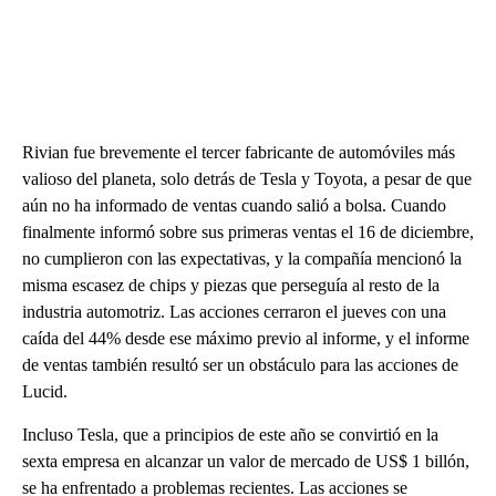
Rivian fue brevemente el tercer fabricante de automóviles más
valioso del planeta, solo detrás de Tesla y Toyota, a pesar de que
aún no ha informado de ventas cuando salió a bolsa. Cuando
finalmente informó sobre sus primeras ventas el 16 de diciembre,
no cumplieron con las expectativas, y la compañía mencionó la
misma escasez de chips y piezas que perseguía al resto de la
industria automotriz. Las acciones cerraron el jueves con una
caída del 44% desde ese máximo previo al informe, y el informe
de ventas también resultó ser un obstáculo para las acciones de
Lucid.
Incluso Tesla, que a principios de este año se convirtió en la
sexta empresa en alcanzar un valor de mercado de US$ 1 billón,
se ha enfrentado a problemas recientes. Las acciones se