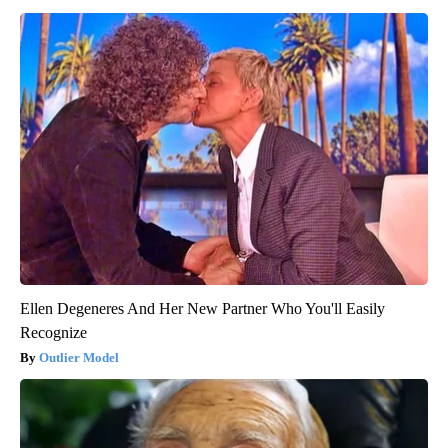
Ellen Degeneres And Her New Partner Who You'll Easily
Recognize
Outlier Model