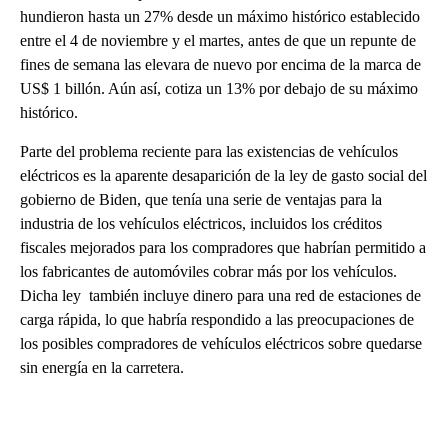
hundieron hasta un 27% desde un máximo histórico establecido
entre el 4 de noviembre y el martes, antes de que un repunte de
fines de semana las elevara de nuevo por encima de la marca de
US$ 1 billón. Aún así, cotiza un 13% por debajo de su máximo
histórico.
Parte del problema reciente para las existencias de vehículos
eléctricos es la aparente desaparición de la ley de gasto social del
gobierno de Biden, que tenía una serie de ventajas para la
industria de los vehículos eléctricos, incluidos los créditos
fiscales mejorados para los compradores que habrían permitido a
los fabricantes de automóviles cobrar más por los vehículos.
Dicha ley también incluye dinero para una red de estaciones de
carga rápida, lo que habría respondido a las preocupaciones de
los posibles compradores de vehículos eléctricos sobre quedarse
sin energía en la carretera.