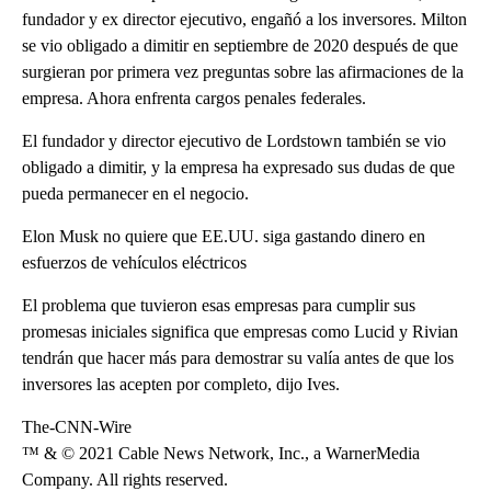
fundador y ex director ejecutivo, engañó a los inversores. Milton
se vio obligado a dimitir en septiembre de 2020 después de que
surgieran por primera vez preguntas sobre las afirmaciones de la
empresa. Ahora enfrenta cargos penales federales.
El fundador y director ejecutivo de Lordstown también se vio
obligado a dimitir, y la empresa ha expresado sus dudas de que
pueda permanecer en el negocio.
Elon Musk no quiere que EE.UU. siga gastando dinero en
esfuerzos de vehículos eléctricos
El problema que tuvieron esas empresas para cumplir sus
promesas iniciales significa que empresas como Lucid y Rivian
tendrán que hacer más para demostrar su valía antes de que los
inversores las acepten por completo, dijo Ives.
The-CNN-Wire
™ & © 2021 Cable News Network, Inc., a WarnerMedia
Company. All rights reserved.