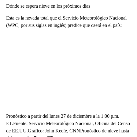
Dónde se espera nieve en los próximos días
Esta es la nevada total que el Servicio Meteorológico Nacional
(WPC, por sus siglas en inglés) predice que caerá en el país:
Pronóstico a partir del lunes 27 de diciembre a la 1:00 p.m.
ET.Fuente: Servicio Meteorológico Nacional, Oficina del Censo
de EE.UU.Gráfico: John Keefe, CNNPronóstico de nieve hasta