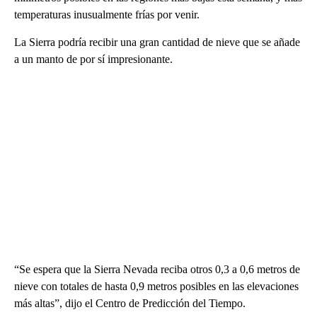
temperaturas inusualmente frías por venir.
La Sierra podría recibir una gran cantidad de nieve que se añade
a un manto de por sí impresionante.
“Se espera que la Sierra Nevada reciba otros 0,3 a 0,6 metros de
nieve con totales de hasta 0,9 metros posibles en las elevaciones
más altas”, dijo el Centro de Predicción del Tiempo.