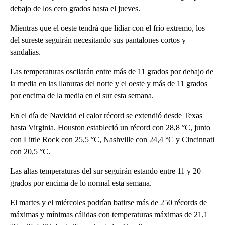
debajo de los cero grados hasta el jueves.
Mientras que el oeste tendrá que lidiar con el frío extremo, los
del sureste seguirán necesitando sus pantalones cortos y
sandalias.
Las temperaturas oscilarán entre más de 11 grados por debajo de
la media en las llanuras del norte y el oeste y más de 11 grados
por encima de la media en el sur esta semana.
En el día de Navidad el calor récord se extendió desde Texas
hasta Virginia. Houston estableció un récord con 28,8 °C, junto
con Little Rock con 25,5 °C, Nashville con 24,4 °C y Cincinnati
con 20,5 °C.
Las altas temperaturas del sur seguirán estando entre 11 y 20
grados por encima de lo normal esta semana.
El martes y el miércoles podrían batirse más de 250 récords de
máximas y mínimas cálidas con temperaturas máximas de 21,1