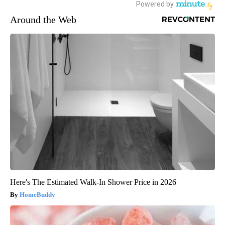
Around the Web
Here's The Estimated Walk-In Shower Price in 2026
HomeBuddy