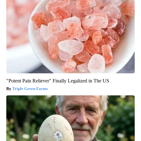
"Potent Pain Reliever" Finally Legalized in The US
Triple Green Farms