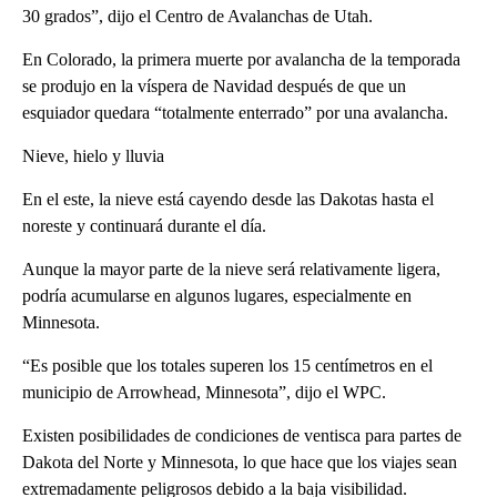
30 grados”, dijo el Centro de Avalanchas de Utah.
En Colorado, la primera muerte por avalancha de la temporada
se produjo en la víspera de Navidad después de que un
esquiador quedara “totalmente enterrado” por una avalancha.
Nieve, hielo y lluvia
En el este, la nieve está cayendo desde las Dakotas hasta el
noreste y continuará durante el día.
Aunque la mayor parte de la nieve será relativamente ligera,
podría acumularse en algunos lugares, especialmente en
Minnesota.
“Es posible que los totales superen los 15 centímetros en el
municipio de Arrowhead, Minnesota”, dijo el WPC.
Existen posibilidades de condiciones de ventisca para partes de
Dakota del Norte y Minnesota, lo que hace que los viajes sean
extremadamente peligrosos debido a la baja visibilidad.