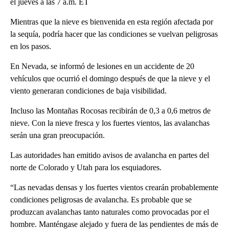
el jueves a las 7 a.m. ET
Mientras que la nieve es bienvenida en esta región afectada por
la sequía, podría hacer que las condiciones se vuelvan peligrosas
en los pasos.
En Nevada, se informó de lesiones en un accidente de 20
vehículos que ocurrió el domingo después de que la nieve y el
viento generaran condiciones de baja visibilidad.
Incluso las Montañas Rocosas recibirán de 0,3 a 0,6 metros de
nieve. Con la nieve fresca y los fuertes vientos, las avalanchas
serán una gran preocupación.
Las autoridades han emitido avisos de avalancha en partes del
norte de Colorado y Utah para los esquiadores.
“Las nevadas densas y los fuertes vientos crearán probablemente
condiciones peligrosas de avalancha. Es probable que se
produzcan avalanchas tanto naturales como provocadas por el
hombre. Manténgase alejado y fuera de las pendientes de más de