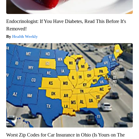
Endocrinologist: If You Have Diabetes, Read This Before It's
Removed!
Health Weekly
Worst Zip Codes for Car Insurance in Ohio (Is Yours on The