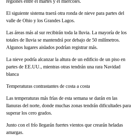
regiones entre el martes y el miércoles.
El siguiente sistema traerá otra ronda de nieve para partes del
valle de Ohio y los Grandes Lagos.
Las áreas más al sur recibirán toda la lluvia. La mayoría de los
totales de lluvia se mantendrá por debajo de 50 milímetros.
Algunos lugares aislados podrían registrar más.
La nieve podría alcanzar la altura de un edificio de un piso en
partes de EE.UU., mientras otras tendrán una rara Navidad
blanca
Temperaturas contrastantes de costa a costa
Las temperaturas más frías de esta semana se darán en las
llanuras del norte, donde muchas zonas tendrán dificultades para
superar los cero grados.
Junto con el frío llegarán fuertes vientos que crearán heladas
amargas.