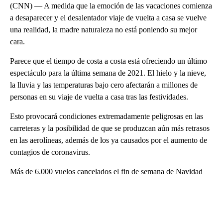
(CNN) — A medida que la emoción de las vacaciones comienza
a desaparecer y el desalentador viaje de vuelta a casa se vuelve
una realidad, la madre naturaleza no está poniendo su mejor
cara.
Parece que el tiempo de costa a costa está ofreciendo un último
espectáculo para la última semana de 2021. El hielo y la nieve,
la lluvia y las temperaturas bajo cero afectarán a millones de
personas en su viaje de vuelta a casa tras las festividades.
Esto provocará condiciones extremadamente peligrosas en las
carreteras y la posibilidad de que se produzcan aún más retrasos
en las aerolíneas, además de los ya causados por el aumento de
contagios de coronavirus.
Más de 6.000 vuelos cancelados el fin de semana de Navidad
A
D
V
E
R