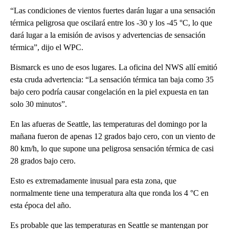
“Las condiciones de vientos fuertes darán lugar a una sensación
térmica peligrosa que oscilará entre los -30 y los -45 °C, lo que
dará lugar a la emisión de avisos y advertencias de sensación
térmica”, dijo el WPC.
Bismarck es uno de esos lugares. La oficina del NWS allí emitió
esta cruda advertencia: “La sensación térmica tan baja como 35
bajo cero podría causar congelación en la piel expuesta en tan
solo 30 minutos”.
En las afueras de Seattle, las temperaturas del domingo por la
mañana fueron de apenas 12 grados bajo cero, con un viento de
80 km/h, lo que supone una peligrosa sensación térmica de casi
28 grados bajo cero.
Esto es extremadamente inusual para esta zona, que
normalmente tiene una temperatura alta que ronda los 4 °C en
esta época del año.
Es probable que las temperaturas en Seattle se mantengan por