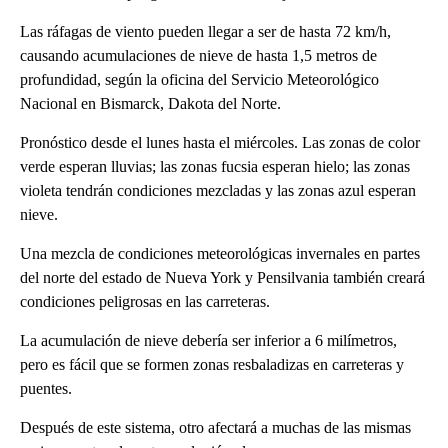
Las ráfagas de viento pueden llegar a ser de hasta 72 km/h,
causando acumulaciones de nieve de hasta 1,5 metros de
profundidad, según la oficina del Servicio Meteorológico
Nacional en Bismarck, Dakota del Norte.
Pronóstico desde el lunes hasta el miércoles. Las zonas de color
verde esperan lluvias; las zonas fucsia esperan hielo; las zonas
violeta tendrán condiciones mezcladas y las zonas azul esperan
nieve.
Una mezcla de condiciones meteorológicas invernales en partes
del norte del estado de Nueva York y Pensilvania también creará
condiciones peligrosas en las carreteras.
La acumulación de nieve debería ser inferior a 6 milímetros,
pero es fácil que se formen zonas resbaladizas en carreteras y
puentes.
Después de este sistema, otro afectará a muchas de las mismas