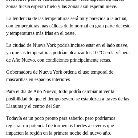
zonas fucsia esperan hielo y las zonas azul esperan nieve.
La tendencia de las temperaturas será muy parecida a la actual,
con temperaturas más cálidas de lo normal en gran parte del este,
y temperaturas más frías en el oeste.
La ciudad de Nueva York podría incluso estar en el lado suave,
ya que las temperaturas podrían alcanzar los 10 °C en la víspera
de Año Nuevo, con condiciones principalmente secas.
Gobernadora de Nueva York ordena el uso temporal de
mascarillas en espacios interiores
Para el día de Año Nuevo, todo podría cambiar al ver la
posibilidad de que el tiempo severo se establezca a través de las
Llanuras y el centro del Sur.
Todavía es un poco pronto para saberlo, pero podríamos
registrar un potencial de tormentas fuertes a severas que
impacten la región en la primera noche del nuevo año.