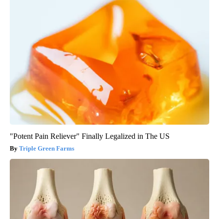
"Potent Pain Reliever" Finally Legalized in The US
Triple Green Farms