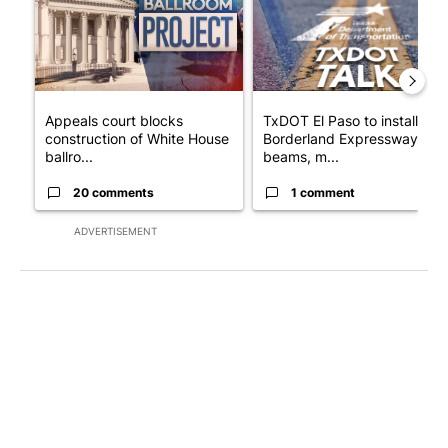
Appeals court blocks
TxDOT El Paso to install
construction of White House
Borderland Expressway
ballro...
beams, m...
20 comments
1 comment
ADVERTISEMENT