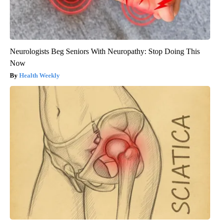
Neurologists Beg Seniors With Neuropathy: Stop Doing This
Now
Health Weekly