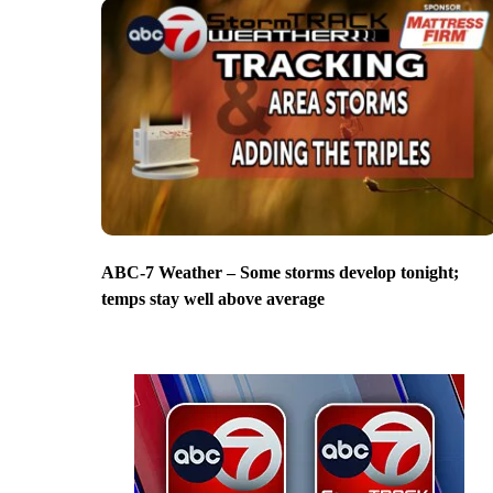
ABC-7 Weather – Some storms develop tonight;
temps stay well above average