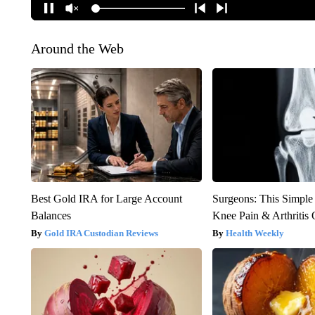
Around the Web
Best Gold IRA for Large Account
Surgeons: This Simple
Balances
Knee Pain & Arthritis 
Gold IRA Custodian Reviews
Health Weekly