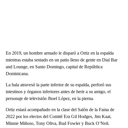
En 2019, un hombre armado le disparó a Ortiz en la espalda
mientras estaba sentado en un patio lleno de gente en Dial Bar
and Lounge, en Santo Domingo, capital de República
Dominicana.
La bala atravesó la parte inferior de su espalda, perforó sus
intestinos y órganos inferiores antes de herir a su amigo, el
personaje de televisión Jhoel López, en la pierna.
Ortiz estará acompañado en la clase del Salón de la Fama de
2022 por los electos del Comité Era Gil Hodges, Jim Kaat,
Minnie Miñoso, Tony Oliva, Bud Fowler y Buck O’Neil.