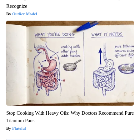
Recognize
Outlier Model
Stop Cooking With Heavy Oils: Why Doctors Recommend Pure
Titanium Pans
Plateful