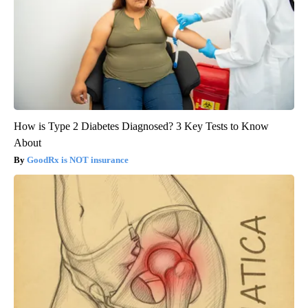
How is Type 2 Diabetes Diagnosed? 3 Key Tests to Know
About
GoodRx is NOT insurance