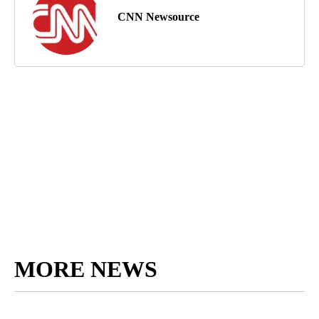
CNN Newsource
MORE NEWS