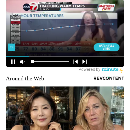
Around the Web