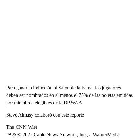
Para ganar la inducción al Salón de la Fama, los jugadores
deben ser nombrados en al menos el 75% de las boletas emitidas
por miembros elegibles de la BBWAA.
Steve Almasy colaboró con este reporte
The-CNN-Wire
™ & © 2022 Cable News Network, Inc., a WarnerMedia