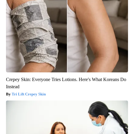
Crepey Skin: Everyone Tries Lotions. Here's What Koreans Do
Instead
Tri Lift Crepey Skin