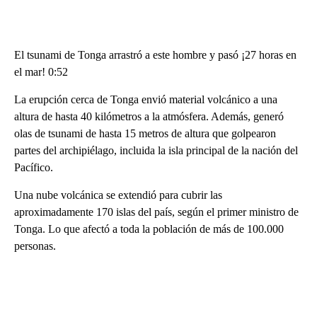
El tsunami de Tonga arrastró a este hombre y pasó ¡27 horas en
el mar! 0:52
La erupción cerca de Tonga envió material volcánico a una
altura de hasta 40 kilómetros a la atmósfera. Además, generó
olas de tsunami de hasta 15 metros de altura que golpearon
partes del archipiélago, incluida la isla principal de la nación del
Pacífico.
Una nube volcánica se extendió para cubrir las
aproximadamente 170 islas del país, según el primer ministro de
Tonga. Lo que afectó a toda la población de más de 100.000
personas.