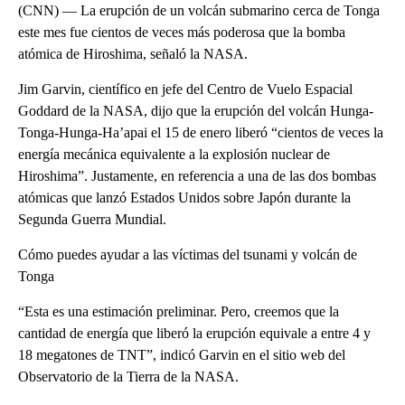
(CNN) –– La erupción de un volcán submarino cerca de Tonga
este mes fue cientos de veces más poderosa que la bomba
atómica de Hiroshima, señaló la NASA.
Jim Garvin, científico en jefe del Centro de Vuelo Espacial
Goddard de la NASA, dijo que la erupción del volcán Hunga-
Tonga-Hunga-Ha’apai el 15 de enero liberó “cientos de veces la
energía mecánica equivalente a la explosión nuclear de
Hiroshima”. Justamente, en referencia a una de las dos bombas
atómicas que lanzó Estados Unidos sobre Japón durante la
Segunda Guerra Mundial.
Cómo puedes ayudar a las víctimas del tsunami y volcán de
Tonga
“Esta es una estimación preliminar. Pero, creemos que la
cantidad de energía que liberó la erupción equivale a entre 4 y
18 megatones de TNT”, indicó Garvin en el sitio web del
Observatorio de la Tierra de la NASA.