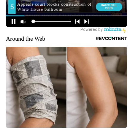
Around the Web