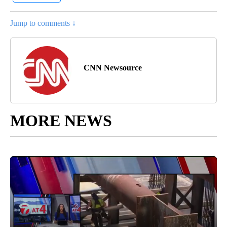
Jump to comments ↓
CNN Newsource
MORE NEWS