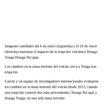
Imágenes satelitales del 6 de enero (izquierda) y el 18 de enero
(derecha) muestran el impacto de la erupción volcánica Hunga-
Tonga-Hunga-Ha’apai.
Los cambios en la masa terrestre del volcán cerca a Tonga tras
erupción
Garvin y un equipo de investigadores internacionales evaluaron
los cambios en la masa terrestre del volcán desde 2015, cuando
una erupción conectó dos islas preexistentes, Hunga Ha’apai y
Hunga Tonga, en una sola masa terrestre.