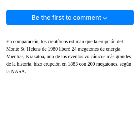
Be the first to comment
En comparación, los científicos estiman que la erupción del
Monte St. Helens de 1980 liberó 24 megatones de energía.
Mientras, Krakatoa, uno de los eventos volcánicos más grandes
de la historia, hizo erupción en 1883 con 200 megatones, según
la NASA.