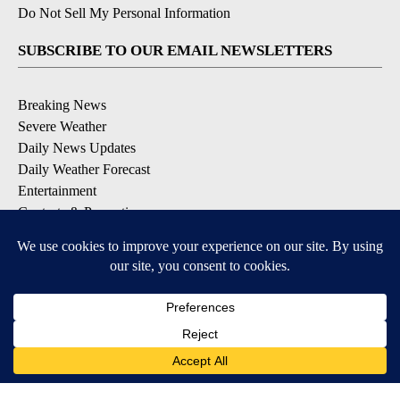
Do Not Sell My Personal Information
SUBSCRIBE TO OUR EMAIL NEWSLETTERS
Breaking News
Severe Weather
Daily News Updates
Daily Weather Forecast
Entertainment
Contests & Promotions
DOWNLOAD OUR APPS
Available for iOS and Android