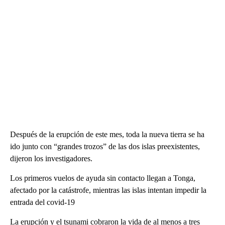
Después de la erupción de este mes, toda la nueva tierra se ha
ido junto con “grandes trozos” de las dos islas preexistentes,
dijeron los investigadores.
Los primeros vuelos de ayuda sin contacto llegan a Tonga,
afectado por la catástrofe, mientras las islas intentan impedir la
entrada del covid-19
La erupción y el tsunami cobraron la vida de al menos a tres