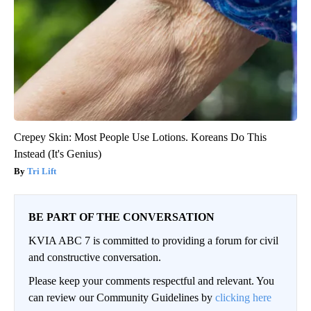
Crepey Skin: Most People Use Lotions. Koreans Do This
Instead (It's Genius)
Tri Lift
BE PART OF THE CONVERSATION
KVIA ABC 7 is committed to providing a forum for civil
and constructive conversation.
Please keep your comments respectful and relevant. You
can review our Community Guidelines by
clicking here