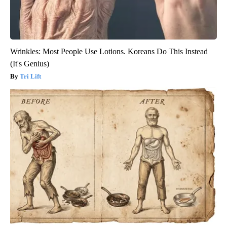
Wrinkles: Most People Use Lotions. Koreans Do This Instead
(It's Genius)
Tri Lift