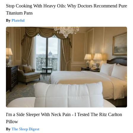
Stop Cooking With Heavy Oils: Why Doctors Recommend Pure
Titanium Pans
Plateful
I'm a Side Sleeper With Neck Pain - I Tested The Ritz Carlton
Pillow
The Sleep Digest