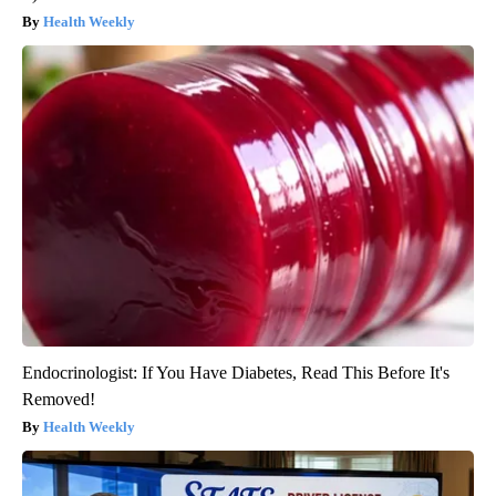
Health Weekly
Endocrinologist: If You Have Diabetes, Read This Before It's
Removed!
Health Weekly