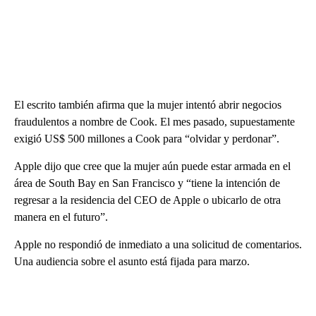
El escrito también afirma que la mujer intentó abrir negocios
fraudulentos a nombre de Cook. El mes pasado, supuestamente
exigió US$ 500 millones a Cook para “olvidar y perdonar”.
Apple dijo que cree que la mujer aún puede estar armada en el
área de South Bay en San Francisco y “tiene la intención de
regresar a la residencia del CEO de Apple o ubicarlo de otra
manera en el futuro”.
Apple no respondió de inmediato a una solicitud de comentarios.
Una audiencia sobre el asunto está fijada para marzo.