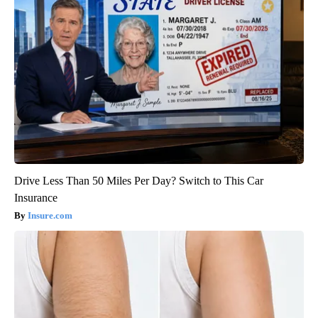
Drive Less Than 50 Miles Per Day? Switch to This Car
Insurance
Insure.com