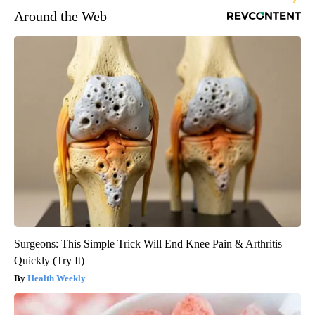
Around the Web
Surgeons: This Simple Trick Will End Knee Pain & Arthritis
Quickly (Try It)
Health Weekly