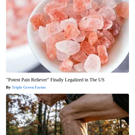
"Potent Pain Reliever" Finally Legalized in The US
Triple Green Farms