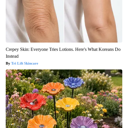
Crepey Skin: Everyone Tries Lotions. Here's What Koreans Do
Instead
Tri Lift Skincare