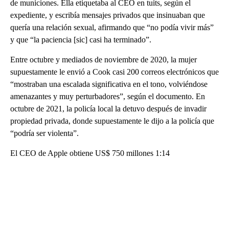
de municiones. Ella etiquetaba al CEO en tuits, según el
expediente, y escribía mensajes privados que insinuaban que
quería una relación sexual, afirmando que “no podía vivir más”
y que “la paciencia [sic] casi ha terminado”.
Entre octubre y mediados de noviembre de 2020, la mujer
supuestamente le envió a Cook casi 200 correos electrónicos que
“mostraban una escalada significativa en el tono, volviéndose
amenazantes y muy perturbadores”, según el documento. En
octubre de 2021, la policía local la detuvo después de invadir
propiedad privada, donde supuestamente le dijo a la policía que
“podría ser violenta”.
El CEO de Apple obtiene US$ 750 millones 1:14