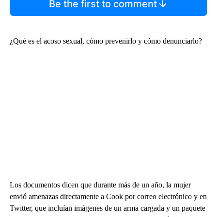
Be the first to comment
¿Qué es el acoso sexual, cómo prevenirlo y cómo denunciarlo?
Los documentos dicen que durante más de un año, la mujer
envió amenazas directamente a Cook por correo electrónico y en
Twitter, que incluían imágenes de un arma cargada y un paquete