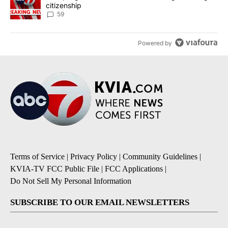
citizenship
59
Powered by
Terms of Service
|
Privacy Policy
|
Community Guidelines
|
KVIA-TV FCC Public File
|
FCC Applications
|
Do Not Sell My Personal Information
SUBSCRIBE TO OUR EMAIL NEWSLETTERS