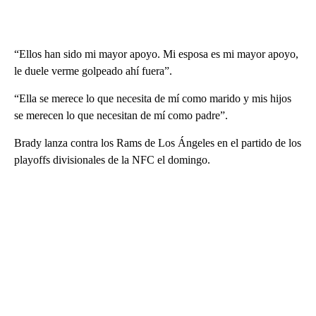
“Ellos han sido mi mayor apoyo. Mi esposa es mi mayor apoyo,
le duele verme golpeado ahí fuera”.
“Ella se merece lo que necesita de mí como marido y mis hijos
se merecen lo que necesitan de mí como padre”.
Brady lanza contra los Rams de Los Ángeles en el partido de los
playoffs divisionales de la NFC el domingo.