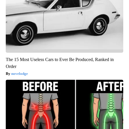
The 15 Most Useless Cars to Ever Be Produced, Ranked in
Order
novelodge