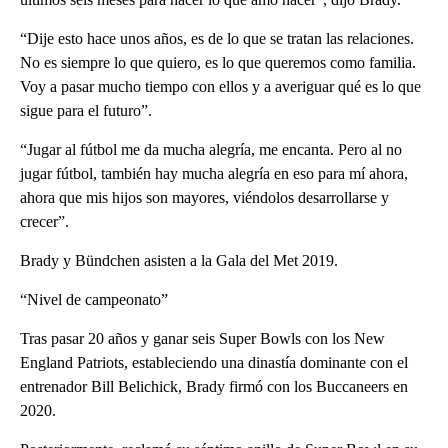
“Dije esto hace unos años, es de lo que se tratan las relaciones.
No es siempre lo que quiero, es lo que queremos como familia.
Voy a pasar mucho tiempo con ellos y a averiguar qué es lo que
sigue para el futuro”.
“Jugar al fútbol me da mucha alegría, me encanta. Pero al no
jugar fútbol, también hay mucha alegría en eso para mí ahora,
ahora que mis hijos son mayores, viéndolos desarrollarse y
crecer”.
Brady y Bündchen asisten a la Gala del Met 2019.
“Nivel de campeonato”
Tras pasar 20 años y ganar seis Super Bowls con los New
England Patriots, estableciendo una dinastía dominante con el
entrenador Bill Belichick, Brady firmó con los Buccaneers en
2020.