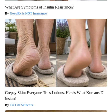
What Are Symptoms of Insulin Resistance?
GoodRx is NOT insurance
Crepey Skin: Everyone Tries Lotions. Here's What Koreans Do
Instead
Tri Lift Skincare