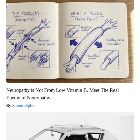
Neuropathy is Not From Low Vitamin B. Meet The Real
Enemy of Neuropathy
SmoothSpine