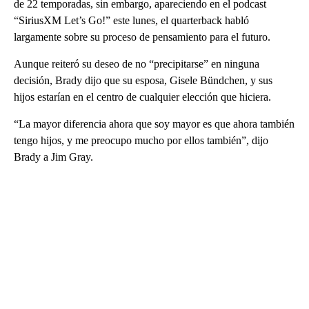
de 22 temporadas, sin embargo, apareciendo en el podcast
“SiriusXM Let’s Go!” este lunes, el quarterback habló
largamente sobre su proceso de pensamiento para el futuro.
Aunque reiteró su deseo de no “precipitarse” en ninguna
decisión, Brady dijo que su esposa, Gisele Bündchen, y sus
hijos estarían en el centro de cualquier elección que hiciera.
“La mayor diferencia ahora que soy mayor es que ahora también
tengo hijos, y me preocupo mucho por ellos también”, dijo
Brady a Jim Gray.