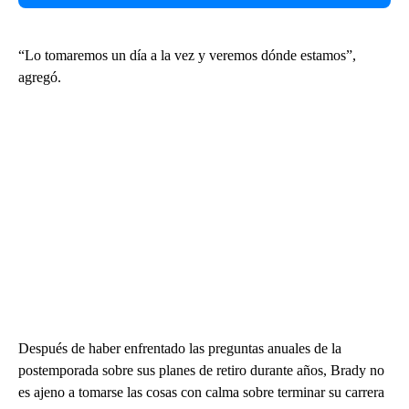
“Lo tomaremos un día a la vez y veremos dónde estamos”,
agregó.
Después de haber enfrentado las preguntas anuales de la
postemporada sobre sus planes de retiro durante años, Brady no
es ajeno a tomarse las cosas con calma sobre terminar su carrera