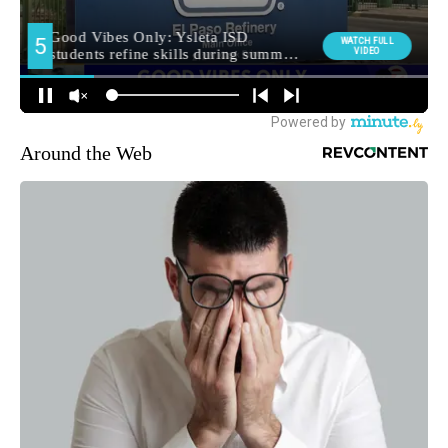
Around the Web