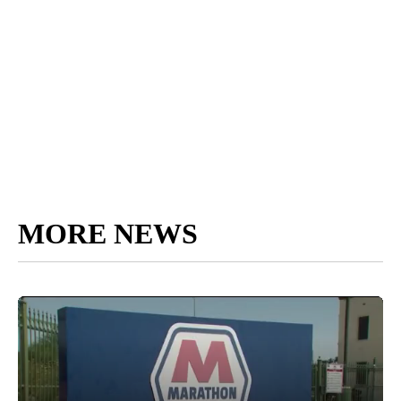
MORE NEWS