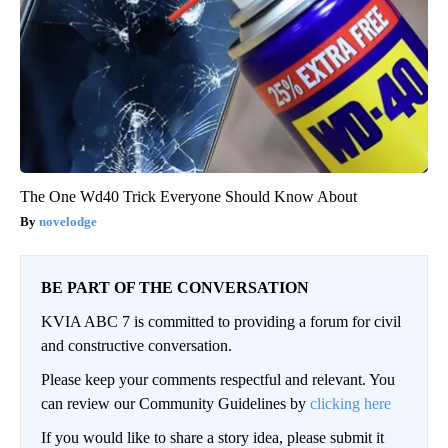
The One Wd40 Trick Everyone Should Know About
novelodge
BE PART OF THE CONVERSATION
KVIA ABC 7 is committed to providing a forum for civil
and constructive conversation.
Please keep your comments respectful and relevant. You
can review our Community Guidelines by
clicking here
If you would like to share a story idea, please submit it