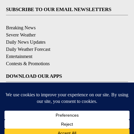
SUBSCRIBE TO OUR EMAIL NEWSLETTERS
Breaking News
Severe Weather
Daily News Updates
Daily Weather Forecast
Entertainment
Contests & Promotions
DOWNLOAD OUR APPS
Available for iOS and Android