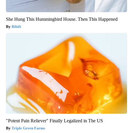
She Hung This Hummingbird House. Then This Happened
Ribili
"Potent Pain Reliever" Finally Legalized in The US
Triple Green Farms