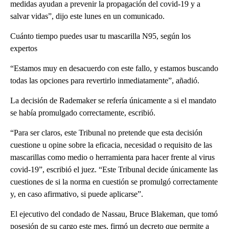
medidas ayudan a prevenir la propagación del covid-19 y a
salvar vidas”, dijo este lunes en un comunicado.
Cuánto tiempo puedes usar tu mascarilla N95, según los
expertos
“Estamos muy en desacuerdo con este fallo, y estamos buscando
todas las opciones para revertirlo inmediatamente”, añadió.
La decisión de Rademaker se refería únicamente a si el mandato
se había promulgado correctamente, escribió.
“Para ser claros, este Tribunal no pretende que esta decisión
cuestione u opine sobre la eficacia, necesidad o requisito de las
mascarillas como medio o herramienta para hacer frente al virus
covid-19”, escribió el juez. “Este Tribunal decide únicamente las
cuestiones de si la norma en cuestión se promulgó correctamente
y, en caso afirmativo, si puede aplicarse”.
El ejecutivo del condado de Nassau, Bruce Blakeman, que tomó
posesión de su cargo este mes, firmó un decreto que permite a