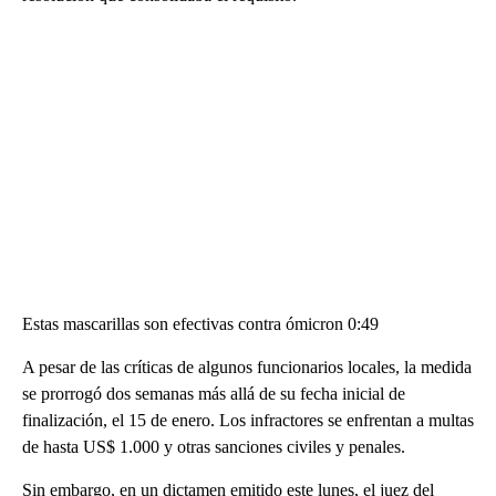
Estas mascarillas son efectivas contra ómicron 0:49
A pesar de las críticas de algunos funcionarios locales, la medida
se prorrogó dos semanas más allá de su fecha inicial de
finalización, el 15 de enero. Los infractores se enfrentan a multas
de hasta US$ 1.000 y otras sanciones civiles y penales.
Sin embargo, en un dictamen emitido este lunes, el juez del