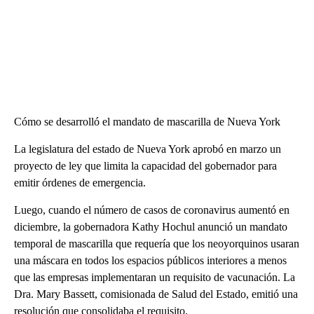
Cómo se desarrolló el mandato de mascarilla de Nueva York
La legislatura del estado de Nueva York aprobó en marzo un
proyecto de ley que limita la capacidad del gobernador para
emitir órdenes de emergencia.
Luego, cuando el número de casos de coronavirus aumentó en
diciembre, la gobernadora Kathy Hochul anunció un mandato
temporal de mascarilla que requería que los neoyorquinos usaran
una máscara en todos los espacios públicos interiores a menos
que las empresas implementaran un requisito de vacunación. La
Dra. Mary Bassett, comisionada de Salud del Estado, emitió una
resolución que consolidaba el requisito.