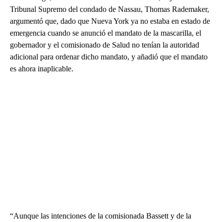
Tribunal Supremo del condado de Nassau, Thomas Rademaker,
argumentó que, dado que Nueva York ya no estaba en estado de
emergencia cuando se anunció el mandato de la mascarilla, el
gobernador y el comisionado de Salud no tenían la autoridad
adicional para ordenar dicho mandato, y añadió que el mandato
es ahora inaplicable.
“Aunque las intenciones de la comisionada Bassett y de la