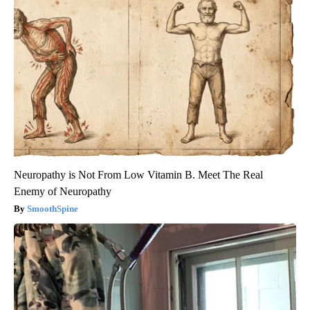
Neuropathy is Not From Low Vitamin B. Meet The Real
Enemy of Neuropathy
SmoothSpine