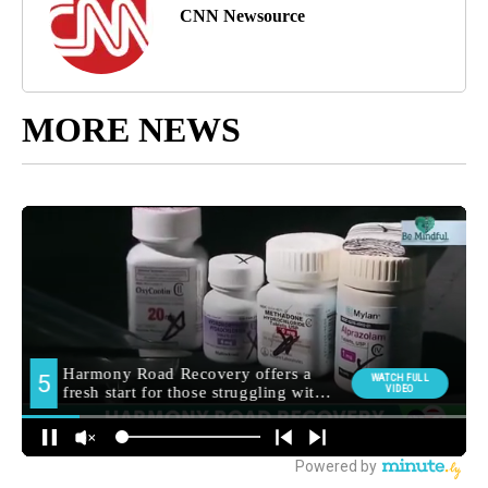
CNN Newsource
MORE NEWS