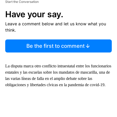
Start the Conversation
Have your say.
Leave a comment below and let us know what you
think.
Be the first to comment
La disputa marca otro conflicto intraestatal entre los funcionarios
estatales y las escuelas sobre los mandatos de mascarilla, una de
las varias líneas de falla en el amplio debate sobre las
obligaciones y libertades cívicas en la pandemia de covid-19.