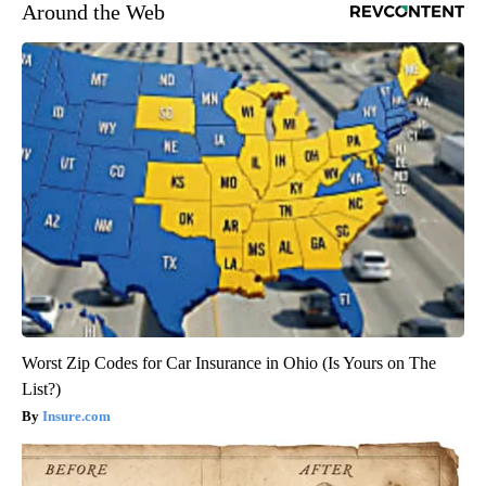
Around the Web
Worst Zip Codes for Car Insurance in Ohio (Is Yours on The
List?)
Insure.com