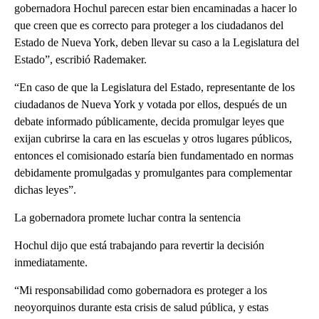
gobernadora Hochul parecen estar bien encaminadas a hacer lo
que creen que es correcto para proteger a los ciudadanos del
Estado de Nueva York, deben llevar su caso a la Legislatura del
Estado”, escribió Rademaker.
“En caso de que la Legislatura del Estado, representante de los
ciudadanos de Nueva York y votada por ellos, después de un
debate informado públicamente, decida promulgar leyes que
exijan cubrirse la cara en las escuelas y otros lugares públicos,
entonces el comisionado estaría bien fundamentado en normas
debidamente promulgadas y promulgantes para complementar
dichas leyes”.
La gobernadora promete luchar contra la sentencia
Hochul dijo que está trabajando para revertir la decisión
inmediatamente.
“Mi responsabilidad como gobernadora es proteger a los
neoyorquinos durante esta crisis de salud pública, y estas