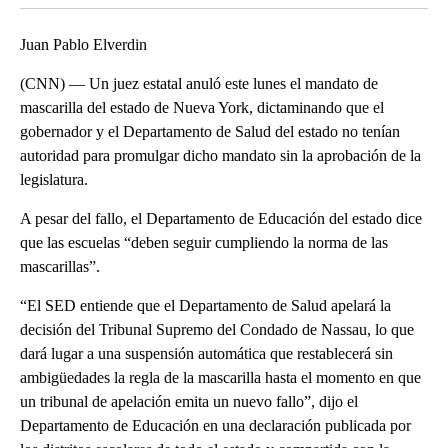
Juan Pablo Elverdin
(CNN) — Un juez estatal anuló este lunes el mandato de
mascarilla del estado de Nueva York, dictaminando que el
gobernador y el Departamento de Salud del estado no tenían
autoridad para promulgar dicho mandato sin la aprobación de la
legislatura.
A pesar del fallo, el Departamento de Educación del estado dice
que las escuelas “deben seguir cumpliendo la norma de las
mascarillas”.
“El SED entiende que el Departamento de Salud apelará la
decisión del Tribunal Supremo del Condado de Nassau, lo que
dará lugar a una suspensión automática que restablecerá sin
ambigüedades la regla de la mascarilla hasta el momento en que
un tribunal de apelación emita un nuevo fallo”, dijo el
Departamento de Educación en una declaración publicada por