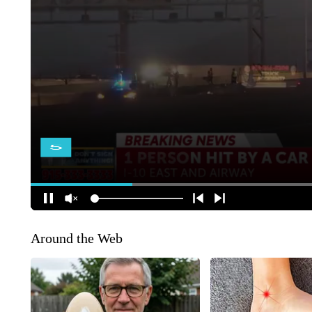
Around the Web