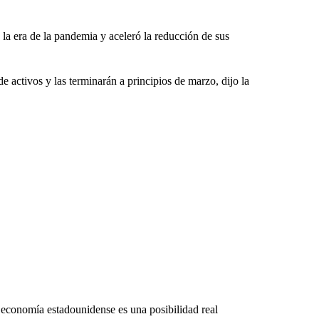
 la era de la pandemia y aceleró la reducción de sus
activos y las terminarán a principios de marzo, dijo la
a economía estadounidense es una posibilidad real