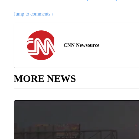
Jump to comments ↓
CNN Newsource
MORE NEWS