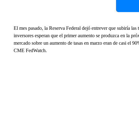
El mes pasado, la Reserva Federal dejó entrever que subiría las t
inversores esperan que el primer aumento se produzca en la pró
mercado sobre un aumento de tasas en marzo eran de casi el 90% 
CME FedWatch.