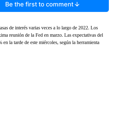
Be the first to comment
asas de interés varias veces a lo largo de 2022. Los
xima reunión de la Fed en marzo. Las expectativas del
en la tarde de este miércoles, según la herramienta