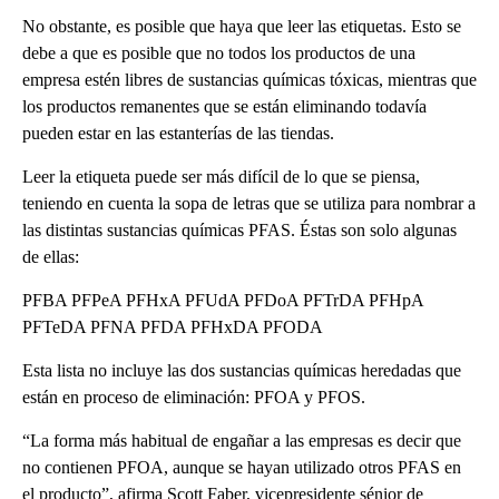
No obstante, es posible que haya que leer las etiquetas. Esto se
debe a que es posible que no todos los productos de una
empresa estén libres de sustancias químicas tóxicas, mientras que
los productos remanentes que se están eliminando todavía
pueden estar en las estanterías de las tiendas.
Leer la etiqueta puede ser más difícil de lo que se piensa,
teniendo en cuenta la sopa de letras que se utiliza para nombrar a
las distintas sustancias químicas PFAS. Éstas son solo algunas
de ellas:
PFBA PFPeA PFHxA PFUdA PFDoA PFTrDA PFHpA
PFTeDA PFNA PFDA PFHxDA PFODA
Esta lista no incluye las dos sustancias químicas heredadas que
están en proceso de eliminación: PFOA y PFOS.
“La forma más habitual de engañar a las empresas es decir que
no contienen PFOA, aunque se hayan utilizado otros PFAS en
el producto”, afirma Scott Faber, vicepresidente sénior de