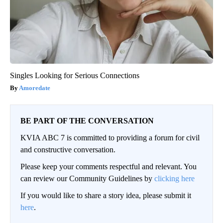
Singles Looking for Serious Connections
Amoredate
BE PART OF THE CONVERSATION
KVIA ABC 7 is committed to providing a forum for civil
and constructive conversation.
Please keep your comments respectful and relevant. You
can review our Community Guidelines by
clicking here
If you would like to share a story idea, please submit it
here
.