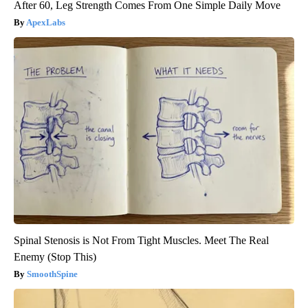
After 60, Leg Strength Comes From One Simple Daily Move
ApexLabs
Spinal Stenosis is Not From Tight Muscles. Meet The Real
Enemy (Stop This)
SmoothSpine