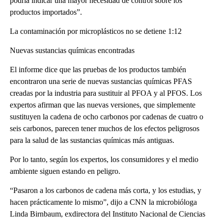
podría indicar una mayor necesidad de control sobre los
productos importados”.
La contaminación por microplásticos no se detiene 1:12
Nuevas sustancias químicas encontradas
El informe dice que las pruebas de los productos también
encontraron una serie de nuevas sustancias químicas PFAS
creadas por la industria para sustituir al PFOA y al PFOS. Los
expertos afirman que las nuevas versiones, que simplemente
sustituyen la cadena de ocho carbonos por cadenas de cuatro o
seis carbonos, parecen tener muchos de los efectos peligrosos
para la salud de las sustancias químicas más antiguas.
Por lo tanto, según los expertos, los consumidores y el medio
ambiente siguen estando en peligro.
“Pasaron a los carbonos de cadena más corta, y los estudias, y
hacen prácticamente lo mismo”, dijo a CNN la microbióloga
Linda Birnbaum, exdirectora del Instituto Nacional de Ciencias