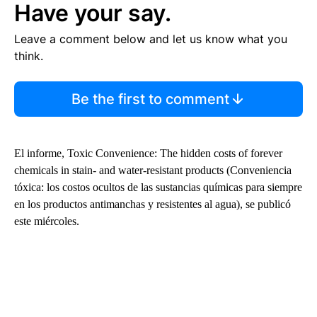
Have your say.
Leave a comment below and let us know what you
think.
Be the first to comment
El informe, Toxic Convenience: The hidden costs of forever
chemicals in stain- and water-resistant products (Conveniencia
tóxica: los costos ocultos de las sustancias químicas para siempre
en los productos antimanchas y resistentes al agua), se publicó
este miércoles.