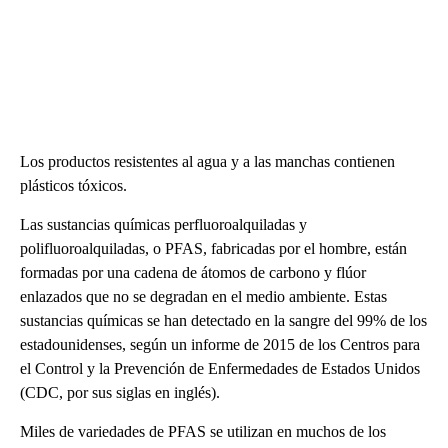
Los productos resistentes al agua y a las manchas contienen
plásticos tóxicos.
Las sustancias químicas perfluoroalquiladas y
polifluoroalquiladas, o PFAS, fabricadas por el hombre, están
formadas por una cadena de átomos de carbono y flúor
enlazados que no se degradan en el medio ambiente. Estas
sustancias químicas se han detectado en la sangre del 99% de los
estadounidenses, según un informe de 2015 de los Centros para
el Control y la Prevención de Enfermedades de Estados Unidos
(CDC, por sus siglas en inglés).
Miles de variedades de PFAS se utilizan en muchos de los