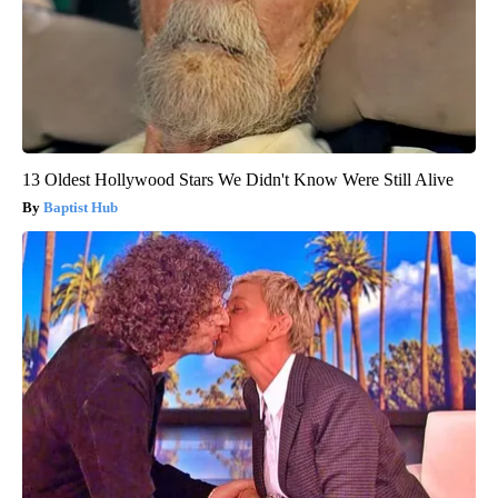
13 Oldest Hollywood Stars We Didn't Know Were Still Alive
Baptist Hub