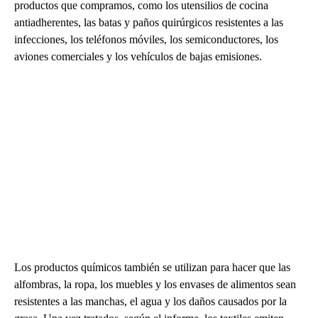
productos que compramos, como los utensilios de cocina
antiadherentes, las batas y paños quirúrgicos resistentes a las
infecciones, los teléfonos móviles, los semiconductores, los
aviones comerciales y los vehículos de bajas emisiones.
Los productos químicos también se utilizan para hacer que las
alfombras, la ropa, los muebles y los envases de alimentos sean
resistentes a las manchas, el agua y los daños causados por la