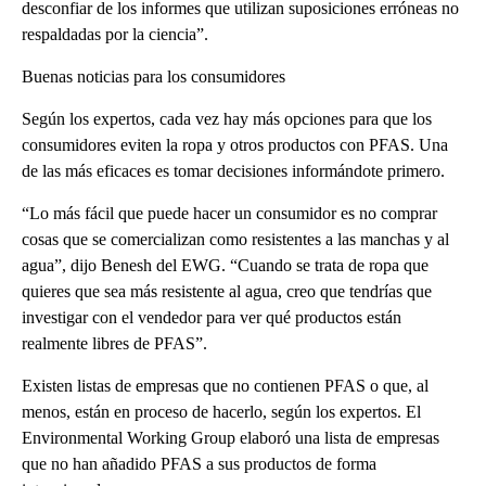
desconfiar de los informes que utilizan suposiciones erróneas no
respaldadas por la ciencia”.
Buenas noticias para los consumidores
Según los expertos, cada vez hay más opciones para que los
consumidores eviten la ropa y otros productos con PFAS. Una
de las más eficaces es tomar decisiones informándote primero.
“Lo más fácil que puede hacer un consumidor es no comprar
cosas que se comercializan como resistentes a las manchas y al
agua”, dijo Benesh del EWG. “Cuando se trata de ropa que
quieres que sea más resistente al agua, creo que tendrías que
investigar con el vendedor para ver qué productos están
realmente libres de PFAS”.
Existen listas de empresas que no contienen PFAS o que, al
menos, están en proceso de hacerlo, según los expertos. El
Environmental Working Group elaboró una lista de empresas
que no han añadido PFAS a sus productos de forma