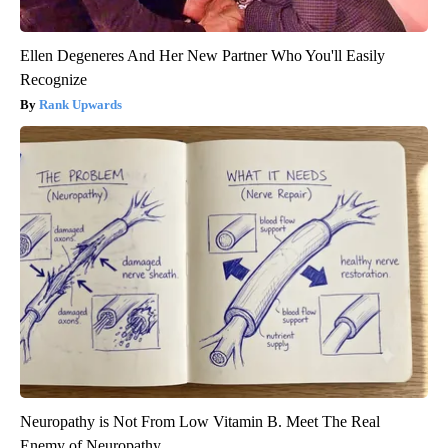
Ellen Degeneres And Her New Partner Who You'll Easily
Recognize
Rank Upwards
Neuropathy is Not From Low Vitamin B. Meet The Real
Enemy of Neuropathy