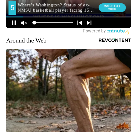
Around the Web