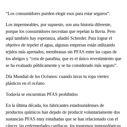
“Los consumidores pueden elegir esos para estar seguros”.
Los impermeables, por supuesto, son una historia diferente,
porque los consumidores necesitan que repelan la lluvia. Pero
aquí también hay esperanza, añadió Schreder. Para lograr el
objetivo de repeler el agua, algunas empresas están utilizando
tejidos más apretados, membranas sin PFAS entre las capas de
los abrigos y “cera de parafina, que es el único revestimiento que
se ha evaluado públicamente y se ha considerado más seguro”.
Día Mundial de los Océanos: cuando lavas tu ropa viertes
plásticos en el océano
Todavía se encuentran PFAS prohibidos
En la última década, los fabricantes estadounidenses de
productos químicos han dejado de producir voluntariamente dos
sustancias PFAS muy estudiadas que se han relacionado con el
cáncer, las enfermedades cardíacas, los trastornos inmunológicos