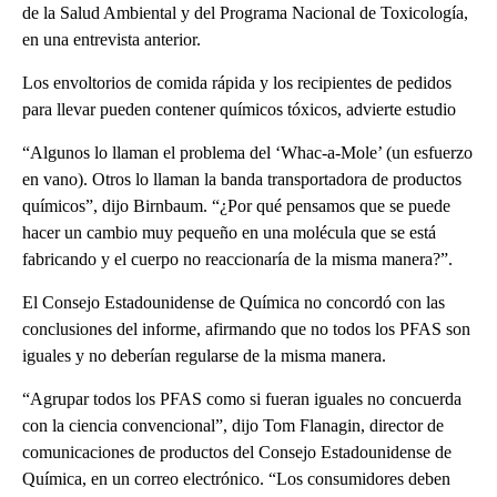
de la Salud Ambiental y del Programa Nacional de Toxicología,
en una entrevista anterior.
Los envoltorios de comida rápida y los recipientes de pedidos
para llevar pueden contener químicos tóxicos, advierte estudio
“Algunos lo llaman el problema del ‘Whac-a-Mole’ (un esfuerzo
en vano). Otros lo llaman la banda transportadora de productos
químicos”, dijo Birnbaum. “¿Por qué pensamos que se puede
hacer un cambio muy pequeño en una molécula que se está
fabricando y el cuerpo no reaccionaría de la misma manera?”.
El Consejo Estadounidense de Química no concordó con las
conclusiones del informe, afirmando que no todos los PFAS son
iguales y no deberían regularse de la misma manera.
“Agrupar todos los PFAS como si fueran iguales no concuerda
con la ciencia convencional”, dijo Tom Flanagin, director de
comunicaciones de productos del Consejo Estadounidense de
Química, en un correo electrónico. “Los consumidores deben