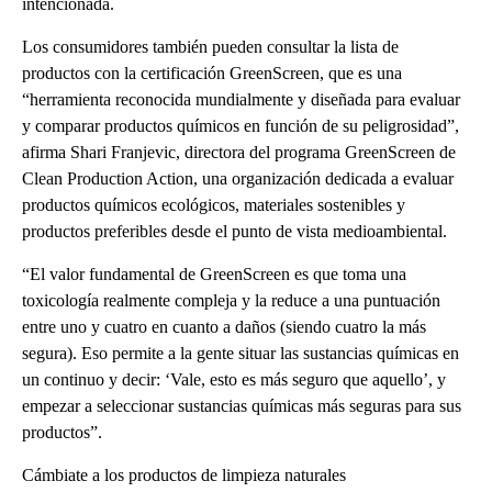
intencionada.
Los consumidores también pueden consultar la lista de
productos con la certificación GreenScreen, que es una
“herramienta reconocida mundialmente y diseñada para evaluar
y comparar productos químicos en función de su peligrosidad”,
afirma Shari Franjevic, directora del programa GreenScreen de
Clean Production Action, una organización dedicada a evaluar
productos químicos ecológicos, materiales sostenibles y
productos preferibles desde el punto de vista medioambiental.
“El valor fundamental de GreenScreen es que toma una
toxicología realmente compleja y la reduce a una puntuación
entre uno y cuatro en cuanto a daños (siendo cuatro la más
segura). Eso permite a la gente situar las sustancias químicas en
un continuo y decir: ‘Vale, esto es más seguro que aquello’, y
empezar a seleccionar sustancias químicas más seguras para sus
productos”.
Cámbiate a los productos de limpieza naturales