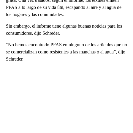
grasa. Una vez tratados, según el informe, los textiles emiten
PFAS a lo largo de su vida útil, escapando al aire y al agua de
los hogares y las comunidades.
Sin embargo, el informe tiene algunas buenas noticias para los
consumidores, dijo Schreder.
“No hemos encontrado PFAS en ninguno de los artículos que no
se comercializan como resistentes a las manchas o al agua”, dijo
Schreder.