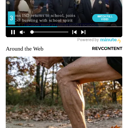
Around the Web