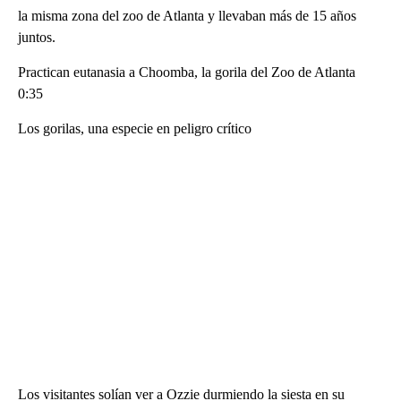
la misma zona del zoo de Atlanta y llevaban más de 15 años
juntos.
Practican eutanasia a Choomba, la gorila del Zoo de Atlanta
0:35
Los gorilas, una especie en peligro crítico
Los visitantes solían ver a Ozzie durmiendo la siesta en su