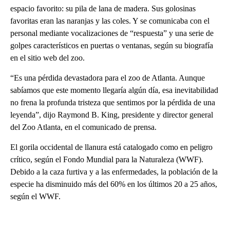
espacio favorito: su pila de lana de madera. Sus golosinas
favoritas eran las naranjas y las coles. Y se comunicaba con el
personal mediante vocalizaciones de “respuesta” y una serie de
golpes característicos en puertas o ventanas, según su biografía
en el sitio web del zoo.
“Es una pérdida devastadora para el zoo de Atlanta. Aunque
sabíamos que este momento llegaría algún día, esa inevitabilidad
no frena la profunda tristeza que sentimos por la pérdida de una
leyenda”, dijo Raymond B. King, presidente y director general
del Zoo Atlanta, en el comunicado de prensa.
El gorila occidental de llanura está catalogado como en peligro
crítico, según el Fondo Mundial para la Naturaleza (WWF).
Debido a la caza furtiva y a las enfermedades, la población de la
especie ha disminuido más del 60% en los últimos 20 a 25 años,
según el WWF.