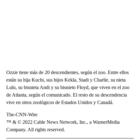
Ozzie tiene más de 20 descendientes, según el zoo. Entre ellos
están su hija Kuchi, sus hijos Kekla, Stadi y Charlie, su nieta
Lulu, su bisnieta Andi y su bisnieto Floyd, que viven en el zoo
de Atlanta, según el comunicado. El resto de su descendencia
vive en otros zoológicos de Estados Unidos y Canadá.
The-CNN-Wire
™ & © 2022 Cable News Network, Inc., a WarnerMedia
Company. All rights reserved.