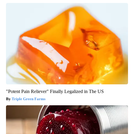
"Potent Pain Reliever" Finally Legalized in The US
Triple Green Farms