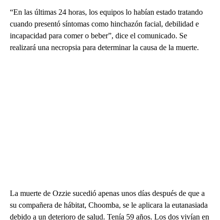
“En las últimas 24 horas, los equipos lo habían estado tratando
cuando presentó síntomas como hinchazón facial, debilidad e
incapacidad para comer o beber”, dice el comunicado. Se
realizará una necropsia para determinar la causa de la muerte.
La muerte de Ozzie sucedió apenas unos días después de que a
su compañera de hábitat, Choomba, se le aplicara la eutanasiada
debido a un deterioro de salud. Tenía 59 años. Los dos vivían en