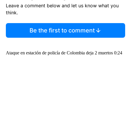
Leave a comment below and let us know what you
think.
Be the first to comment
Ataque en estación de policía de Colombia deja 2 muertos 0:24