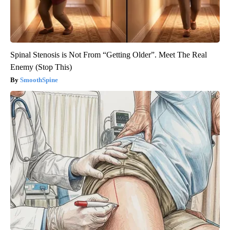
Spinal Stenosis is Not From “Getting Older”. Meet The Real
Enemy (Stop This)
SmoothSpine