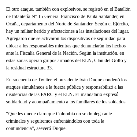
El otro ataque, también con explosivos, se registró en el Batallón
de Infantería N° 15 General Francisco de Paula Santander, en
Ocaña, departamento del Norte de Santander. Según el Ejército,
hay un militar herido y afectaciones a las instalaciones del lugar.
Agregaron que se activaron los dispositivos de seguridad para
ubicar a los responsables mientras que denunciarán los hechos
ante la Fiscalía General de la Nación. Según la institución, en
estas zonas operan grupos armados del ELN, Clan del Golfo y
la residual estructura 33.
En su cuenta de Twitter, el presidente Iván Duque condenó los
ataques simultáneos a la fuerza pública y responsabilizó a las
disidencias de las FARC y el ELN. El mandatario expresó
solidaridad y acompañamiento a los familiares de los soldados.
“Que les quede claro que Colombia no se doblega ante
criminales y seguiremos enfrentándolos con toda la
contundencia”, aseveró Duque.