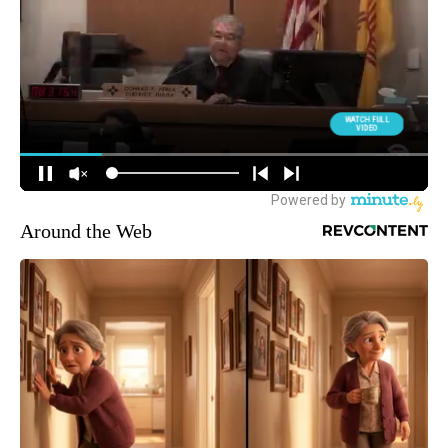
Around the Web