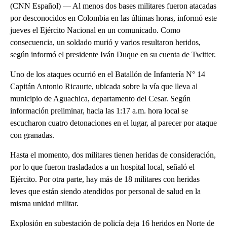
(CNN Español) — Al menos dos bases militares fueron atacadas
por desconocidos en Colombia en las últimas horas, informó este
jueves el Ejército Nacional en un comunicado. Como
consecuencia, un soldado murió y varios resultaron heridos,
según informó el presidente Iván Duque en su cuenta de Twitter.
Uno de los ataques ocurrió en el Batallón de Infantería N° 14
Capitán Antonio Ricaurte, ubicada sobre la vía que lleva al
municipio de Aguachica, departamento del Cesar. Según
información preliminar, hacia las 1:17 a.m. hora local se
escucharon cuatro detonaciones en el lugar, al parecer por ataque
con granadas.
Hasta el momento, dos militares tienen heridas de consideración,
por lo que fueron trasladados a un hospital local, señaló el
Ejército. Por otra parte, hay más de 18 militares con heridas
leves que están siendo atendidos por personal de salud en la
misma unidad militar.
Explosión en subestación de policía deja 16 heridos en Norte de