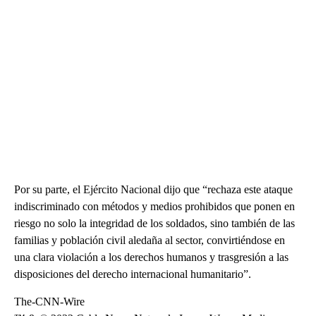
Por su parte, el Ejército Nacional dijo que “rechaza este ataque
indiscriminado con métodos y medios prohibidos que ponen en
riesgo no solo la integridad de los soldados, sino también de las
familias y población civil aledaña al sector, convirtiéndose en
una clara violación a los derechos humanos y trasgresión a las
disposiciones del derecho internacional humanitario”.
The-CNN-Wire