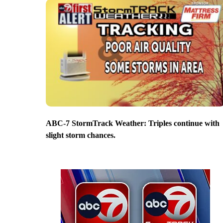
ABC-7 StormTrack Weather: Triples continue with
slight storm chances.