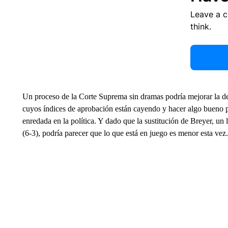
Leave a 
think.
Un proceso de la Corte Suprema sin dramas podría mejorar la d
cuyos índices de aprobación están cayendo y hacer algo bueno 
enredada en la política. Y dado que la sustitución de Breyer, un l
(6-3), podría parecer que lo que está en juego es menor esta vez.