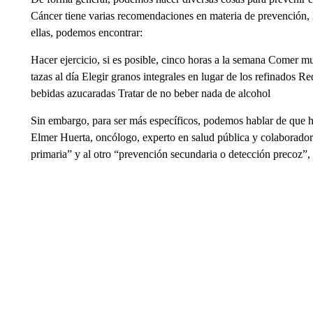
Cáncer tiene varias recomendaciones en materia de prevención, la
ellas, podemos encontrar:
Hacer ejercicio, si es posible, cinco horas a la semana Comer m
tazas al día Elegir granos integrales en lugar de los refinados 
bebidas azucaradas Tratar de no beber nada de alcohol
Sin embargo, para ser más específicos, podemos hablar de que ha
Elmer Huerta, oncólogo, experto en salud pública y colaborado
primaria” y al otro “prevención secundaria o detección precoz”