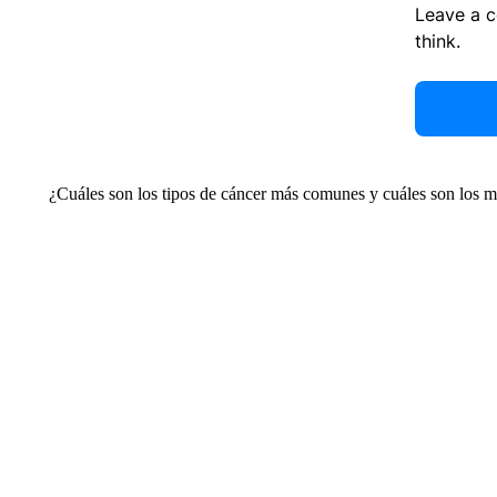
Leave a 
think.
¿Cuáles son los tipos de cáncer más comunes y cuáles son los m