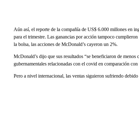
Aún así, el reporte de la compañía de US$ 6.000 millones en ing
para el trimestre. Las ganancias por acción tampoco cumplieron c
la bolsa, las acciones de McDonald’s cayeron un 2%.
McDonald’s dijo que sus resultados “se beneficiaron de menos cie
gubernamentales relacionadas con el covid en comparación con e
Pero a nivel internacional, las ventas siguieron sufriendo debido