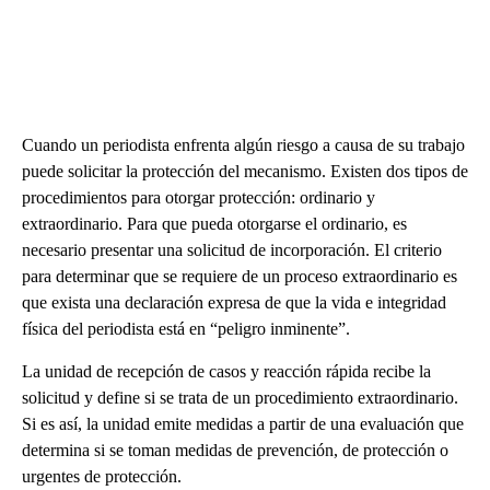
Cuando un periodista enfrenta algún riesgo a causa de su trabajo
puede solicitar la protección del mecanismo. Existen dos tipos de
procedimientos para otorgar protección: ordinario y
extraordinario. Para que pueda otorgarse el ordinario, es
necesario presentar una solicitud de incorporación. El criterio
para determinar que se requiere de un proceso extraordinario es
que exista una declaración expresa de que la vida e integridad
física del periodista está en “peligro inminente”.
La unidad de recepción de casos y reacción rápida recibe la
solicitud y define si se trata de un procedimiento extraordinario.
Si es así, la unidad emite medidas a partir de una evaluación que
determina si se toman medidas de prevención, de protección o
urgentes de protección.