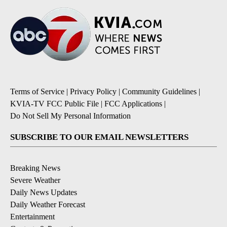
Terms of Service
|
Privacy Policy
|
Community Guidelines
|
KVIA-TV FCC Public File
|
FCC Applications
|
Do Not Sell My Personal Information
SUBSCRIBE TO OUR EMAIL NEWSLETTERS
Breaking News
Severe Weather
Daily News Updates
Daily Weather Forecast
Entertainment