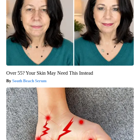
Over 55? Your Skin May Need This Instead
South Beach Serum