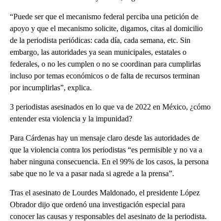
“Puede ser que el mecanismo federal perciba una petición de
apoyo y que el mecanismo solicite, digamos, citas al domicilio
de la periodista periódicas: cada día, cada semana, etc. Sin
embargo, las autoridades ya sean municipales, estatales o
federales, o no les cumplen o no se coordinan para cumplirlas
incluso por temas económicos o de falta de recursos terminan
por incumplirlas”, explica.
3 periodistas asesinados en lo que va de 2022 en México, ¿cómo
entender esta violencia y la impunidad?
Para Cárdenas hay un mensaje claro desde las autoridades de
que la violencia contra los periodistas “es permisible y no va a
haber ninguna consecuencia. En el 99% de los casos, la persona
sabe que no le va a pasar nada si agrede a la prensa”.
Tras el asesinato de Lourdes Maldonado, el presidente López
Obrador dijo que ordenó una investigación especial para
conocer las causas y responsables del asesinato de la periodista.