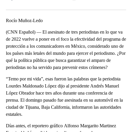
Facebook
X
LinkedIn
Rocío Muñoz-Ledo
(CNN Español) — El asesinato de tres periodistas en lo que va
de 2022 vuelve a poner en el foco la efectividad del programa de
protección a los comunicadores en México, considerado uno de
los países más letales del mundo para ejercer el periodismo. ¿Por
qué la política pública que busca garantizar el amparo de
periodistas no ha servido para prevenir estos crímenes?
“Temo por mi vida”, esas fueron las palabras que la periodista
Lourdes Maldonado López dijo al presidente Andrés Manuel
López Obrador hace tres años durante una conferencia de
prensa. El domingo pasado fue asesinada en su automóvil en la
ciudad de Tijuana, Baja California, informaron las autoridades
estatales.
Días antes, el reportero gráfico Alfonso Margarito Martinez