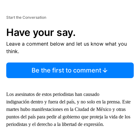
Start the Conversation
Have your say.
Leave a comment below and let us know what you
think.
Be the first to comment
Los asesinatos de estos periodistas han causado
indignación dentro y fuera del país, y no solo en la prensa. Este
martes hubo manifestaciones en la Ciudad de México y otras
puntos del país para pedir al gobierno que proteja la vida de los
periodistas y el derecho a la libertad de expresión.