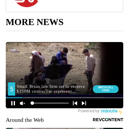
MORE NEWS
Around the Web