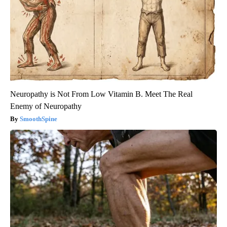
Neuropathy is Not From Low Vitamin B. Meet The Real
Enemy of Neuropathy
SmoothSpine