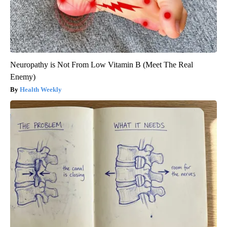
Neuropathy is Not From Low Vitamin B (Meet The Real
Enemy)
Health Weekly