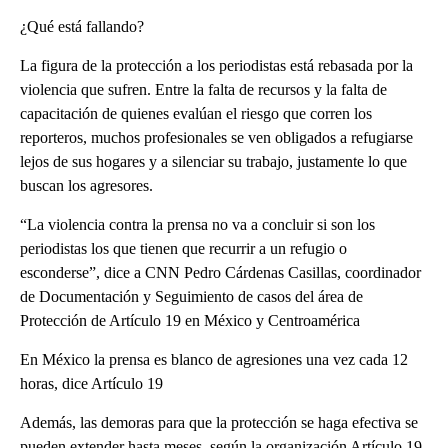
¿Qué está fallando?
La figura de la protección a los periodistas está rebasada por la
violencia que sufren. Entre la falta de recursos y la falta de
capacitación de quienes evalúan el riesgo que corren los
reporteros, muchos profesionales se ven obligados a refugiarse
lejos de sus hogares y a silenciar su trabajo, justamente lo que
buscan los agresores.
“La violencia contra la prensa no va a concluir si son los
periodistas los que tienen que recurrir a un refugio o
esconderse”, dice a CNN Pedro Cárdenas Casillas, coordinador
de Documentación y Seguimiento de casos del área de
Protección de Artículo 19 en México y Centroamérica
En México la prensa es blanco de agresiones una vez cada 12
horas, dice Artículo 19
Además, las demoras para que la protección se haga efectiva se
pueden extender hasta meses, según la organización Artículo 19.