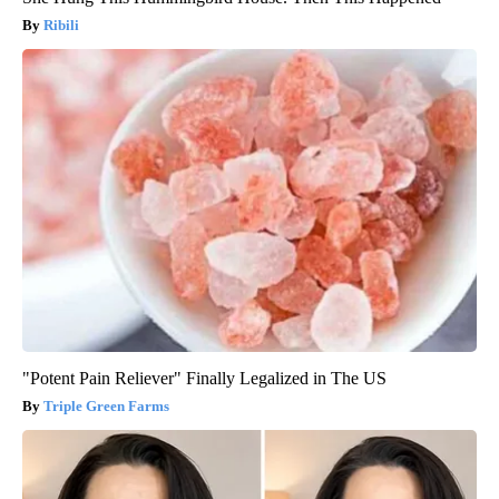
Ribili
"Potent Pain Reliever" Finally Legalized in The US
Triple Green Farms