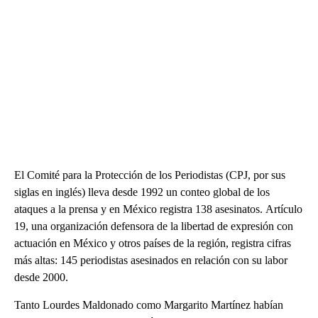
El Comité para la Protección de los Periodistas (CPJ, por sus
siglas en inglés) lleva desde 1992 un conteo global de los
ataques a la prensa y en México registra 138 asesinatos. Artículo
19, una organización defensora de la libertad de expresión con
actuación en México y otros países de la región, registra cifras
más altas: 145 periodistas asesinados en relación con su labor
desde 2000.
Tanto Lourdes Maldonado como Margarito Martínez habían