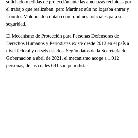
solicitado medidas de protección ante las amenazas recibidas por
el trabajo que realizaban, pero Martínez aún no lograba entrar y
Lourdes Maldonado contaba con rondines policiales para su
seguridad.
El Mecanismo de Protección para Personas Defensoras de
Derechos Humanos y Periodistas existe desde 2012 en el país a
nivel federal y en seis estados. Según datos de la Secretaría de
Gobernación a abril de 2021, el mecanismo acoge a 1.012
personas, de las cuales 691 son periodistas.