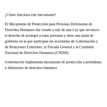
¿Cómo funciona este mecanismo?
El Mecanismo de Protección para Personas Defensoras de
Derechos Humanos fue creado a raíz de una Ley que reconoce
el derecho de proteger a estas personas y tiene una junta de
gobierno en la que participan las secretarías de Gobernación y
de Relaciones Exteriores, la Fiscalía General y la Comisión
Nacional de Derechos Humanos (CNDH).
Gobernación implementa mecanismo de protección a periodistas
y defensores de derechos humanos