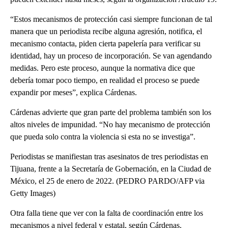
“Estos mecanismos de protección casi siempre funcionan de tal
manera que un periodista recibe alguna agresión, notifica, el
mecanismo contacta, piden cierta papelería para verificar su
identidad, hay un proceso de incorporación. Se van agendando
medidas. Pero este proceso, aunque la normativa dice que
debería tomar poco tiempo, en realidad el proceso se puede
expandir por meses”, explica Cárdenas.
Cárdenas advierte que gran parte del problema también son los
altos niveles de impunidad. “No hay mecanismo de protección
que pueda solo contra la violencia si esta no se investiga”.
Periodistas se manifiestan tras asesinatos de tres periodistas en
Tijuana, frente a la Secretaría de Gobernación, en la Ciudad de
México, el 25 de enero de 2022. (PEDRO PARDO/AFP via
Getty Images)
Otra falla tiene que ver con la falta de coordinación entre los
mecanismos a nivel federal y estatal, según Cárdenas.