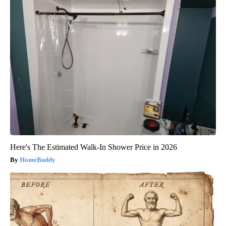
Here's The Estimated Walk-In Shower Price in 2026
HomeBuddy