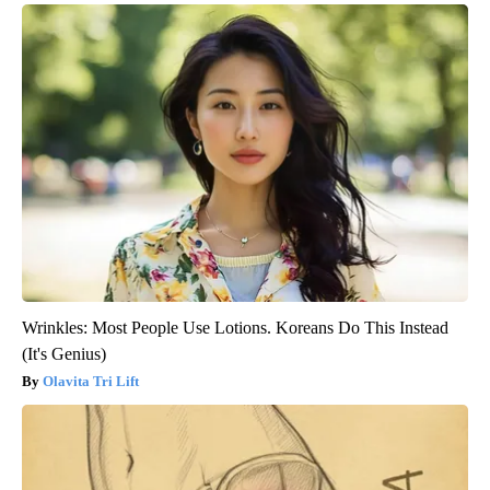
Wrinkles: Most People Use Lotions. Koreans Do This Instead
(It's Genius)
Olavita Tri Lift