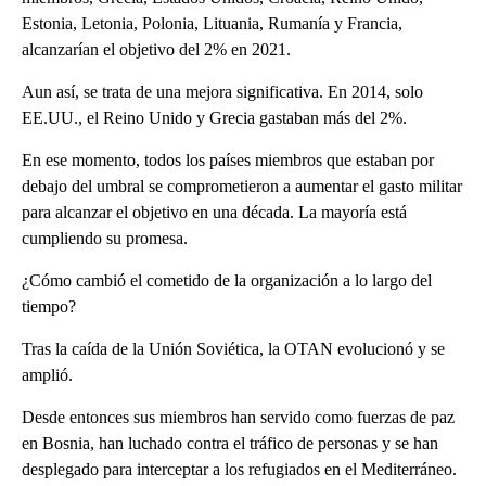
Estonia, Letonia, Polonia, Lituania, Rumanía y Francia,
alcanzarían el objetivo del 2% en 2021.
Aun así, se trata de una mejora significativa. En 2014, solo
EE.UU., el Reino Unido y Grecia gastaban más del 2%.
En ese momento, todos los países miembros que estaban por
debajo del umbral se comprometieron a aumentar el gasto militar
para alcanzar el objetivo en una década. La mayoría está
cumpliendo su promesa.
¿Cómo cambió el cometido de la organización a lo largo del
tiempo?
Tras la caída de la Unión Soviética, la OTAN evolucionó y se
amplió.
Desde entonces sus miembros han servido como fuerzas de paz
en Bosnia, han luchado contra el tráfico de personas y se han
desplegado para interceptar a los refugiados en el Mediterráneo.