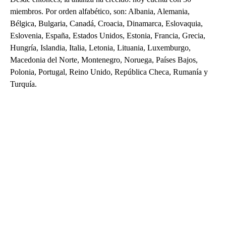
miembros. Por orden alfabético, son: Albania, Alemania,
Bélgica, Bulgaria, Canadá, Croacia, Dinamarca, Eslovaquia,
Eslovenia, España, Estados Unidos, Estonia, Francia, Grecia,
Hungría, Islandia, Italia, Letonia, Lituania, Luxemburgo,
Macedonia del Norte, Montenegro, Noruega, Países Bajos,
Polonia, Portugal, Reino Unido, República Checa, Rumanía y
Turquía.