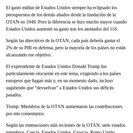
El gasto militar de Estados Unidos siempre ha eclipsado los
presupuestos de los demás aliados desde la fundación de la
OTAN en 1949. Pero la diferencia se hizo mucho mayor cuando
Estados Unidos aumentó su gasto tras los atentados del 11S.
Según las directrices de la OTAN, cada país debería gastar el
2% de su PIB en defensa, pero la mayoría de los países no están
alcanzando ese objetivo.
El expresidente de Estados Unidos Donald Trump fue
particularmente elocuente en este tema, exigiendo a los países
europeos que hagan más y, en un momento dado, incluso
sugiriendo que “devuelvan” a Estados Unidos sus déficits
pasados.
Trump: Miembros de la OTAN aumentaron las contribuciones
por mis comentarios
Según las estimaciones más recientes de la OTAN, siete estados
miembros, Grecia, Estados Unidos, Croacia, Reino Unido,