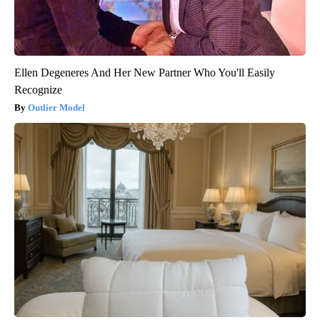
Ellen Degeneres And Her New Partner Who You'll Easily
Recognize
Outlier Model