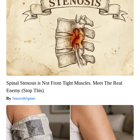
Spinal Stenosis is Not From Tight Muscles. Meet The Real
Enemy (Stop This)
SmoothSpine