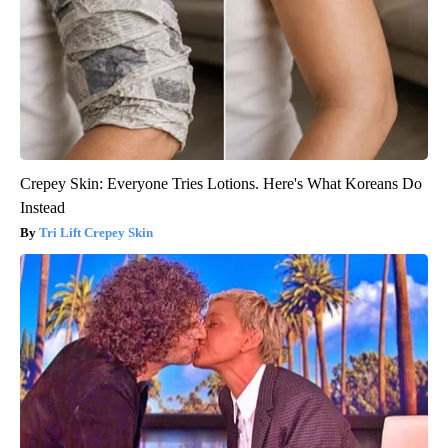
Crepey Skin: Everyone Tries Lotions. Here's What Koreans Do
Instead
Tri Lift Crepey Skin