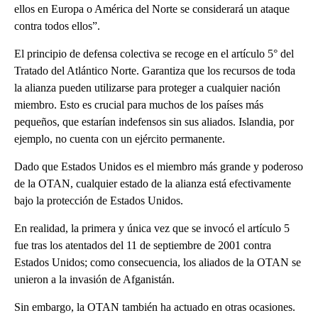
ellos en Europa o América del Norte se considerará un ataque
contra todos ellos”.
El principio de defensa colectiva se recoge en el artículo 5° del
Tratado del Atlántico Norte. Garantiza que los recursos de toda
la alianza pueden utilizarse para proteger a cualquier nación
miembro. Esto es crucial para muchos de los países más
pequeños, que estarían indefensos sin sus aliados. Islandia, por
ejemplo, no cuenta con un ejército permanente.
Dado que Estados Unidos es el miembro más grande y poderoso
de la OTAN, cualquier estado de la alianza está efectivamente
bajo la protección de Estados Unidos.
En realidad, la primera y única vez que se invocó el artículo 5
fue tras los atentados del 11 de septiembre de 2001 contra
Estados Unidos; como consecuencia, los aliados de la OTAN se
unieron a la invasión de Afganistán.
Sin embargo, la OTAN también ha actuado en otras ocasiones.