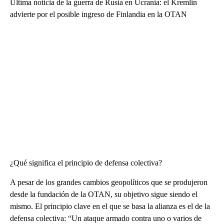
Última noticia de la guerra de Rusia en Ucrania: el Kremlin
advierte por el posible ingreso de Finlandia en la OTAN
¿Qué significa el principio de defensa colectiva?
A pesar de los grandes cambios geopolíticos que se produjeron
desde la fundación de la OTAN, su objetivo sigue siendo el
mismo. El principio clave en el que se basa la alianza es el de la
defensa colectiva: “Un ataque armado contra uno o varios de