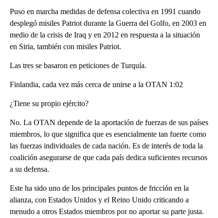
Puso en marcha medidas de defensa colectiva en 1991 cuando
desplegó misiles Patriot durante la Guerra del Golfo, en 2003 en
medio de la crisis de Iraq y en 2012 en respuesta a la situación
en Siria, también con misiles Patriot.
Las tres se basaron en peticiones de Turquía.
Finlandia, cada vez más cerca de unirse a la OTAN 1:02
¿Tiene su propio ejército?
No. La OTAN depende de la aportación de fuerzas de sus países
miembros, lo que significa que es esencialmente tan fuerte como
las fuerzas individuales de cada nación. Es de interés de toda la
coalición asegurarse de que cada país dedica suficientes recursos
a su defensa.
Este ha sido uno de los principales puntos de fricción en la
alianza, con Estados Unidos y el Reino Unido criticando a
menudo a otros Estados miembros por no aportar su parte justa.