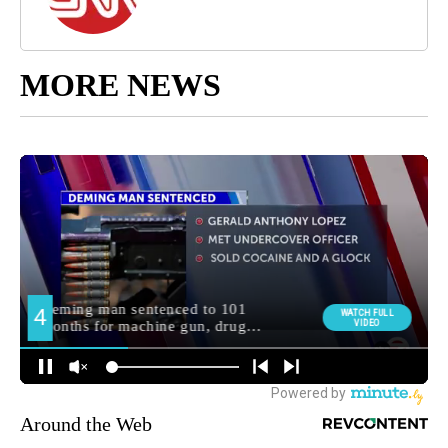
MORE NEWS
Around the Web