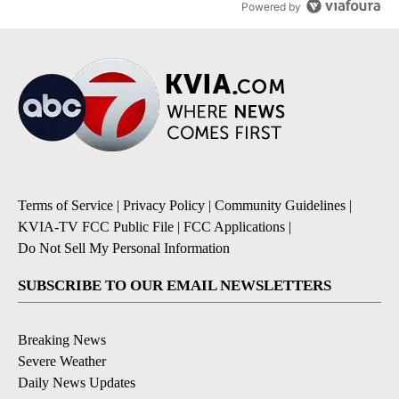
Powered by
Terms of Service
|
Privacy Policy
|
Community Guidelines
|
KVIA-TV FCC Public File
|
FCC Applications
|
Do Not Sell My Personal Information
SUBSCRIBE TO OUR EMAIL NEWSLETTERS
Breaking News
Severe Weather
Daily News Updates