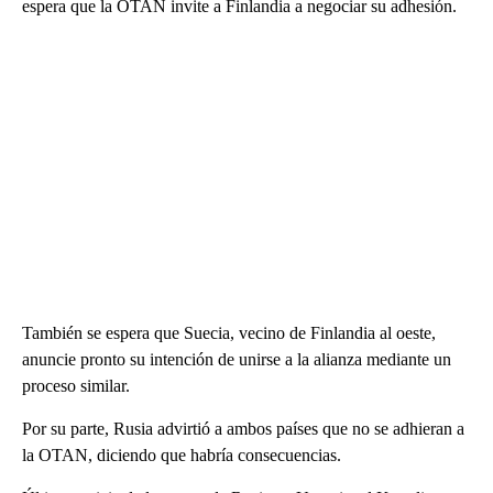
espera que la OTAN invite a Finlandia a negociar su adhesión.
También se espera que Suecia, vecino de Finlandia al oeste,
anuncie pronto su intención de unirse a la alianza mediante un
proceso similar.
Por su parte, Rusia advirtió a ambos países que no se adhieran a
la OTAN, diciendo que habría consecuencias.