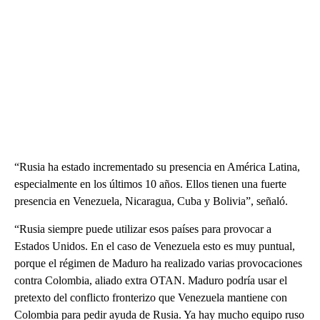
“Rusia ha estado incrementado su presencia en América Latina,
especialmente en los últimos 10 años. Ellos tienen una fuerte
presencia en Venezuela, Nicaragua, Cuba y Bolivia”, señaló.
“Rusia siempre puede utilizar esos países para provocar a
Estados Unidos. En el caso de Venezuela esto es muy puntual,
porque el régimen de Maduro ha realizado varias provocaciones
contra Colombia, aliado extra OTAN. Maduro podría usar el
pretexto del conflicto fronterizo que Venezuela mantiene con
Colombia para pedir ayuda de Rusia. Ya hay mucho equipo ruso