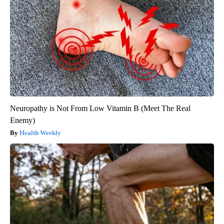
Neuropathy is Not From Low Vitamin B (Meet The Real
Enemy)
Health Weekly