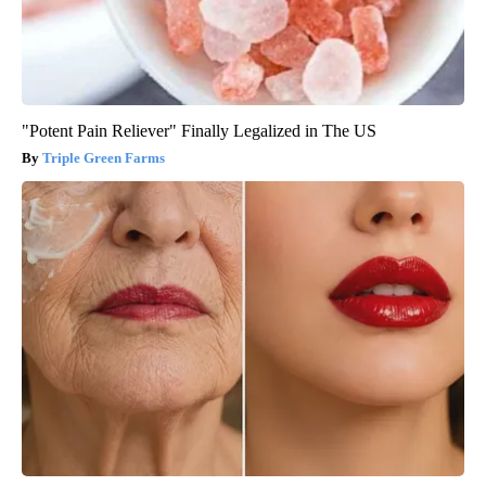
"Potent Pain Reliever" Finally Legalized in The US
Triple Green Farms