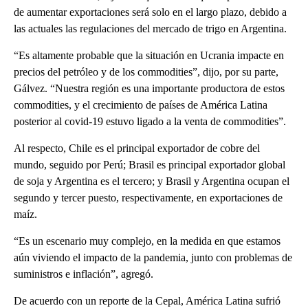
de aumentar exportaciones será solo en el largo plazo, debido a
las actuales las regulaciones del mercado de trigo en Argentina.
“Es altamente probable que la situación en Ucrania impacte en
precios del petróleo y de los commodities”, dijo, por su parte,
Gálvez. “Nuestra región es una importante productora de estos
commodities, y el crecimiento de países de América Latina
posterior al covid-19 estuvo ligado a la venta de commodities”.
Al respecto, Chile es el principal exportador de cobre del
mundo, seguido por Perú; Brasil es principal exportador global
de soja y Argentina es el tercero; y Brasil y Argentina ocupan el
segundo y tercer puesto, respectivamente, en exportaciones de
maíz.
“Es un escenario muy complejo, en la medida en que estamos
aún viviendo el impacto de la pandemia, junto con problemas de
suministros e inflación”, agregó.
De acuerdo con un reporte de la Cepal, América Latina sufrió