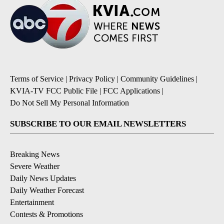
Terms of Service
|
Privacy Policy
|
Community Guidelines
|
KVIA-TV FCC Public File
|
FCC Applications
|
Do Not Sell My Personal Information
SUBSCRIBE TO OUR EMAIL NEWSLETTERS
Breaking News
Severe Weather
Daily News Updates
Daily Weather Forecast
Entertainment
Contests & Promotions