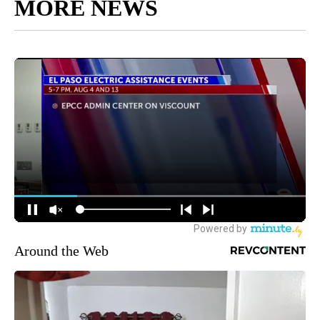
MORE NEWS
Around the Web