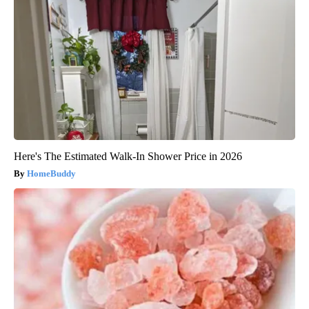
Here's The Estimated Walk-In Shower Price in 2026
HomeBuddy