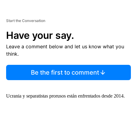
Start the Conversation
Have your say.
Leave a comment below and let us know what you
think.
Be the first to comment
Ucrania y separatistas prorusos están enfrentados desde 2014.