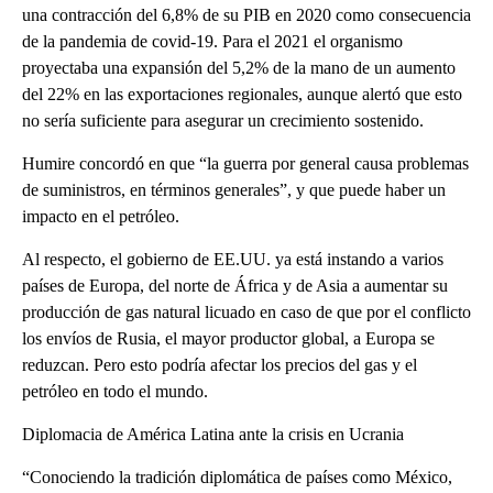
una contracción del 6,8% de su PIB en 2020 como consecuencia
de la pandemia de covid-19. Para el 2021 el organismo
proyectaba una expansión del 5,2% de la mano de un aumento
del 22% en las exportaciones regionales, aunque alertó que esto
no sería suficiente para asegurar un crecimiento sostenido.
Humire concordó en que “la guerra por general causa problemas
de suministros, en términos generales”, y que puede haber un
impacto en el petróleo.
Al respecto, el gobierno de EE.UU. ya está instando a varios
países de Europa, del norte de África y de Asia a aumentar su
producción de gas natural licuado en caso de que por el conflicto
los envíos de Rusia, el mayor productor global, a Europa se
reduzcan. Pero esto podría afectar los precios del gas y el
petróleo en todo el mundo.
Diplomacia de América Latina ante la crisis en Ucrania
“Conociendo la tradición diplomática de países como México,