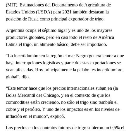
(MIT). Estimaciones del Departamento de Agricultura de
Estados Unidos (USDA) para 2021 también destacan la
posición de Rusia como principal exportador de trigo.
Argentina ocupa el séptimo lugar y es uno de los mayores
productores globales, pero en casi todo el resto de América
Latina el trigo, un alimento básico, debe ser importado.
“La incertidumbre en la región el mar Negro genera temor a que
haya interrupciones logísticas y parte de estas exportaciones se
vean afectadas. Hoy principalmente la palabra es incertidumbre
global”, dijo.
“Este temor hace que los precios internacionales suban en (la
Bolsa Mercantil de) Chicago, y en el contexto de que los
commodities están creciendo, no sólo el trigo sino también el
cobre y el petróleo. Y uno de los impactos es en los niveles de
inflación en el mundo”, explicó.
Los precios en los contratos futuros de trigo subieron un 0,5% el