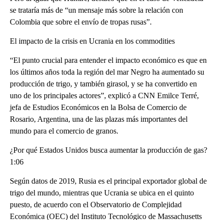
se trataría más de “un mensaje más sobre la relación con
Colombia que sobre el envío de tropas rusas”.
El impacto de la crisis en Ucrania en los commodities
“El punto crucial para entender el impacto económico es que en
los últimos años toda la región del mar Negro ha aumentado su
producción de trigo, y también girasol, y se ha convertido en
uno de los principales actores”, explicó a CNN Emilce Terré,
jefa de Estudios Económicos en la Bolsa de Comercio de
Rosario, Argentina, una de las plazas más importantes del
mundo para el comercio de granos.
¿Por qué Estados Unidos busca aumentar la producción de gas?
1:06
Según datos de 2019, Rusia es el principal exportador global de
trigo del mundo, mientras que Ucrania se ubica en el quinto
puesto, de acuerdo con el Observatorio de Complejidad
Económica (OEC) del Instituto Tecnológico de Massachusetts