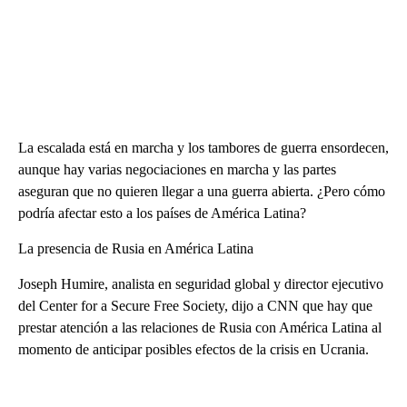
La escalada está en marcha y los tambores de guerra ensordecen,
aunque hay varias negociaciones en marcha y las partes
aseguran que no quieren llegar a una guerra abierta. ¿Pero cómo
podría afectar esto a los países de América Latina?
La presencia de Rusia en América Latina
Joseph Humire, analista en seguridad global y director ejecutivo
del Center for a Secure Free Society, dijo a CNN que hay que
prestar atención a las relaciones de Rusia con América Latina al
momento de anticipar posibles efectos de la crisis en Ucrania.