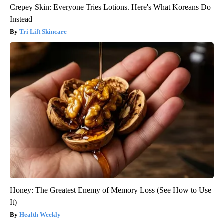
Crepey Skin: Everyone Tries Lotions. Here's What Koreans Do
Instead
Tri Lift Skincare
Honey: The Greatest Enemy of Memory Loss (See How to Use
It)
Health Weekly