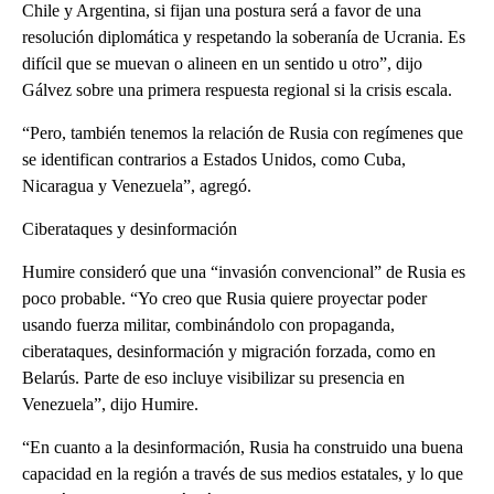
Chile y Argentina, si fijan una postura será a favor de una
resolución diplomática y respetando la soberanía de Ucrania. Es
difícil que se muevan o alineen en un sentido u otro”, dijo
Gálvez sobre una primera respuesta regional si la crisis escala.
“Pero, también tenemos la relación de Rusia con regímenes que
se identifican contrarios a Estados Unidos, como Cuba,
Nicaragua y Venezuela”, agregó.
Ciberataques y desinformación
Humire consideró que una “invasión convencional” de Rusia es
poco probable. “Yo creo que Rusia quiere proyectar poder
usando fuerza militar, combinándolo con propaganda,
ciberataques, desinformación y migración forzada, como en
Belarús. Parte de eso incluye visibilizar su presencia en
Venezuela”, dijo Humire.
“En cuanto a la desinformación, Rusia ha construido una buena
capacidad en la región a través de sus medios estatales, y lo que