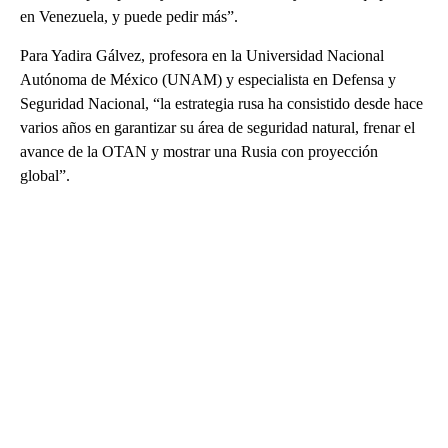
en Venezuela, y puede pedir más”.
Para Yadira Gálvez, profesora en la Universidad Nacional
Autónoma de México (UNAM) y especialista en Defensa y
Seguridad Nacional, “la estrategia rusa ha consistido desde hace
varios años en garantizar su área de seguridad natural, frenar el
avance de la OTAN y mostrar una Rusia con proyección
global”.