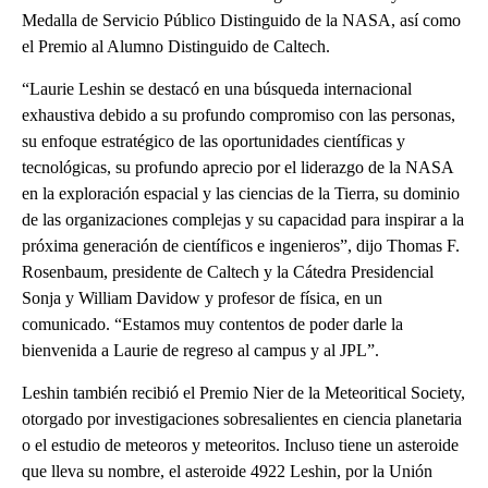
Medalla de Servicio Público Distinguido de la NASA, así como
el Premio al Alumno Distinguido de Caltech.
“Laurie Leshin se destacó en una búsqueda internacional
exhaustiva debido a su profundo compromiso con las personas,
su enfoque estratégico de las oportunidades científicas y
tecnológicas, su profundo aprecio por el liderazgo de la NASA
en la exploración espacial y las ciencias de la Tierra, su dominio
de las organizaciones complejas y su capacidad para inspirar a la
próxima generación de científicos e ingenieros”, dijo Thomas F.
Rosenbaum, presidente de Caltech y la Cátedra Presidencial
Sonja y William Davidow y profesor de física, en un
comunicado. “Estamos muy contentos de poder darle la
bienvenida a Laurie de regreso al campus y al JPL”.
Leshin también recibió el Premio Nier de la Meteoritical Society,
otorgado por investigaciones sobresalientes en ciencia planetaria
o el estudio de meteoros y meteoritos. Incluso tiene un asteroide
que lleva su nombre, el asteroide 4922 Leshin, por la Unión