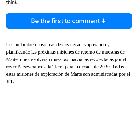
think.
Be the first to comment
Leshin también pasó más de dos décadas apoyando y
planificando las próximas misiones de retorno de muestras de
Marte, que devolverán muestras marcianas recolectadas por el
rover Perseverance a la Tierra para la década de 2030. Todas
estas misiones de exploración de Marte son administradas por el
JPL.