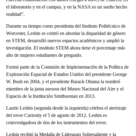
el laboratorio y en el campus, y en la NASA es un sueño hecho
realidad”.
Durante su tiempo como presidenta del Instituto Politécnico de
Worcester, Leshin se centró en abordar la disparidad de género
en STEM, desarrolló nuevos espacios académicos y amplió la
investigación. El instituto STEM ahora tiene el porcentaje más
alto de mujeres estudiantes de pregrado.
Formó parte de la Comisión de Implementación de la Política de
Exploración Espacial de Estados Unidos del presidente George
W. Bush en 2004, y el presidente Barack Obama la nombró
miembro de la junta asesora del Museo Nacional del Aire y el
Espacio de la Institución Smithsonian en 2013.
Laurie Leshin (segunda desde la izquierda) celebra el aterrizaje
del rover Curiosity el 5 de agosto de 2012. Leshin es
coinvestigadora de dos de los instrumentos del rover.
Leshin recibió la Medalla de Liderazgo Sobresaliente y la