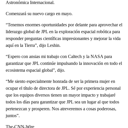
Astronómica Internacional.
Comenzará su nuevo cargo en mayo.
“Tenemos enormes oportunidades por delante para aprovechar el
liderazgo global de JPL en la exploración espacial robótica para
responder preguntas científicas impresionantes y mejorar la vida
aquí en la Tierra”, dijo Leshin.
“Espero con ansias mi trabajo con Caltech y la NASA para
garantizar que JPL continúe impulsando la innovación en todo el
ecosistema espacial global”, dijo.
“Me siento especialmente honrada de ser la primera mujer en
ocupar el título de directora de JPL. Sé por experiencia personal
que los equipos diversos tienen un mayor impacto y trabajaré
todos los días para garantizar que JPL sea un lugar al que todos
pertenezcan y prosperen. Nos atreveremos a cosas poderosas,
juntos”.
The-CNN-Wire