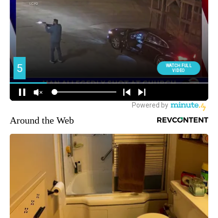
Around the Web