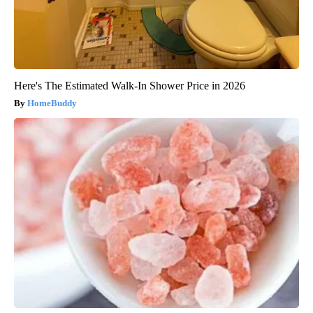
Here's The Estimated Walk-In Shower Price in 2026
HomeBuddy