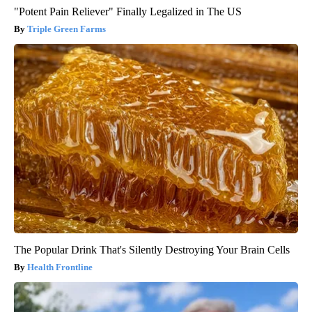
"Potent Pain Reliever" Finally Legalized in The US
Triple Green Farms
The Popular Drink That's Silently Destroying Your Brain Cells
Health Frontline