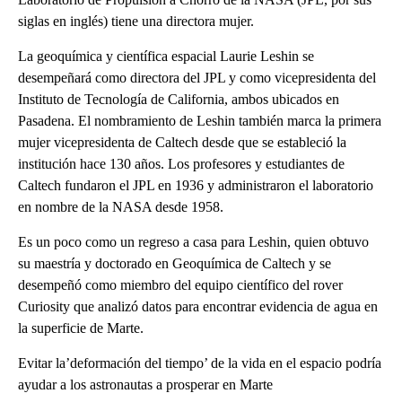
siglas en inglés) tiene una directora mujer.
La geoquímica y científica espacial Laurie Leshin se
desempeñará como directora del JPL y como vicepresidenta del
Instituto de Tecnología de California, ambos ubicados en
Pasadena. El nombramiento de Leshin también marca la primera
mujer vicepresidenta de Caltech desde que se estableció la
institución hace 130 años. Los profesores y estudiantes de
Caltech fundaron el JPL en 1936 y administraron el laboratorio
en nombre de la NASA desde 1958.
Es un poco como un regreso a casa para Leshin, quien obtuvo
su maestría y doctorado en Geoquímica de Caltech y se
desempeñó como miembro del equipo científico del rover
Curiosity que analizó datos para encontrar evidencia de agua en
la superficie de Marte.
Evitar la’deformación del tiempo’ de la vida en el espacio podría
ayudar a los astronautas a prosperar en Marte