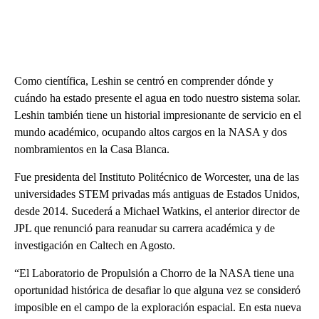
Como científica, Leshin se centró en comprender dónde y
cuándo ha estado presente el agua en todo nuestro sistema solar.
Leshin también tiene un historial impresionante de servicio en el
mundo académico, ocupando altos cargos en la NASA y dos
nombramientos en la Casa Blanca.
Fue presidenta del Instituto Politécnico de Worcester, una de las
universidades STEM privadas más antiguas de Estados Unidos,
desde 2014. Sucederá a Michael Watkins, el anterior director de
JPL que renunció para reanudar su carrera académica y de
investigación en Caltech en Agosto.
“El Laboratorio de Propulsión a Chorro de la NASA tiene una
oportunidad histórica de desafiar lo que alguna vez se consideró
imposible en el campo de la exploración espacial. En esta nueva