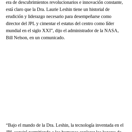
era de descubrimientos revolucionarios e innovación constante,
está claro que la Dra. Laurie Leshin tiene un historial de
erudición y liderazgo necesario para desempeñarse como
director del JPL y cimentar el estatus del centro como líder
mundial en el siglo XXI”, dijo el administrador de la NASA,
Bill Nelson, en un comunicado.
“Bajo el mando de la Dra. Leshin, la tecnología inventada en el