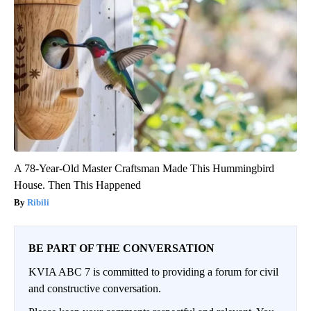
A 78-Year-Old Master Craftsman Made This Hummingbird
House. Then This Happened
Ribili
BE PART OF THE CONVERSATION
KVIA ABC 7 is committed to providing a forum for civil
and constructive conversation.