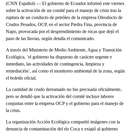
(CNN Español) — El gobierno de Ecuador informó este viernes
sobre la activación de un comité para el manejo de crisis tras la
ruptura de un conducto de petróleo de la empresa Oleoducto de
Crudos Pesados, OCP, en el sector Piedra Fina, provincia de
Napo, provocada por el desprendimiento de rocas que dejó el
paso de las lluvias, según detalla el comunicado.
A través del Ministerio de Medio Ambiente, Agua y Transición
Ecológica, ¨el gobierno ha dispuesto de carácter urgente e
inmediato, las actividades de contingencia, limpieza y
remediación¨, así como el monitoreo ambiental de la zona, según
el boletín oficial.
La cantidad de crudo derramado no fue precisada oficialmente,
pero se detalló que la activación del comité incluye labores
conjuntas entre la empresa OCP y el gobierno para el manejo de
la crisis.
La organización Acción Ecológica compartió imágenes con la
denuncia de contaminación del río Coca y exigió al gobierno