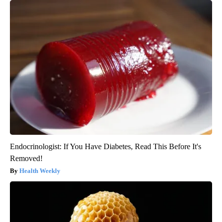
Endocrinologist: If You Have Diabetes, Read This Before It's
Removed!
Health Weekly