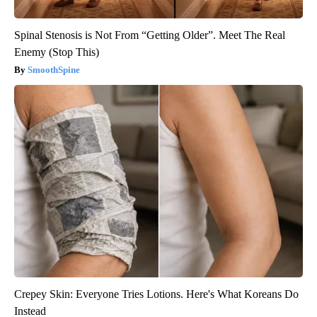
Spinal Stenosis is Not From “Getting Older”. Meet The Real
Enemy (Stop This)
SmoothSpine
Crepey Skin: Everyone Tries Lotions. Here's What Koreans Do
Instead