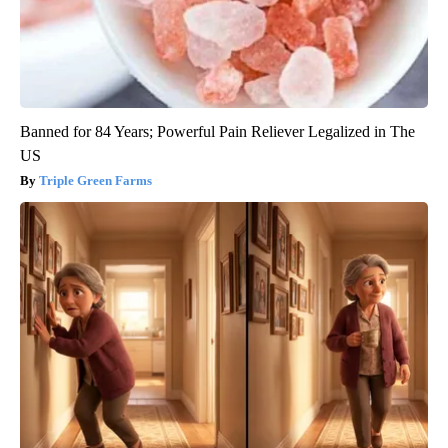
Banned for 84 Years; Powerful Pain Reliever Legalized in The
US
Triple Green Farms