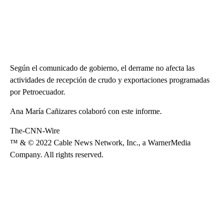
Según el comunicado de gobierno, el derrame no afecta las
actividades de recepción de crudo y exportaciones programadas
por Petroecuador.
Ana María Cañizares colaboró con este informe.
The-CNN-Wire
™ & © 2022 Cable News Network, Inc., a WarnerMedia
Company. All rights reserved.