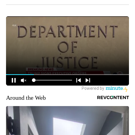
Around the Web