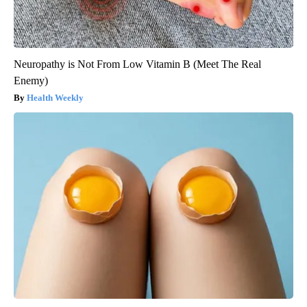
Neuropathy is Not From Low Vitamin B (Meet The Real
Enemy)
Health Weekly