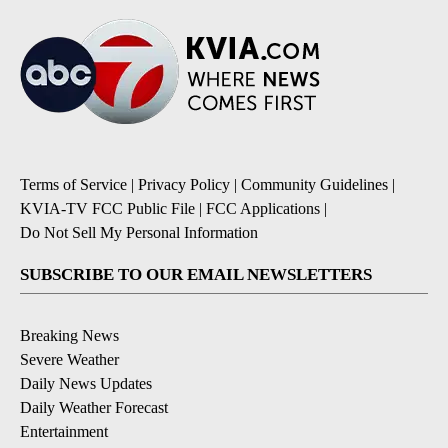
Terms of Service
|
Privacy Policy
|
Community Guidelines
|
KVIA-TV FCC Public File
|
FCC Applications
|
Do Not Sell My Personal Information
SUBSCRIBE TO OUR EMAIL NEWSLETTERS
Breaking News
Severe Weather
Daily News Updates
Daily Weather Forecast
Entertainment