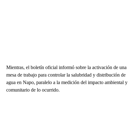
Mientras, el boletín oficial informó sobre la activación de una
mesa de trabajo para controlar la salubridad y distribución de
agua en Napo, paralelo a la medición del impacto ambiental y
comunitario de lo ocurrido.