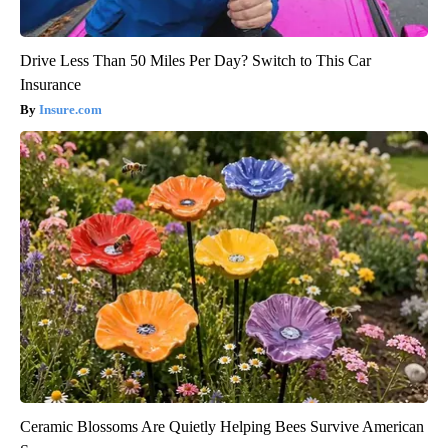
Drive Less Than 50 Miles Per Day? Switch to This Car
Insurance
Insure.com
Ceramic Blossoms Are Quietly Helping Bees Survive American