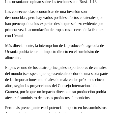
Los ucranianos opinan sobre las tensiones con Rusia 1:18
Las consecuencias económicas de una invasión son
desconocidas, pero hay varios posibles efectos colaterales que
han preocupado a los expertos desde que se hizo evidente por
primera vez la acumulación de tropas rusas cerca de la frontera
con Ucrania.
Más directamente, la interrupción de la producción agrícola de
Ucrania podría tener un impacto directo en el suministro de
alimentos.
El país es uno de los cuatro principales exportadores de cereales
del mundo (se espera que represente alrededor de una sexta parte
de las importaciones mundiales de maíz en los próximos cinco
años, según las proyecciones del Consejo Internacional de
Granos), por lo que un impacto directo en su producción podría
afectar el suministro de ciertos productos alimenticios.
Pero más preocupante es el potencial impacto en los suministros