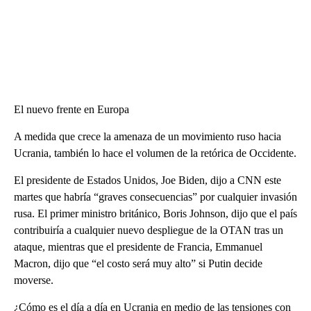
El nuevo frente en Europa
A medida que crece la amenaza de un movimiento ruso hacia
Ucrania, también lo hace el volumen de la retórica de Occidente.
El presidente de Estados Unidos, Joe Biden, dijo a CNN este
martes que habría “graves consecuencias” por cualquier invasión
rusa. El primer ministro británico, Boris Johnson, dijo que el país
contribuiría a cualquier nuevo despliegue de la OTAN tras un
ataque, mientras que el presidente de Francia, Emmanuel
Macron, dijo que “el costo será muy alto” si Putin decide
moverse.
¿Cómo es el día a día en Ucrania en medio de las tensiones con