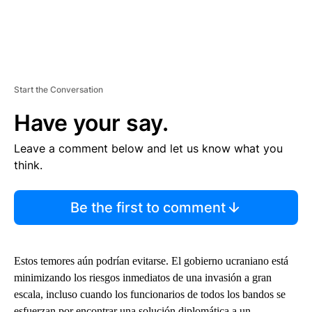
Start the Conversation
Have your say.
Leave a comment below and let us know what you
think.
Be the first to comment
Estos temores aún podrían evitarse. El gobierno ucraniano está
minimizando los riesgos inmediatos de una invasión a gran
escala, incluso cuando los funcionarios de todos los bandos se
esfuerzan por encontrar una solución diplomática a un