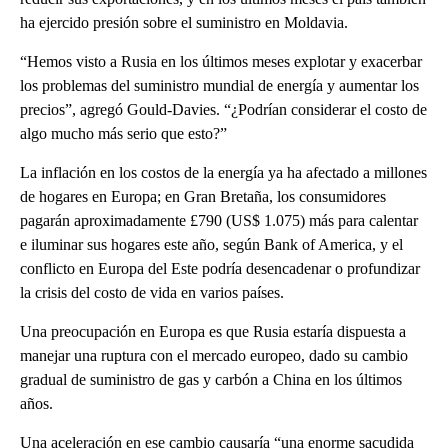
ha ejercido presión sobre el suministro en Moldavia.
“Hemos visto a Rusia en los últimos meses explotar y exacerbar
los problemas del suministro mundial de energía y aumentar los
precios”, agregó Gould-Davies. “¿Podrían considerar el costo de
algo mucho más serio que esto?”
La inflación en los costos de la energía ya ha afectado a millones
de hogares en Europa; en Gran Bretaña, los consumidores
pagarán aproximadamente £790 (US$ 1.075) más para calentar
e iluminar sus hogares este año, según Bank of America, y el
conflicto en Europa del Este podría desencadenar o profundizar
la crisis del costo de vida en varios países.
Una preocupación en Europa es que Rusia estaría dispuesta a
manejar una ruptura con el mercado europeo, dado su cambio
gradual de suministro de gas y carbón a China en los últimos
años.
Una aceleración en ese cambio causaría “una enorme sacudida