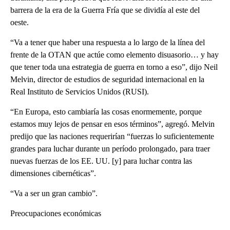
barrera de la era de la Guerra Fría que se dividía al este del
oeste.
“Va a tener que haber una respuesta a lo largo de la línea del
frente de la OTAN que actúe como elemento disuasorio… y hay
que tener toda una estrategia de guerra en torno a eso”, dijo Neil
Melvin, director de estudios de seguridad internacional en la
Real Instituto de Servicios Unidos (RUSI).
“En Europa, esto cambiaría las cosas enormemente, porque
estamos muy lejos de pensar en esos términos”, agregó. Melvin
predijo que las naciones requerirían “fuerzas lo suficientemente
grandes para luchar durante un período prolongado, para traer
nuevas fuerzas de los EE. UU. [y] para luchar contra las
dimensiones cibernéticas”.
“Va a ser un gran cambio”.
Preocupaciones económicas