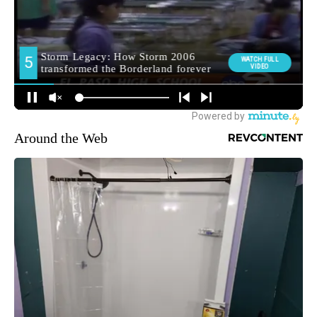
Around the Web