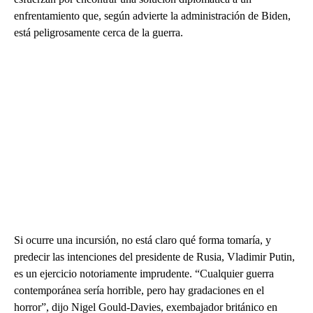
enfrentamiento que, según advierte la administración de Biden,
está peligrosamente cerca de la guerra.
Si ocurre una incursión, no está claro qué forma tomaría, y
predecir las intenciones del presidente de Rusia, Vladimir Putin,
es un ejercicio notoriamente imprudente. “Cualquier guerra
contemporánea sería horrible, pero hay gradaciones en el
horror”, dijo Nigel Gould-Davies, exembajador británico en