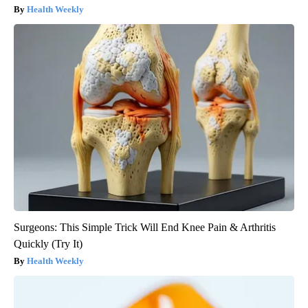
Health Weekly
Surgeons: This Simple Trick Will End Knee Pain & Arthritis
Quickly (Try It)
Health Weekly