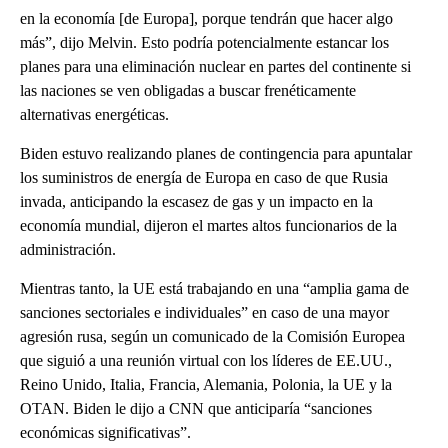
en la economía [de Europa], porque tendrán que hacer algo
más”, dijo Melvin. Esto podría potencialmente estancar los
planes para una eliminación nuclear en partes del continente si
las naciones se ven obligadas a buscar frenéticamente
alternativas energéticas.
Biden estuvo realizando planes de contingencia para apuntalar
los suministros de energía de Europa en caso de que Rusia
invada, anticipando la escasez de gas y un impacto en la
economía mundial, dijeron el martes altos funcionarios de la
administración.
Mientras tanto, la UE está trabajando en una “amplia gama de
sanciones sectoriales e individuales” en caso de una mayor
agresión rusa, según un comunicado de la Comisión Europea
que siguió a una reunión virtual con los líderes de EE.UU.,
Reino Unido, Italia, Francia, Alemania, Polonia, la UE y la
OTAN. Biden le dijo a CNN que anticiparía “sanciones
económicas significativas”.