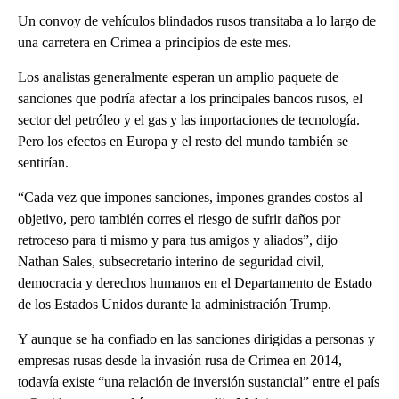
Un convoy de vehículos blindados rusos transitaba a lo largo de
una carretera en Crimea a principios de este mes.
Los analistas generalmente esperan un amplio paquete de
sanciones que podría afectar a los principales bancos rusos, el
sector del petróleo y el gas y las importaciones de tecnología.
Pero los efectos en Europa y el resto del mundo también se
sentirían.
“Cada vez que impones sanciones, impones grandes costos al
objetivo, pero también corres el riesgo de sufrir daños por
retroceso para ti mismo y para tus amigos y aliados”, dijo
Nathan Sales, subsecretario interino de seguridad civil,
democracia y derechos humanos en el Departamento de Estado
de los Estados Unidos durante la administración Trump.
Y aunque se ha confiado en las sanciones dirigidas a personas y
empresas rusas desde la invasión rusa de Crimea en 2014,
todavía existe “una relación de inversión sustancial” entre el país