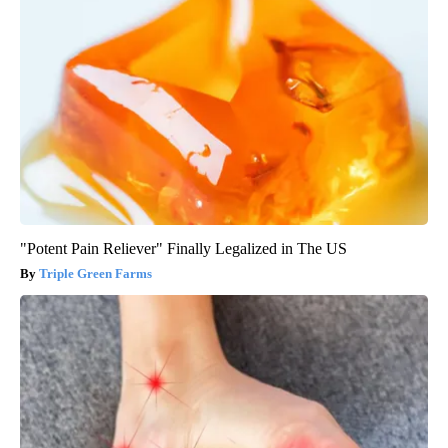
"Potent Pain Reliever" Finally Legalized in The US
Triple Green Farms