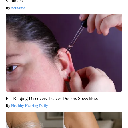
Summers
Aethoma
Ear Ringing Discovery Leaves Doctors Speechless
Healthy Hearing Daily