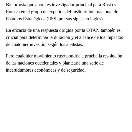
Bielorrusia que ahora es investigador principal para Rusia y
Eurasia en el grupo de expertos del Instituto Internacional de
Estudios Estratégicos (IISS, por sus siglas en inglés).
La eficacia de una respuesta dirigida por la OTAN también es
crucial para determinar la duración y el alcance de los impactos
de cualquier invasión, según los analistas.
Pero cualquier movimiento ruso pondría a prueba la resolución
de las naciones occidentales y plantearía una serie de
incertidumbres económicas y de seguridad.