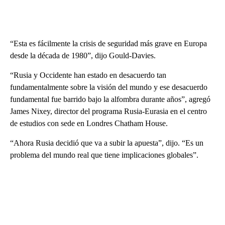
“Esta es fácilmente la crisis de seguridad más grave en Europa
desde la década de 1980”, dijo Gould-Davies.
“Rusia y Occidente han estado en desacuerdo tan
fundamentalmente sobre la visión del mundo y ese desacuerdo
fundamental fue barrido bajo la alfombra durante años”, agregó
James Nixey, director del programa Rusia-Eurasia en el centro
de estudios con sede en Londres Chatham House.
“Ahora Rusia decidió que va a subir la apuesta”, dijo. “Es un
problema del mundo real que tiene implicaciones globales”.