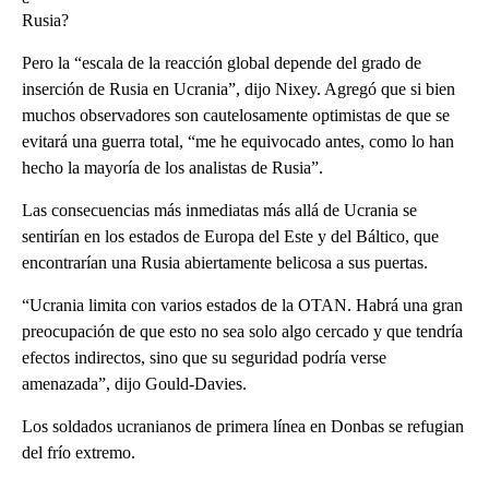
Rusia?
Pero la “escala de la reacción global depende del grado de
inserción de Rusia en Ucrania”, dijo Nixey. Agregó que si bien
muchos observadores son cautelosamente optimistas de que se
evitará una guerra total, “me he equivocado antes, como lo han
hecho la mayoría de los analistas de Rusia”.
Las consecuencias más inmediatas más allá de Ucrania se
sentirían en los estados de Europa del Este y del Báltico, que
encontrarían una Rusia abiertamente belicosa a sus puertas.
“Ucrania limita con varios estados de la OTAN. Habrá una gran
preocupación de que esto no sea solo algo cercado y que tendría
efectos indirectos, sino que su seguridad podría verse
amenazada”, dijo Gould-Davies.
Los soldados ucranianos de primera línea en Donbas se refugian
del frío extremo.