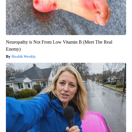
Neuropathy is Not From Low Vitamin B (Meet The Real
Enemy)
Health Weekly