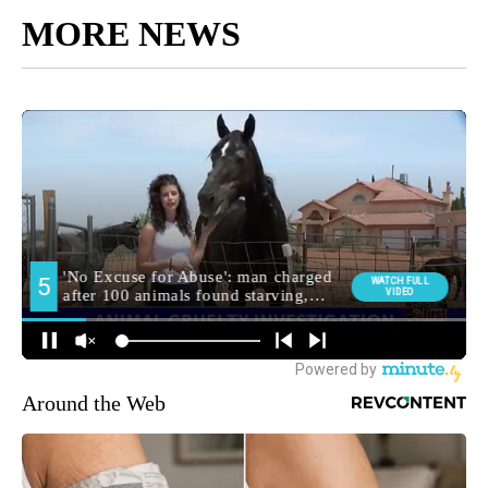
MORE NEWS
Around the Web