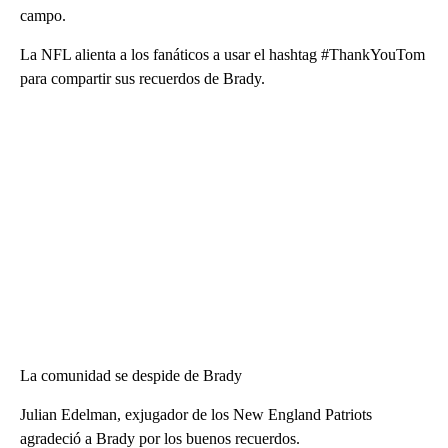
campo.
La NFL alienta a los fanáticos a usar el hashtag #ThankYouTom
para compartir sus recuerdos de Brady.
La comunidad se despide de Brady
Julian Edelman, exjugador de los New England Patriots
agradeció a Brady por los buenos recuerdos.