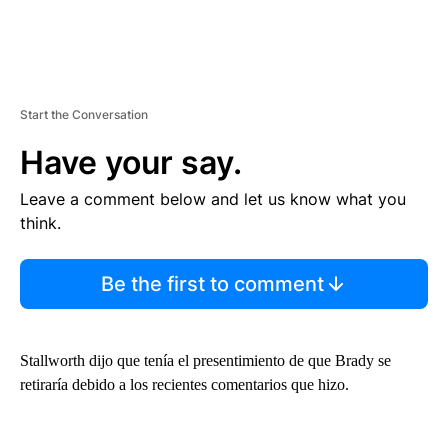
Start the Conversation
Have your say.
Leave a comment below and let us know what you
think.
Be the first to comment
Stallworth dijo que tenía el presentimiento de que Brady se
retiraría debido a los recientes comentarios que hizo.