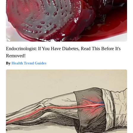
Endocrinologist: If You Have Diabetes, Read This Before It's
Removed!
Health Trend Guides