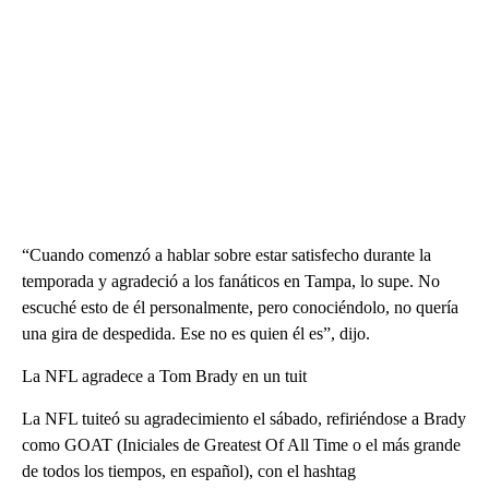
“Cuando comenzó a hablar sobre estar satisfecho durante la
temporada y agradeció a los fanáticos en Tampa, lo supe. No
escuché esto de él personalmente, pero conociéndolo, no quería
una gira de despedida. Ese no es quien él es”, dijo.
La NFL agradece a Tom Brady en un tuit
La NFL tuiteó su agradecimiento el sábado, refiriéndose a Brady
como GOAT (Iniciales de Greatest Of All Time o el más grande
de todos los tiempos, en español), con el hashtag