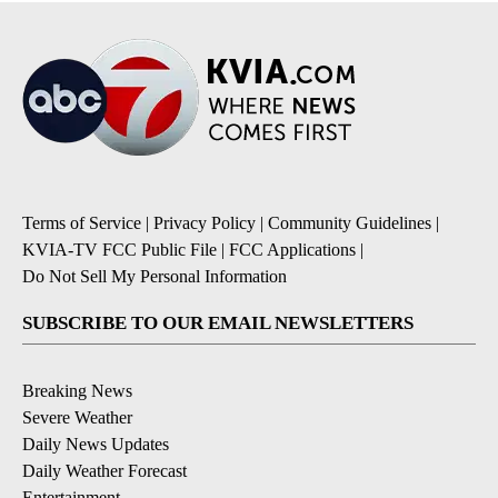
Terms of Service
|
Privacy Policy
|
Community Guidelines
|
KVIA-TV FCC Public File
|
FCC Applications
|
Do Not Sell My Personal Information
SUBSCRIBE TO OUR EMAIL NEWSLETTERS
Breaking News
Severe Weather
Daily News Updates
Daily Weather Forecast
Entertainment