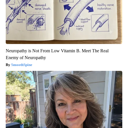
Neuropathy is Not From Low Vitamin B. Meet The Real
Enemy of Neuropathy
SmoothSpine