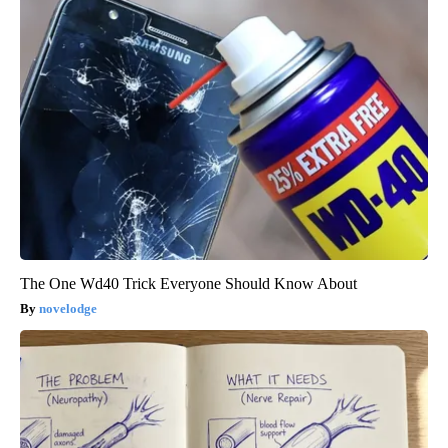
The One Wd40 Trick Everyone Should Know About
novelodge