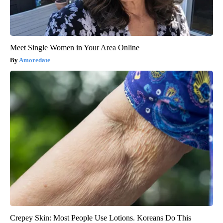
Meet Single Women in Your Area Online
Amoredate
Crepey Skin: Most People Use Lotions. Koreans Do This