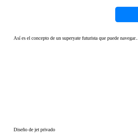
Así es el concepto de un superyate futurista que puede navegar
Diseño de jet privado