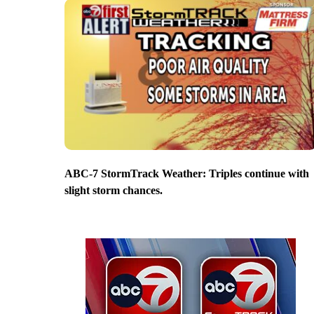
ABC-7 StormTrack Weather: Triples continue with
slight storm chances.