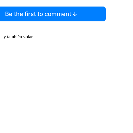
Be the first to comment
… y también volar