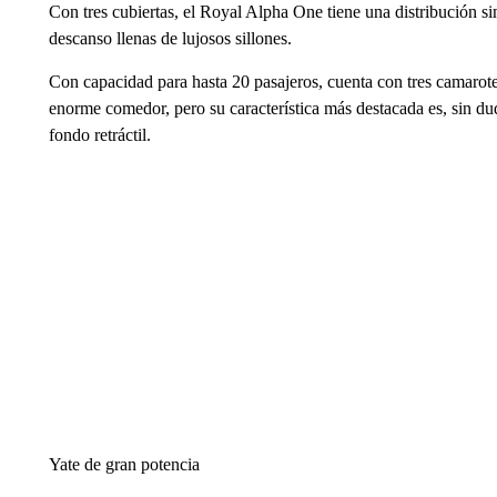
Con tres cubiertas, el Royal Alpha One tiene una distribución si
descanso llenas de lujosos sillones.
Con capacidad para hasta 20 pasajeros, cuenta con tres camarotes
enorme comedor, pero su característica más destacada es, sin du
fondo retráctil.
Yate de gran potencia