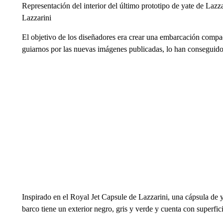
Representación del interior del último prototipo de yate de Laz
Lazzarini
El objetivo de los diseñadores era crear una embarcación compa
guiarnos por las nuevas imágenes publicadas, lo han conseguido
Inspirado en el Royal Jet Capsule de Lazzarini, una cápsula de y
barco tiene un exterior negro, gris y verde y cuenta con superfici