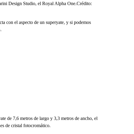
zarini Design Studio, el Royal Alpha One.Crédito:
cta con el aspecto de un superyate, y si podemos
.
ate de 7,6 metros de largo y 3,3 metros de ancho, el
es de cristal fotocromático.