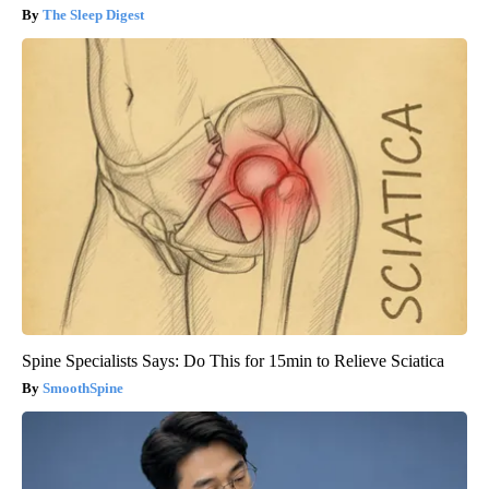
The Sleep Digest
Spine Specialists Says: Do This for 15min to Relieve Sciatica
SmoothSpine