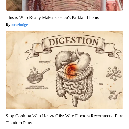
This is Who Really Makes Costco's Kirkland Items
novelodge
Stop Cooking With Heavy Oils: Why Doctors Recommend Pure
Titanium Pans