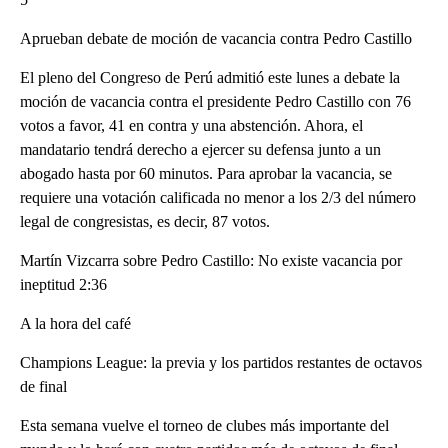
Aprueban debate de moción de vacancia contra Pedro Castillo
El pleno del Congreso de Perú admitió este lunes a debate la
moción de vacancia contra el presidente Pedro Castillo con 76
votos a favor, 41 en contra y una abstención. Ahora, el
mandatario tendrá derecho a ejercer su defensa junto a un
abogado hasta por 60 minutos. Para aprobar la vacancia, se
requiere una votación calificada no menor a los 2/3 del número
legal de congresistas, es decir, 87 votos.
Martín Vizcarra sobre Pedro Castillo: No existe vacancia por
ineptitud 2:36
A la hora del café
Champions League: la previa y los partidos restantes de octavos
de final
Esta semana vuelve el torneo de clubes más importante del