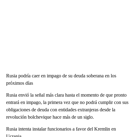
Rusia podría caer en impago de su deuda soberana en los
próximos días
Rusia envió la señal más clara hasta el momento de que pronto
entrará en impago, la primera vez que no podrá cumplir con sus
obligaciones de deuda con entidades extranjeras desde la
revolución bolchevique hace más de un siglo.
Rusia intenta instalar funcionarios a favor del Kremlin en
Ucrania