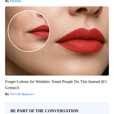
Plateful
Forget Lotions for Wrinkles. Smart People Do This Instead (It’s
Genius!)
Tri Lift Skincare
BE PART OF THE CONVERSATION