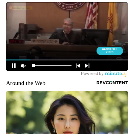
Around the Web