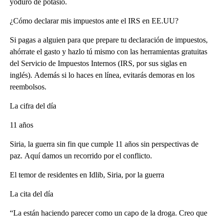
yoduro de potasio.
¿Cómo declarar mis impuestos ante el IRS en EE.UU?
Si pagas a alguien para que prepare tu declaración de impuestos,
ahórrate el gasto y hazlo tú mismo con las herramientas gratuitas
del Servicio de Impuestos Internos (IRS, por sus siglas en
inglés). Además si lo haces en línea, evitarás demoras en los
reembolsos.
La cifra del día
11 años
Siria, la guerra sin fin que cumple 11 años sin perspectivas de
paz. Aquí damos un recorrido por el conflicto.
El temor de residentes en Idlib, Siria, por la guerra
La cita del día
“La están haciendo parecer como un capo de la droga. Creo que