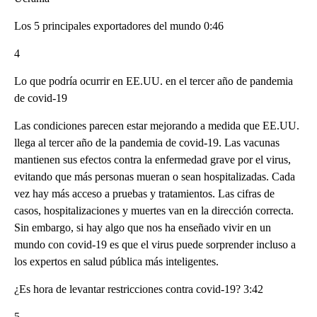
Los 5 principales exportadores del mundo 0:46
4
Lo que podría ocurrir en EE.UU. en el tercer año de pandemia
de covid-19
Las condiciones parecen estar mejorando a medida que EE.UU.
llega al tercer año de la pandemia de covid-19. Las vacunas
mantienen sus efectos contra la enfermedad grave por el virus,
evitando que más personas mueran o sean hospitalizadas. Cada
vez hay más acceso a pruebas y tratamientos. Las cifras de
casos, hospitalizaciones y muertes van en la dirección correcta.
Sin embargo, si hay algo que nos ha enseñado vivir en un
mundo con covid-19 es que el virus puede sorprender incluso a
los expertos en salud pública más inteligentes.
¿Es hora de levantar restricciones contra covid-19? 3:42
5