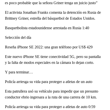
es poco probable que la señora Griner tenga un juicio justo”
El activista Jonathan Franks comenta la detención en Rusia de
Brittney Griner, estrella del básquetbol de Estados Unidos.
Basquetbolista estadounidense arrestada en Rusia 1:40
Selección del día
Reseña iPhone SE 2022: una gran teléfono por US$ 429
Este nuevo iPhone SE tiene conectividad 5G, pero su pantalla
y la falta de modos especiales en la cámara lo dejan corto.
Y para terminar…
Policía arriesga su vida para proteger a atletas de un auto
Esta patrullera usó su vehículo para impedir que un presunto
conductor ebrio ingresara a la ruta de una carrera de 10 km.
Policía arriesga su vida para proteger a atletas de auto 0:59