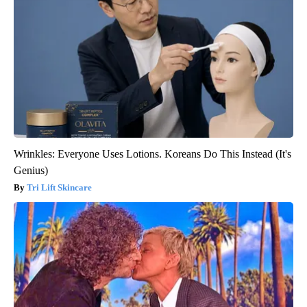
Wrinkles: Everyone Uses Lotions. Koreans Do This Instead (It's
Genius)
Tri Lift Skincare