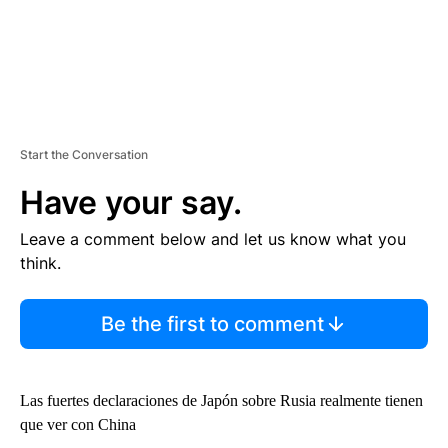
Start the Conversation
Have your say.
Leave a comment below and let us know what you
think.
Be the first to comment
Las fuertes declaraciones de Japón sobre Rusia realmente tienen
que ver con China