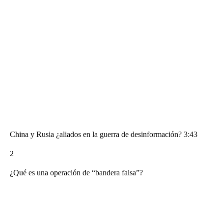
China y Rusia ¿aliados en la guerra de desinformación? 3:43
2
¿Qué es una operación de “bandera falsa”?