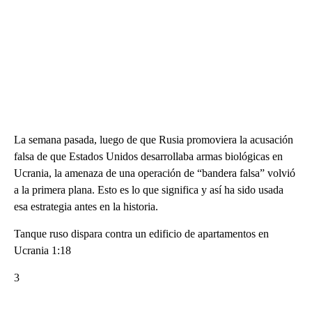
La semana pasada, luego de que Rusia promoviera la acusación
falsa de que Estados Unidos desarrollaba armas biológicas en
Ucrania, la amenaza de una operación de “bandera falsa” volvió
a la primera plana. Esto es lo que significa y así ha sido usada
esa estrategia antes en la historia.
Tanque ruso dispara contra un edificio de apartamentos en
Ucrania 1:18
3