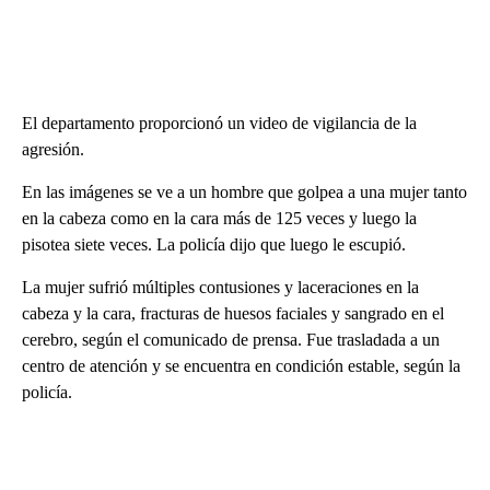
El departamento proporcionó un video de vigilancia de la
agresión.
En las imágenes se ve a un hombre que golpea a una mujer tanto
en la cabeza como en la cara más de 125 veces y luego la
pisotea siete veces. La policía dijo que luego le escupió.
La mujer sufrió múltiples contusiones y laceraciones en la
cabeza y la cara, fracturas de huesos faciales y sangrado en el
cerebro, según el comunicado de prensa. Fue trasladada a un
centro de atención y se encuentra en condición estable, según la
policía.