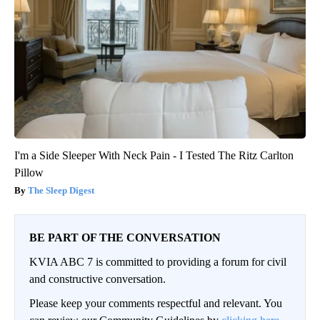
I'm a Side Sleeper With Neck Pain - I Tested The Ritz Carlton
Pillow
The Sleep Digest
BE PART OF THE CONVERSATION
KVIA ABC 7 is committed to providing a forum for civil
and constructive conversation.
Please keep your comments respectful and relevant. You