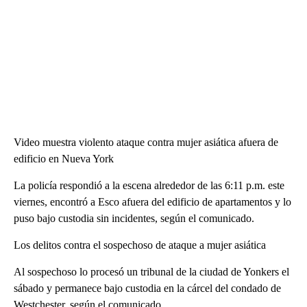
Video muestra violento ataque contra mujer asiática afuera de
edificio en Nueva York
La policía respondió a la escena alrededor de las 6:11 p.m. este
viernes, encontró a Esco afuera del edificio de apartamentos y lo
puso bajo custodia sin incidentes, según el comunicado.
Los delitos contra el sospechoso de ataque a mujer asiática
Al sospechoso lo procesó un tribunal de la ciudad de Yonkers el
sábado y permanece bajo custodia en la cárcel del condado de
Westchester, según el comunicado.