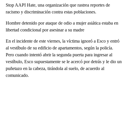
Stop AAPI Hate, una organización que rastrea reportes de
racismo y discriminación contra estas poblaciones.
Hombre detenido por ataque de odio a mujer asiática estaba en
libertad condicional por asesinar a su madre
En el incidente de este viernes, la víctima ignoró a Esco y entró
al vestíbulo de su edificio de apartamentos, según la policía.
Pero cuando intentó abrir la segunda puerta para ingresar al
vestíbulo, Esco supuestamente se le acercó por detrás y le dio un
puñetazo en la cabeza, tirándola al suelo, de acuerdo al
comunicado.