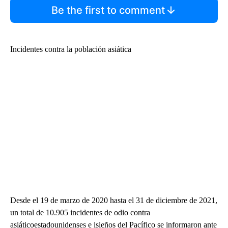
Be the first to comment
Incidentes contra la población asiática
Desde el 19 de marzo de 2020 hasta el 31 de diciembre de 2021,
un total de 10.905 incidentes de odio contra
asiáticoestadounidenses e isleños del Pacífico se informaron ante