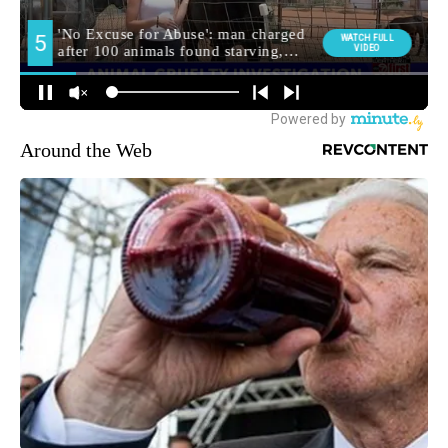
Around the Web