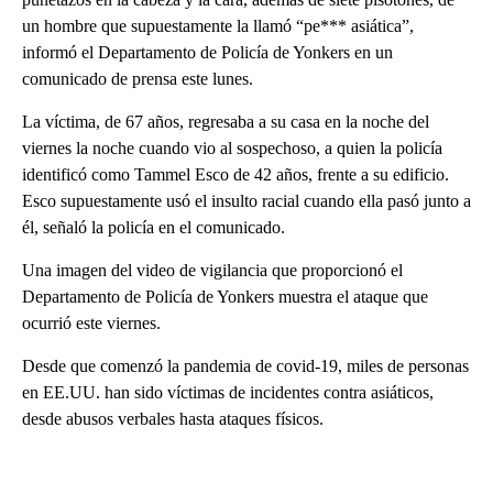
un hombre que supuestamente la llamó “pe*** asiática”,
informó el Departamento de Policía de Yonkers en un
comunicado de prensa este lunes.
La víctima, de 67 años, regresaba a su casa en la noche del
viernes la noche cuando vio al sospechoso, a quien la policía
identificó como Tammel Esco de 42 años, frente a su edificio.
Esco supuestamente usó el insulto racial cuando ella pasó junto a
él, señaló la policía en el comunicado.
Una imagen del video de vigilancia que proporcionó el
Departamento de Policía de Yonkers muestra el ataque que
ocurrió este viernes.
Desde que comenzó la pandemia de covid-19, miles de personas
en EE.UU. han sido víctimas de incidentes contra asiáticos,
desde abusos verbales hasta ataques físicos.
A
D
V