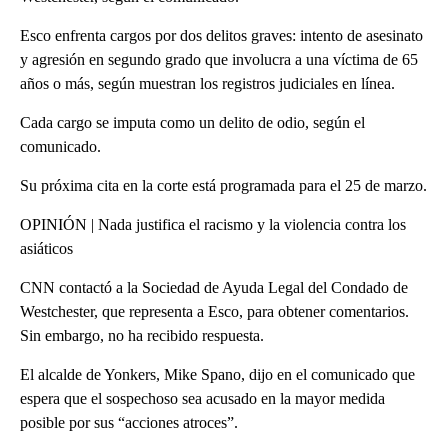
Esco enfrenta cargos por dos delitos graves: intento de asesinato
y agresión en segundo grado que involucra a una víctima de 65
años o más, según muestran los registros judiciales en línea.
Cada cargo se imputa como un delito de odio, según el
comunicado.
Su próxima cita en la corte está programada para el 25 de marzo.
OPINIÓN | Nada justifica el racismo y la violencia contra los
asiáticos
CNN contactó a la Sociedad de Ayuda Legal del Condado de
Westchester, que representa a Esco, para obtener comentarios.
Sin embargo, no ha recibido respuesta.
El alcalde de Yonkers, Mike Spano, dijo en el comunicado que
espera que el sospechoso sea acusado en la mayor medida
posible por sus “acciones atroces”.