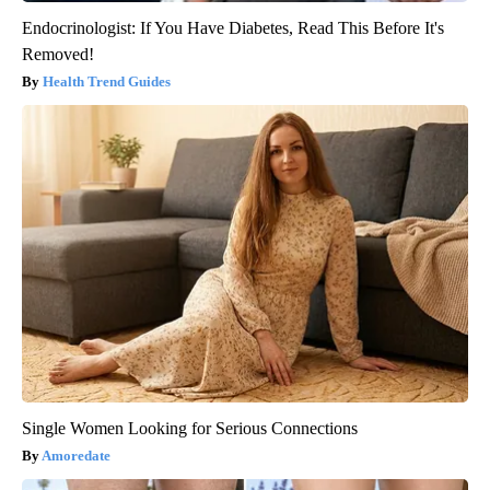
Endocrinologist: If You Have Diabetes, Read This Before It's
Removed!
Health Trend Guides
Single Women Looking for Serious Connections
Amoredate