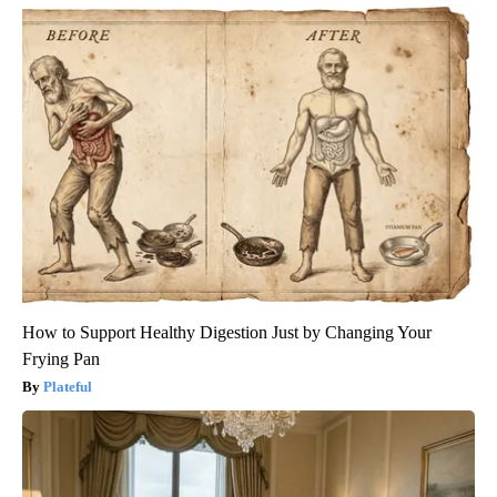
How to Support Healthy Digestion Just by Changing Your
Frying Pan
Plateful