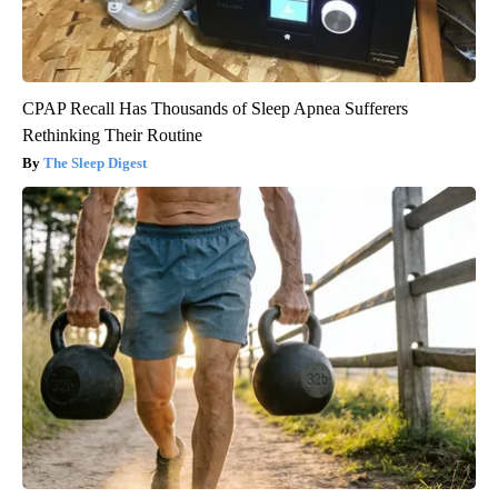
CPAP Recall Has Thousands of Sleep Apnea Sufferers
Rethinking Their Routine
The Sleep Digest