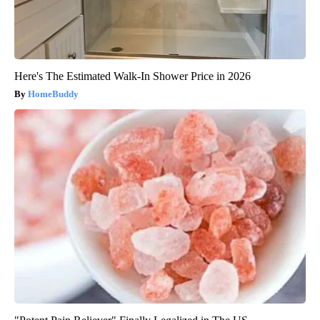
Here's The Estimated Walk-In Shower Price in 2026
HomeBuddy