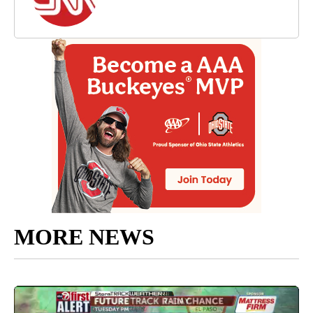
MORE NEWS