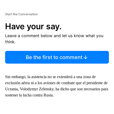
Start the Conversation
Have your say.
Leave a comment below and let us know what you
think.
Be the first to comment
Sin embargo, la asistencia no se extenderá a una zona de
exclusión aérea ni a los aviones de combate que el presidente de
Ucrania, Volodymyr Zelensky, ha dicho que son necesarios para
sostener la lucha contra Rusia.