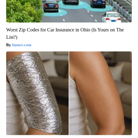
Worst Zip Codes for Car Insurance in Ohio (Is Yours on The
List?)
Insure.com