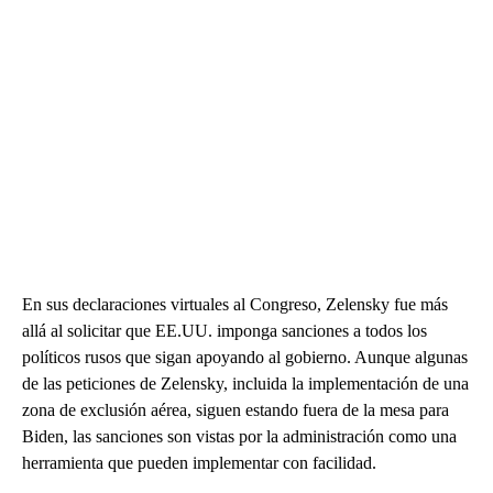
En sus declaraciones virtuales al Congreso, Zelensky fue más
allá al solicitar que EE.UU. imponga sanciones a todos los
políticos rusos que sigan apoyando al gobierno. Aunque algunas
de las peticiones de Zelensky, incluida la implementación de una
zona de exclusión aérea, siguen estando fuera de la mesa para
Biden, las sanciones son vistas por la administración como una
herramienta que pueden implementar con facilidad.