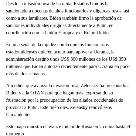
Desde la invasión rusa de Ucrania, Estados Unidos ha
sancionado a docenas de altos funcionarios y oligarcas rusos, así
como a sus familiares. Biden también firmó la aprobación de
sanciones individuales dirigidas directamente a Putin, en
coordinación con la Unión Europea y el Reino Unido.
En una señal de la rapidez con la que los funcionarios
estadounidenses quieren actuar para apoyar a Ucrania, la
administración destinó unos US$ 300 millones de los US$ 350
millones que Biden autorizó recientemente para Ucrania en poco
más de dos semanas.
A medida que avanza la invasión rusa, Zelensky ha presionado a
Biden y a la OTAN para que hagan más, expresando su
frustración por la preocupación de los aliados occidentales de
provocar a Putin. Este miércoles, Zelensky renovó esos
llamamientos.
Este mapa muestra el avance militar de Rusia en Ucrania hasta el
momento