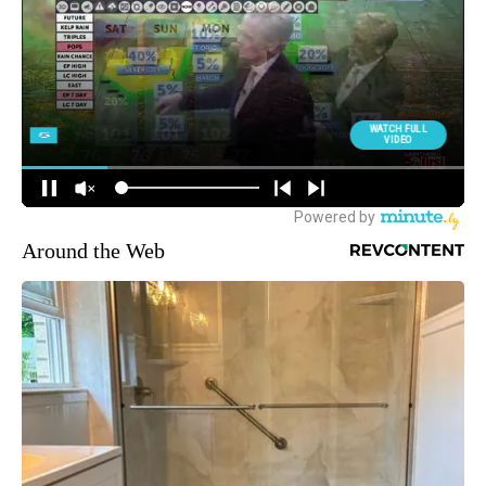
Around the Web