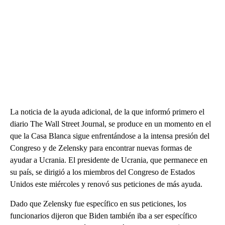
La noticia de la ayuda adicional, de la que informó primero el
diario The Wall Street Journal, se produce en un momento en el
que la Casa Blanca sigue enfrentándose a la intensa presión del
Congreso y de Zelensky para encontrar nuevas formas de
ayudar a Ucrania. El presidente de Ucrania, que permanece en
su país, se dirigió a los miembros del Congreso de Estados
Unidos este miércoles y renovó sus peticiones de más ayuda.
Dado que Zelensky fue específico en sus peticiones, los
funcionarios dijeron que Biden también iba a ser específico