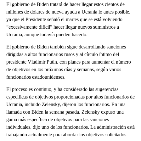
El gobierno de Biden tratará de hacer llegar estos cientos de
millones de dólares de nueva ayuda a Ucrania lo antes posible,
ya que el Presidente señaló el martes que se está volviendo
“excesivamente difícil” hacer llegar nuevos suministros a
Ucrania, aunque todavía pueden hacerlo.
El gobierno de Biden también sigue desarrollando sanciones
dirigidas a altos funcionarios rusos y al círculo íntimo del
presidente Vladimir Putin, con planes para aumentar el número
de objetivos en los próximos días y semanas, según varios
funcionarios estadounidenses.
El proceso es continuo, y ha considerado las sugerencias
específicas de objetivos proporcionadas por altos funcionarios de
Ucrania, incluido Zelensky, dijeron los funcionarios. En una
llamada con Biden la semana pasada, Zelensky expuso una
gama más específica de objetivos para las sanciones
individuales, dijo uno de los funcionarios. La administración está
trabajando actualmente para abordar los objetivos solicitados.