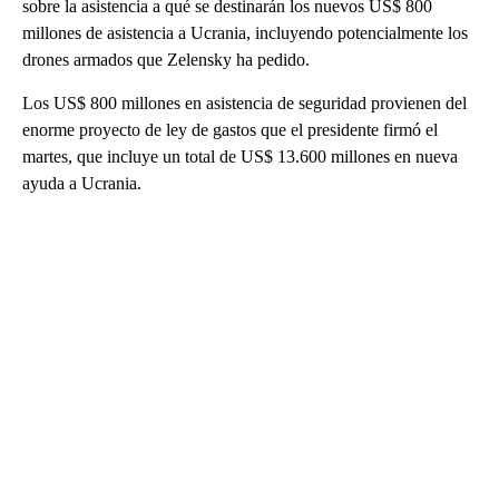
sobre la asistencia a qué se destinarán los nuevos US$ 800
millones de asistencia a Ucrania, incluyendo potencialmente los
drones armados que Zelensky ha pedido.
Los US$ 800 millones en asistencia de seguridad provienen del
enorme proyecto de ley de gastos que el presidente firmó el
martes, que incluye un total de US$ 13.600 millones en nueva
ayuda a Ucrania.