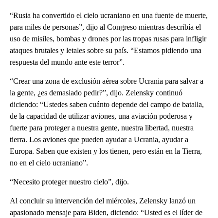
“Rusia ha convertido el cielo ucraniano en una fuente de muerte,
para miles de personas”, dijo al Congreso mientras describía el
uso de misiles, bombas y drones por las tropas rusas para infligir
ataques brutales y letales sobre su país. “Estamos pidiendo una
respuesta del mundo ante este terror”.
“Crear una zona de exclusión aérea sobre Ucrania para salvar a
la gente, ¿es demasiado pedir?”, dijo. Zelensky continuó
diciendo: “Ustedes saben cuánto depende del campo de batalla,
de la capacidad de utilizar aviones, una aviación poderosa y
fuerte para proteger a nuestra gente, nuestra libertad, nuestra
tierra. Los aviones que pueden ayudar a Ucrania, ayudar a
Europa. Saben que existen y los tienen, pero están en la Tierra,
no en el cielo ucraniano”.
“Necesito proteger nuestro cielo”, dijo.
Al concluir su intervención del miércoles, Zelensky lanzó un
apasionado mensaje para Biden, diciendo: “Usted es el líder de