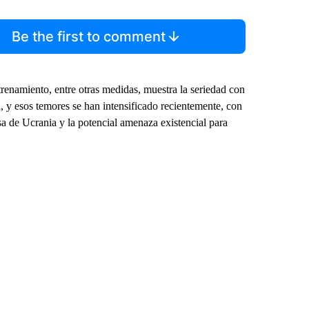
Be the first to comment
renamiento, entre otras medidas, muestra la seriedad con
 y esos temores se han intensificado recientemente, con
sa de Ucrania y la potencial amenaza existencial para