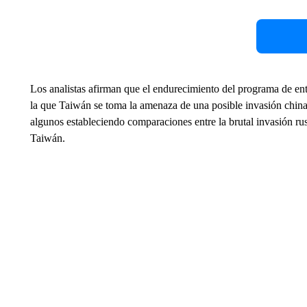
Los analistas afirman que el endurecimiento del programa de ent
la que Taiwán se toma la amenaza de una posible invasión china,
algunos estableciendo comparaciones entre la brutal invasión ru
Taiwán.