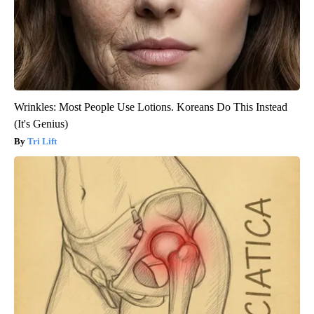
Wrinkles: Most People Use Lotions. Koreans Do This Instead
(It's Genius)
Tri Lift