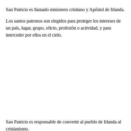
San Patricio es llamado misionero cristiano y Apóstol de Irlanda.
Los santos patronos son elegidos para proteger los intereses de
un país, lugar, grupo, oficio, profesión o actividad, y para
interceder por ellos en el cielo.
San Patricio es responsable de convertir al pueblo de Irlanda al
cristianismo.