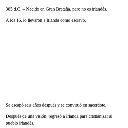
385 d.C. – Nacido en Gran Bretaña, pero no es irlandés.
A los 16, lo llevaron a Irlanda como esclavo.
Se escapó seis años después y se convirtió en sacerdote.
Después de una visión, regresó a Irlanda para cristianizar al
pueblo irlandés.