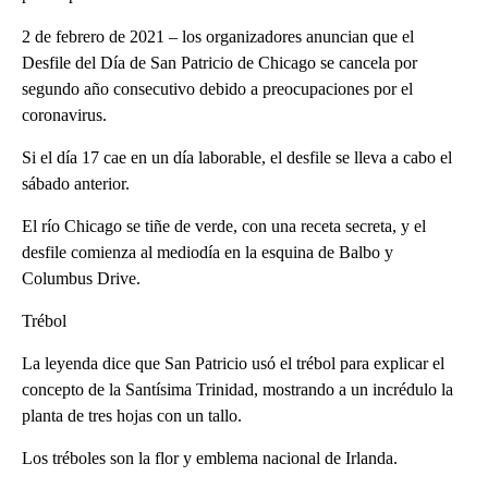
2 de febrero de 2021 – los organizadores anuncian que el
Desfile del Día de San Patricio de Chicago se cancela por
segundo año consecutivo debido a preocupaciones por el
coronavirus.
Si el día 17 cae en un día laborable, el desfile se lleva a cabo el
sábado anterior.
El río Chicago se tiñe de verde, con una receta secreta, y el
desfile comienza al mediodía en la esquina de Balbo y
Columbus Drive.
Trébol
La leyenda dice que San Patricio usó el trébol para explicar el
concepto de la Santísima Trinidad, mostrando a un incrédulo la
planta de tres hojas con un tallo.
Los tréboles son la flor y emblema nacional de Irlanda.