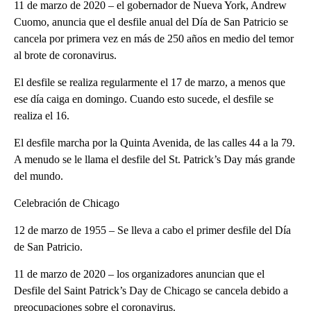
11 de marzo de 2020 – el gobernador de Nueva York, Andrew
Cuomo, anuncia que el desfile anual del Día de San Patricio se
cancela por primera vez en más de 250 años en medio del temor
al brote de coronavirus.
El desfile se realiza regularmente el 17 de marzo, a menos que
ese día caiga en domingo. Cuando esto sucede, el desfile se
realiza el 16.
El desfile marcha por la Quinta Avenida, de las calles 44 a la 79.
A menudo se le llama el desfile del St. Patrick’s Day más grande
del mundo.
Celebración de Chicago
12 de marzo de 1955 – Se lleva a cabo el primer desfile del Día
de San Patricio.
11 de marzo de 2020 – los organizadores anuncian que el
Desfile del Saint Patrick’s Day de Chicago se cancela debido a
preocupaciones sobre el coronavirus.