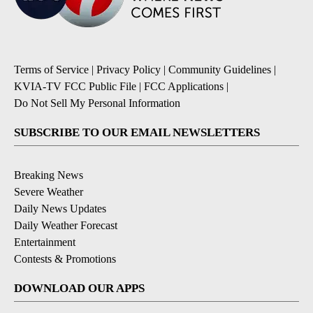
Terms of Service
|
Privacy Policy
|
Community Guidelines
|
KVIA-TV FCC Public File
|
FCC Applications
|
Do Not Sell My Personal Information
SUBSCRIBE TO OUR EMAIL NEWSLETTERS
Breaking News
Severe Weather
Daily News Updates
Daily Weather Forecast
Entertainment
Contests & Promotions
DOWNLOAD OUR APPS