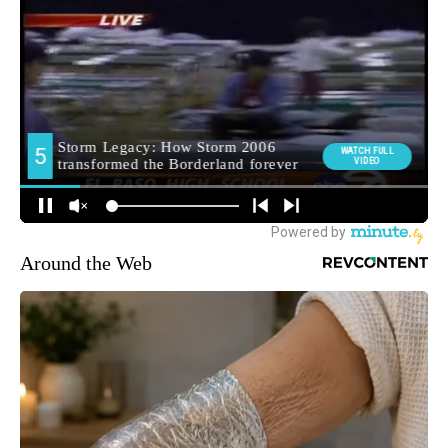
Around the Web