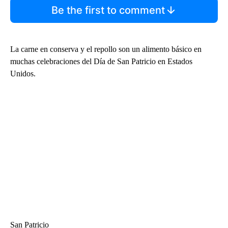
Be the first to comment
La carne en conserva y el repollo son un alimento básico en
muchas celebraciones del Día de San Patricio en Estados
Unidos.
San Patricio