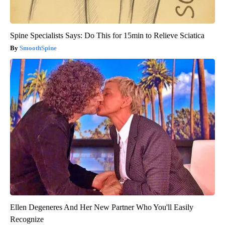
Spine Specialists Says: Do This for 15min to Relieve Sciatica
SmoothSpine
Ellen Degeneres And Her New Partner Who You'll Easily
Recognize