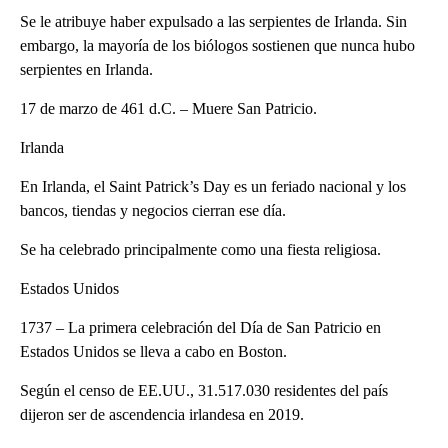
Se le atribuye haber expulsado a las serpientes de Irlanda. Sin
embargo, la mayoría de los biólogos sostienen que nunca hubo
serpientes en Irlanda.
17 de marzo de 461 d.C. – Muere San Patricio.
Irlanda
En Irlanda, el Saint Patrick’s Day es un feriado nacional y los
bancos, tiendas y negocios cierran ese día.
Se ha celebrado principalmente como una fiesta religiosa.
Estados Unidos
1737 – La primera celebración del Día de San Patricio en
Estados Unidos se lleva a cabo en Boston.
Según el censo de EE.UU., 31.517.030 residentes del país
dijeron ser de ascendencia irlandesa en 2019.