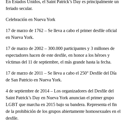
En Estados Unidos, el Saint Patrick’s Day es principalmente un
feriado secular.
Celebración en Nueva York
17 de marzo de 1762 – Se lleva a cabo el primer desfile oficial
en Nueva York.
17 de marzo de 2002 – 300.000 participantes y 3 millones de
espectadores hacen de este desfile, en honor a los héroes y
víctimas del 11 de septiembre, el más grande hasta la fecha.
17 de marzo de 2011 – Se lleva a cabo el 250° Desfile del Día
de San Patricio en Nueva York.
4 de septiembre de 2014 – Los organizadores del Desfile del
Saint Patrick’s Day en Nueva York anuncian el primer grupo
LGBT que marcha en 2015 bajo su bandera. Representa el fin
de la prohibición de los grupos abiertamente homosexuales en el
desfile.