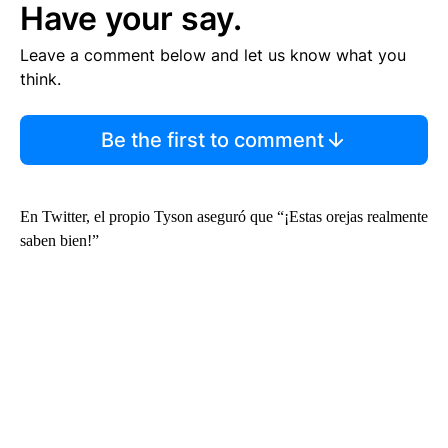
Have your say.
Leave a comment below and let us know what you
think.
Be the first to comment
En Twitter, el propio Tyson aseguró que “¡Estas orejas realmente
saben bien!”