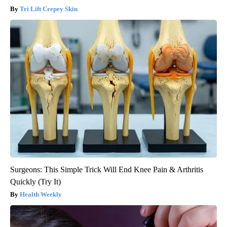
Tri Lift Crepey Skin
Surgeons: This Simple Trick Will End Knee Pain & Arthritis
Quickly (Try It)
Health Weekly