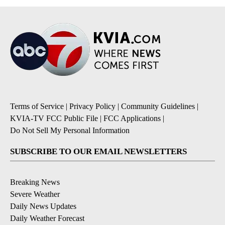
Terms of Service
|
Privacy Policy
|
Community Guidelines
|
KVIA-TV FCC Public File
|
FCC Applications
|
Do Not Sell My Personal Information
SUBSCRIBE TO OUR EMAIL NEWSLETTERS
Breaking News
Severe Weather
Daily News Updates
Daily Weather Forecast