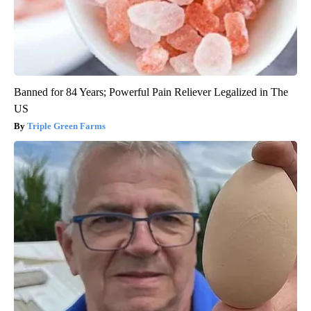
Banned for 84 Years; Powerful Pain Reliever Legalized in The
US
Triple Green Farms