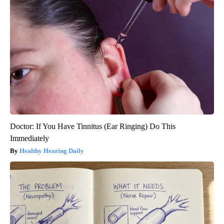
Doctor: If You Have Tinnitus (Ear Ringing) Do This
Immediately
Healthy Hearing Daily