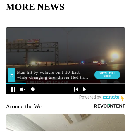
MORE NEWS
Around the Web