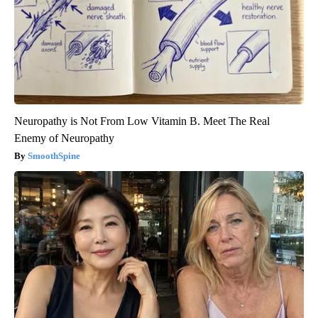
Neuropathy is Not From Low Vitamin B. Meet The Real
Enemy of Neuropathy
SmoothSpine