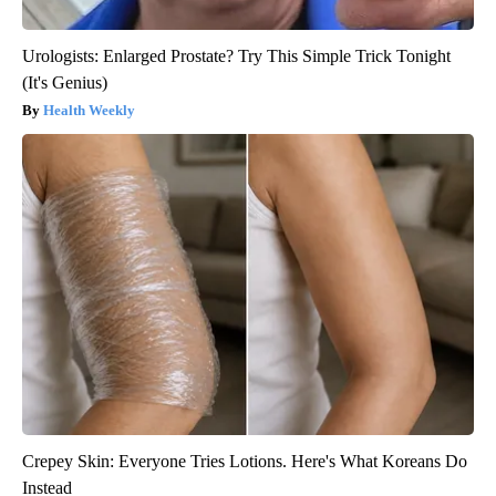
Urologists: Enlarged Prostate? Try This Simple Trick Tonight
(It's Genius)
Health Weekly
Crepey Skin: Everyone Tries Lotions. Here's What Koreans Do
Instead