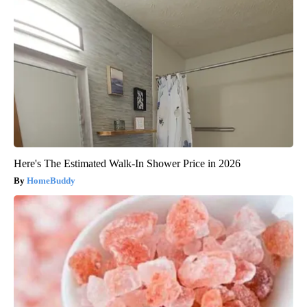
Here's The Estimated Walk-In Shower Price in 2026
HomeBuddy