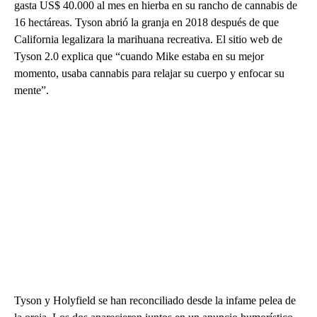
gasta US$ 40.000 al mes en hierba en su rancho de cannabis de
16 hectáreas. Tyson abrió la granja en 2018 después de que
California legalizara la marihuana recreativa. El sitio web de
Tyson 2.0 explica que “cuando Mike estaba en su mejor
momento, usaba cannabis para relajar su cuerpo y enfocar su
mente”.
Tyson y Holyfield se han reconciliado desde la infame pelea de