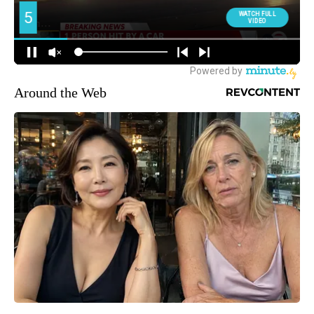
Around the Web