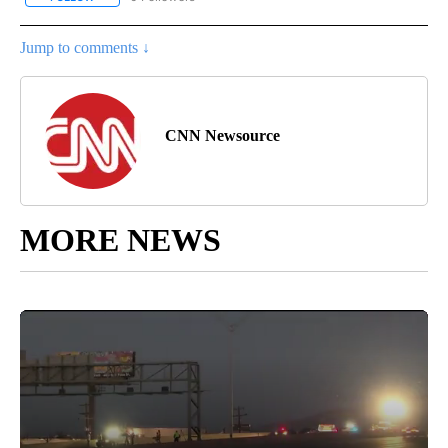
Jump to comments ↓
CNN Newsource
MORE NEWS