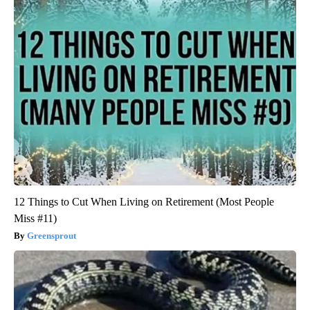
12 Things to Cut When Living on Retirement (Most People
Miss #11)
Greensprout