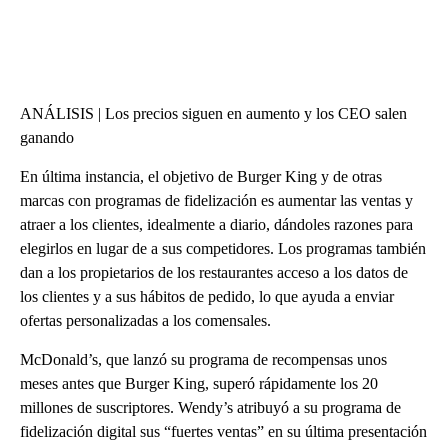
ANÁLISIS | Los precios siguen en aumento y los CEO salen
ganando
En última instancia, el objetivo de Burger King y de otras
marcas con programas de fidelización es aumentar las ventas y
atraer a los clientes, idealmente a diario, dándoles razones para
elegirlos en lugar de a sus competidores. Los programas también
dan a los propietarios de los restaurantes acceso a los datos de
los clientes y a sus hábitos de pedido, lo que ayuda a enviar
ofertas personalizadas a los comensales.
McDonald’s, que lanzó su programa de recompensas unos
meses antes que Burger King, superó rápidamente los 20
millones de suscriptores. Wendy’s atribuyó a su programa de
fidelización digital sus “fuertes ventas” en su última presentación