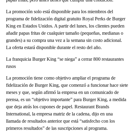
La promoción solo está disponible para los miembros del
programa de fidelización digital gratuito Royal Perks de Burger
King en Estados Unidos. A partir del lunes, los clientes pueden
añadir papas fritas de cualquier tamaño (pequeñas, medianas o
grandes) a su compra una vez a la semana sin costo adicional.
La oferta estará disponible durante el resto del año.
La franquicia Burger King “se niega” a cerrar 800 restaurantes
rusos
La promoción tiene como objetivo ampliar el programa de
fidelización de Burger King, que comenzó a funcionar hace siete
meses y que, según afirmó la empresa en un comunicado de
prensa, es un “objetivo importante” para Burger King, a medida
que deja atrás los cupones de papel. Restaurant Brands
International, la empresa matriz de la cadena, dijo en una
llamada de resultados anterior que está “satisfecho con los
primeros resultados” de las suscripciones al programa.