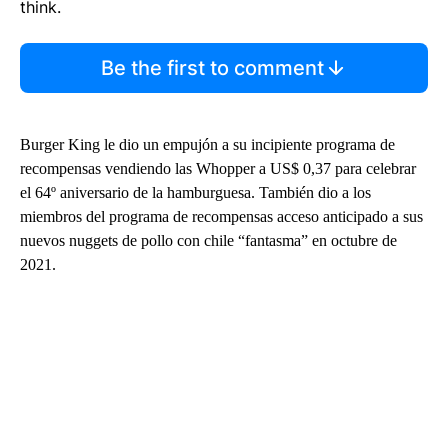
think.
Be the first to comment
Burger King le dio un empujón a su incipiente programa de
recompensas vendiendo las Whopper a US$ 0,37 para celebrar
el 64º aniversario de la hamburguesa. También dio a los
miembros del programa de recompensas acceso anticipado a sus
nuevos nuggets de pollo con chile “fantasma” en octubre de
2021.