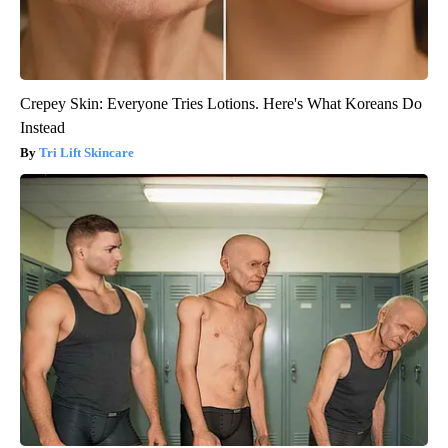
Crepey Skin: Everyone Tries Lotions. Here's What Koreans Do
Instead
Tri Lift Skincare