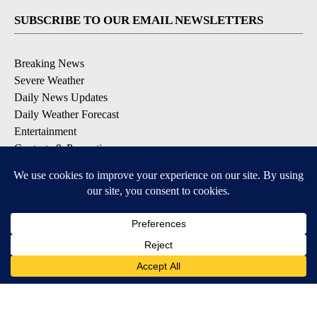
SUBSCRIBE TO OUR EMAIL NEWSLETTERS
Breaking News
Severe Weather
Daily News Updates
Daily Weather Forecast
Entertainment
Contests & Promotions
DOWNLOAD OUR APPS
Available for iOS and Android