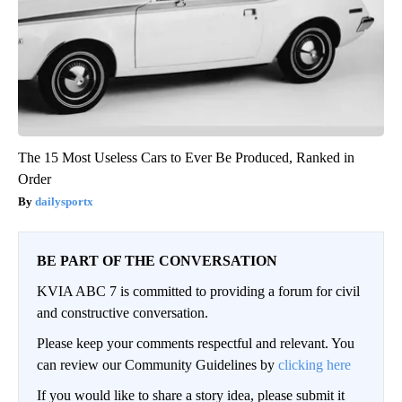
The 15 Most Useless Cars to Ever Be Produced, Ranked in
Order
dailysportx
BE PART OF THE CONVERSATION
KVIA ABC 7 is committed to providing a forum for civil
and constructive conversation.
Please keep your comments respectful and relevant. You
can review our Community Guidelines by
clicking here
If you would like to share a story idea, please submit it