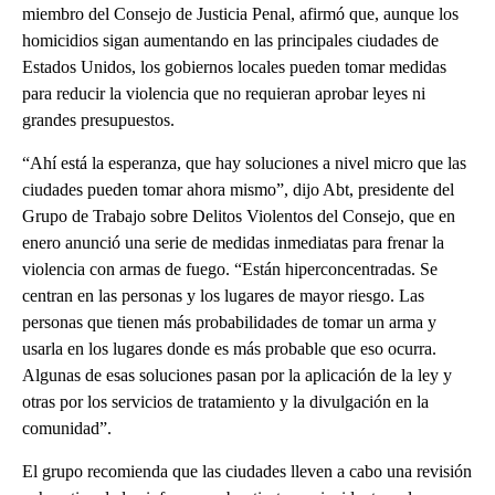
miembro del Consejo de Justicia Penal, afirmó que, aunque los
homicidios sigan aumentando en las principales ciudades de
Estados Unidos, los gobiernos locales pueden tomar medidas
para reducir la violencia que no requieran aprobar leyes ni
grandes presupuestos.
“Ahí está la esperanza, que hay soluciones a nivel micro que las
ciudades pueden tomar ahora mismo”, dijo Abt, presidente del
Grupo de Trabajo sobre Delitos Violentos del Consejo, que en
enero anunció una serie de medidas inmediatas para frenar la
violencia con armas de fuego. “Están hiperconcentradas. Se
centran en las personas y los lugares de mayor riesgo. Las
personas que tienen más probabilidades de tomar un arma y
usarla en los lugares donde es más probable que eso ocurra.
Algunas de esas soluciones pasan por la aplicación de la ley y
otras por los servicios de tratamiento y la divulgación en la
comunidad”.
El grupo recomienda que las ciudades lleven a cabo una revisión