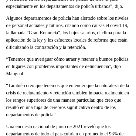
especialmente en los departamentos de policía urbanos”, dijo.
Algunos departamentos de policía han alertado sobre los niveles
de personal actuales y futuros, citando como causas el covid-19,
la llamada “Gran Renuncia”, los bajos salarios, el clima para la
aplicación de la ley y los esfuerzos locales de reforma que están
dificultando la contratación y la retención.
“Tenemos que averiguar cómo atraer y retener a buenos policías
en lugares con problemas importantes de delincuencia”, dijo
Mangual.
“También creo que tenemos que entender que la naturaleza de la
crisis de reclutamiento y retención también impacta realmente en
los rangos superiores de una manera particular, que creo que
resultó en una fuga de cerebros significativa dentro de los
departamentos de policía”.
Una encuesta nacional de junio de 2021 reveló que los
departamentos de todo el país cubrían en promedio el 93% de