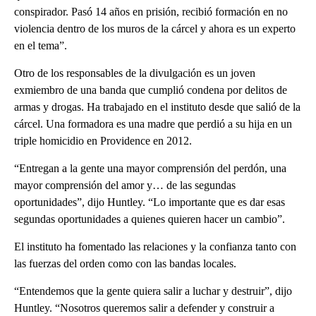
conspirador. Pasó 14 años en prisión, recibió formación en no
violencia dentro de los muros de la cárcel y ahora es un experto
en el tema”.
Otro de los responsables de la divulgación es un joven
exmiembro de una banda que cumplió condena por delitos de
armas y drogas. Ha trabajado en el instituto desde que salió de la
cárcel. Una formadora es una madre que perdió a su hija en un
triple homicidio en Providence en 2012.
“Entregan a la gente una mayor comprensión del perdón, una
mayor comprensión del amor y… de las segundas
oportunidades”, dijo Huntley. “Lo importante que es dar esas
segundas oportunidades a quienes quieren hacer un cambio”.
El instituto ha fomentado las relaciones y la confianza tanto con
las fuerzas del orden como con las bandas locales.
“Entendemos que la gente quiera salir a luchar y destruir”, dijo
Huntley. “Nosotros queremos salir a defender y construir a