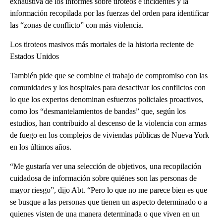
exhaustiva de los informes sobre tiroteos e incidentes y la
información recopilada por las fuerzas del orden para identificar
las “zonas de conflicto” con más violencia.
Los tiroteos masivos más mortales de la historia reciente de
Estados Unidos
También pide que se combine el trabajo de compromiso con las
comunidades y los hospitales para desactivar los conflictos con
lo que los expertos denominan esfuerzos policiales proactivos,
como los “desmantelamientos de bandas” que, según los
estudios, han contribuido al descenso de la violencia con armas
de fuego en los complejos de viviendas públicas de Nueva York
en los últimos años.
“Me gustaría ver una selección de objetivos, una recopilación
cuidadosa de información sobre quiénes son las personas de
mayor riesgo”, dijo Abt. “Pero lo que no me parece bien es que
se busque a las personas que tienen un aspecto determinado o a
quienes visten de una manera determinada o que viven en un