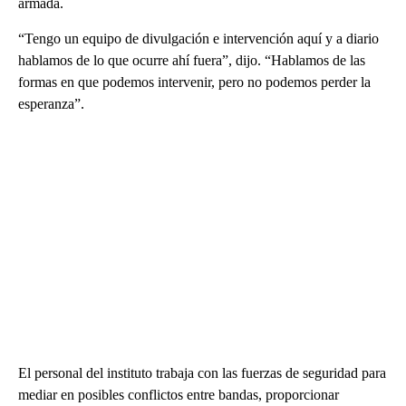
armada.
“Tengo un equipo de divulgación e intervención aquí y a diario
hablamos de lo que ocurre ahí fuera”, dijo. “Hablamos de las
formas en que podemos intervenir, pero no podemos perder la
esperanza”.
El personal del instituto trabaja con las fuerzas de seguridad para
mediar en posibles conflictos entre bandas, proporcionar