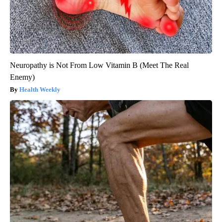
Neuropathy is Not From Low Vitamin B (Meet The Real
Enemy)
Health Weekly