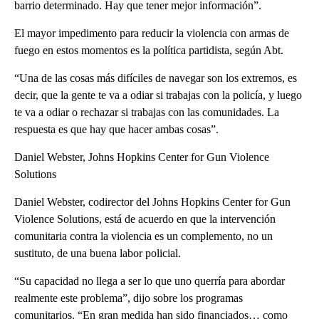
barrio determinado. Hay que tener mejor información”.
El mayor impedimento para reducir la violencia con armas de
fuego en estos momentos es la política partidista, según Abt.
“Una de las cosas más difíciles de navegar son los extremos, es
decir, que la gente te va a odiar si trabajas con la policía, y luego
te va a odiar o rechazar si trabajas con las comunidades. La
respuesta es que hay que hacer ambas cosas”.
Daniel Webster, Johns Hopkins Center for Gun Violence
Solutions
Daniel Webster, codirector del Johns Hopkins Center for Gun
Violence Solutions, está de acuerdo en que la intervención
comunitaria contra la violencia es un complemento, no un
sustituto, de una buena labor policial.
“Su capacidad no llega a ser lo que uno querría para abordar
realmente este problema”, dijo sobre los programas
comunitarios. “En gran medida han sido financiados… como