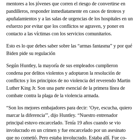
mentores a los jóvenes que corren el riesgo de convertirse en
pandilleros, responder inmediatamente en casos de tiroteos y
apuñalamientos y a las salas de urgencias de los hospitales en un
esfuerzo por evitar que los conflictos se agraven, y poner en
contacto a las víctimas con los servicios comunitarios.
Esto es lo que debes saber sobre las “armas fantasma” y por qué
Biden pide su regulación
Según Huntley, la mayoría de sus empleados cumplieron
condena por delitos violentos y adoptaron la resolución de
conflictos y los principios de no violencia del reverendo Martin
Luther King Jr. Son una parte esencial de la primera línea de
combate contra la plaga de la violencia armada.
“Son los mejores embajadores para decir: ‘Oye, escucha, quiero
marcar la diferencia'”, dijo Huntley. “Nuestro entrenador
principal estuvo encarcelado. Tenía 19 años cuando se vio
involucrado en un crimen y fue encarcelado por un asesinato
que no cometió. Pero estaba involucrado. Estaba allí. Fue co-