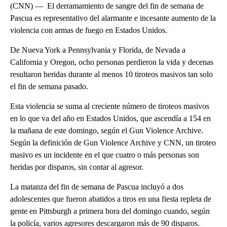
(CNN) — El derramamiento de sangre del fin de semana de
Pascua es representativo del alarmante e incesante aumento de la
violencia con armas de fuego en Estados Unidos.
De Nueva York a Pennsylvania y Florida, de Nevada a
California y Oregon, ocho personas perdieron la vida y decenas
resultaron heridas durante al menos 10 tiroteos masivos tan solo
el fin de semana pasado.
Esta violencia se suma al creciente número de tiroteos masivos
en lo que va del año en Estados Unidos, que ascendía a 154 en
la mañana de este domingo, según el Gun Violence Archive.
Según la definición de Gun Violence Archive y CNN, un tiroteo
masivo es un incidente en el que cuatro o más personas son
heridas por disparos, sin contar al agresor.
La matanza del fin de semana de Pascua incluyó a dos
adolescentes que fueron abatidos a tiros en una fiesta repleta de
gente en Pittsburgh a primera hora del domingo cuando, según
la policía, varios agresores descargaron más de 90 disparos.