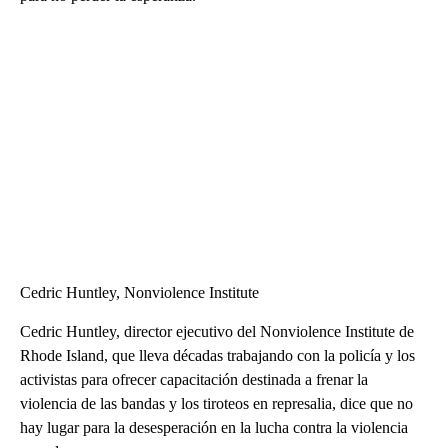
Cedric Huntley, Nonviolence Institute
Cedric Huntley, director ejecutivo del Nonviolence Institute de
Rhode Island, que lleva décadas trabajando con la policía y los
activistas para ofrecer capacitación destinada a frenar la
violencia de las bandas y los tiroteos en represalia, dice que no
hay lugar para la desesperación en la lucha contra la violencia