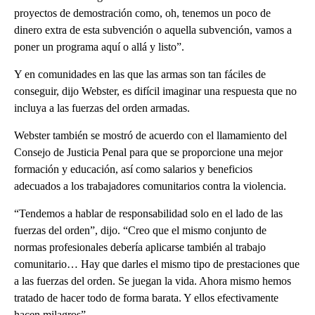
proyectos de demostración como, oh, tenemos un poco de
dinero extra de esta subvención o aquella subvención, vamos a
poner un programa aquí o allá y listo”.
Y en comunidades en las que las armas son tan fáciles de
conseguir, dijo Webster, es difícil imaginar una respuesta que no
incluya a las fuerzas del orden armadas.
Webster también se mostró de acuerdo con el llamamiento del
Consejo de Justicia Penal para que se proporcione una mejor
formación y educación, así como salarios y beneficios
adecuados a los trabajadores comunitarios contra la violencia.
“Tendemos a hablar de responsabilidad solo en el lado de las
fuerzas del orden”, dijo. “Creo que el mismo conjunto de
normas profesionales debería aplicarse también al trabajo
comunitario… Hay que darles el mismo tipo de prestaciones que
a las fuerzas del orden. Se juegan la vida. Ahora mismo hemos
tratado de hacer todo de forma barata. Y ellos efectivamente
hacen milagros”.