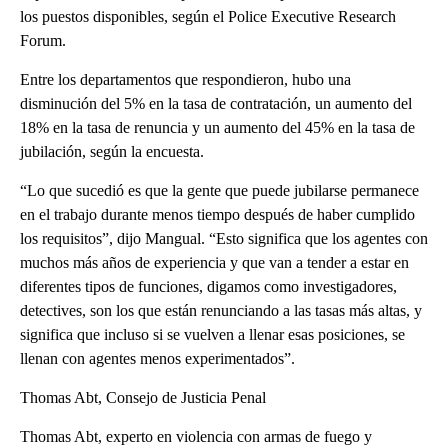
los puestos disponibles, según el Police Executive Research
Forum.
Entre los departamentos que respondieron, hubo una
disminución del 5% en la tasa de contratación, un aumento del
18% en la tasa de renuncia y un aumento del 45% en la tasa de
jubilación, según la encuesta.
“Lo que sucedió es que la gente que puede jubilarse permanece
en el trabajo durante menos tiempo después de haber cumplido
los requisitos”, dijo Mangual. “Esto significa que los agentes con
muchos más años de experiencia y que van a tender a estar en
diferentes tipos de funciones, digamos como investigadores,
detectives, son los que están renunciando a las tasas más altas, y
significa que incluso si se vuelven a llenar esas posiciones, se
llenan con agentes menos experimentados”.
Thomas Abt, Consejo de Justicia Penal
Thomas Abt, experto en violencia con armas de fuego y