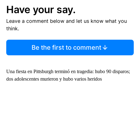
Have your say.
Leave a comment below and let us know what you
think.
Be the first to comment
Una fiesta en Pittsburgh terminó en tragedia: hubo 90 disparos;
dos adolescentes murieron y hubo varios heridos