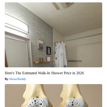
Here's The Estimated Walk-In Shower Price in 2026
HomeBuddy