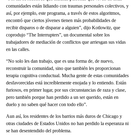
comunidades están lidiando con traumas personales colectivos, y
así, por ejemplo, este programa, a través de estos algoritmos,
encontró que ciertos jóvenes tienen más probabilidades de
recibir disparos o de disparar a alguien”, dijo Kotlowitz, que
coprodujo “The Interrupters”, un documental sobre los
trabajadores de mediación de conflictos que arriesgan sus vidas
en las calles.
“No solo les dan trabajo, que es una forma de, de nuevo,
reconstruir la comunidad, sino que también les proporcionan
terapia cognitiva conductual. Mucha gente de estas comunidades
desfavorecidas está increíblemente enojada y lo entiendo. Están
furiosos, en primer lugar, por sus circunstancias de raza y clase,
pero también porque han perdido a un ser querido, están en
duelo y no saben qué hacer con todo ello”.
Aun así, los residentes de los barrios más duros de Chicago y
otras ciudades de Estados Unidos no han perdido la esperanza ni
se han desentendido del problema.