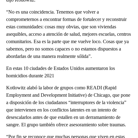
“No es una coincidencia. Tenemos que volver a
comprometernos a encontrar formas de fortalecer y reconstruir
estas comunidades: cosas muy obvias, que son viviendas
asequibles, acceso a atención de salud, mejores escuelas, centros
comunitarios. Esa es la parte que me vuelve loco. Cosas que ya
sabemos, pero no somos capaces o no estamos dispuestos a
abordarlas de una manera realmente sólida”.
En estas 10 ciudades de Estados Unidos aumentaron los
homicidios durante 2021
Kotlowitz alabó la labor de grupos como READI (Rapid
Employment and Development Initiative) de Chicago, que pone
a disposición de los ciudadanos “interruptores de la violencia”
que intervienen en los conflictos latentes en un intento de
desescalarlos antes de que estallen en un derramamiento de
sangre. El grupo también ofrece asesoramiento sobre traumas.
“Por fin se reconoce que muchas personas que viven en estas