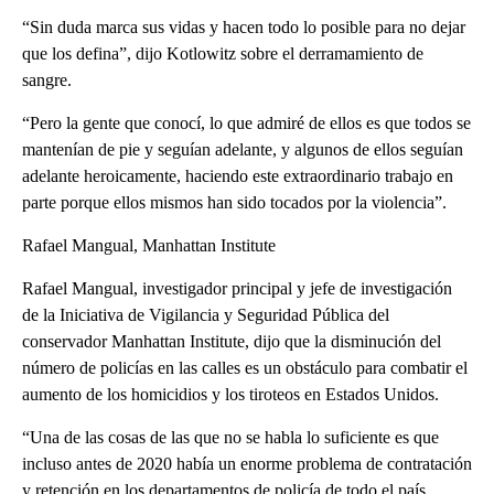
“Sin duda marca sus vidas y hacen todo lo posible para no dejar
que los defina”, dijo Kotlowitz sobre el derramamiento de
sangre.
“Pero la gente que conocí, lo que admiré de ellos es que todos se
mantenían de pie y seguían adelante, y algunos de ellos seguían
adelante heroicamente, haciendo este extraordinario trabajo en
parte porque ellos mismos han sido tocados por la violencia”.
Rafael Mangual, Manhattan Institute
Rafael Mangual, investigador principal y jefe de investigación
de la Iniciativa de Vigilancia y Seguridad Pública del
conservador Manhattan Institute, dijo que la disminución del
número de policías en las calles es un obstáculo para combatir el
aumento de los homicidios y los tiroteos en Estados Unidos.
“Una de las cosas de las que no se habla lo suficiente es que
incluso antes de 2020 había un enorme problema de contratación
y retención en los departamentos de policía de todo el país,