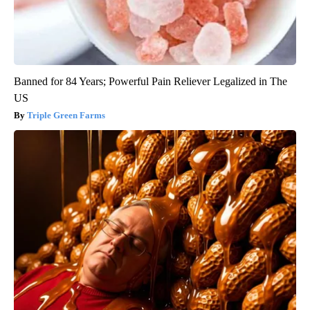
Banned for 84 Years; Powerful Pain Reliever Legalized in The
US
Triple Green Farms