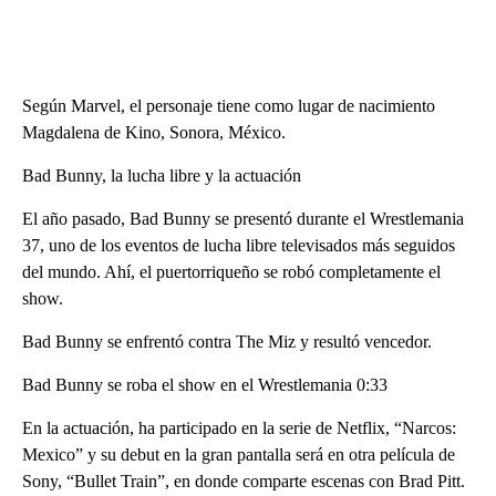
Según Marvel, el personaje tiene como lugar de nacimiento
Magdalena de Kino, Sonora, México.
Bad Bunny, la lucha libre y la actuación
El año pasado, Bad Bunny se presentó durante el Wrestlemania
37, uno de los eventos de lucha libre televisados más seguidos
del mundo. Ahí, el puertorriqueño se robó completamente el
show.
Bad Bunny se enfrentó contra The Miz y resultó vencedor.
Bad Bunny se roba el show en el Wrestlemania 0:33
En la actuación, ha participado en la serie de Netflix, “Narcos:
Mexico” y su debut en la gran pantalla será en otra película de
Sony, “Bullet Train”, en donde comparte escenas con Brad Pitt.