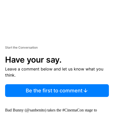
T
Start the Conversation
Have your say.
Leave a comment below and let us know what you
think.
Be the first to comment
Bad Bunny (@sanbenito) takes the #CinemaCon stage to