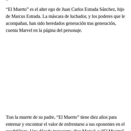
“El Muerto” es el alter ego de Juan Carlos Estrada Sánchez, hijo
de Marcus Estrada. La máscara de luchador, y los poderes que le
acompañan, han sido heredados generación tras generación,
cuenta Marvel en la página del personaje.
Tras la muerte de su padre, “El Muerto” tiene diez años para
entrenar y encontrar el valor de enfrentarse a sus oponentes en el