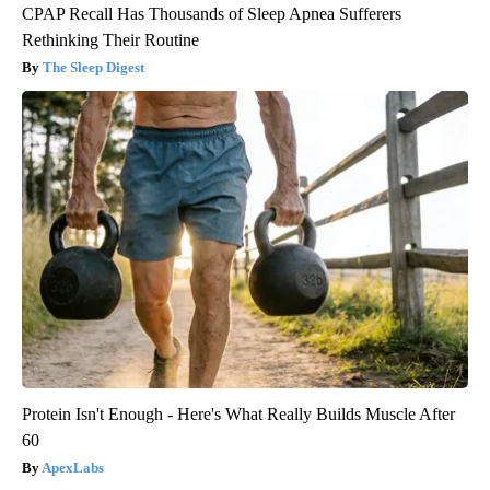
CPAP Recall Has Thousands of Sleep Apnea Sufferers
Rethinking Their Routine
The Sleep Digest
Protein Isn't Enough - Here's What Really Builds Muscle After
60
ApexLabs