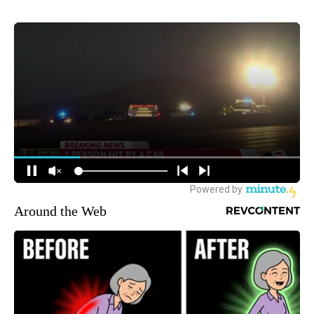
Around the Web