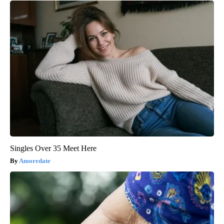
Singles Over 35 Meet Here
Amoredate