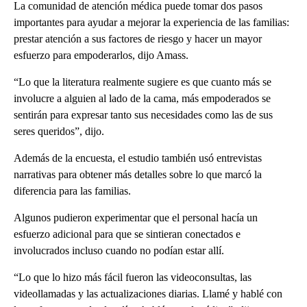
La comunidad de atención médica puede tomar dos pasos
importantes para ayudar a mejorar la experiencia de las familias:
prestar atención a sus factores de riesgo y hacer un mayor
esfuerzo para empoderarlos, dijo Amass.
“Lo que la literatura realmente sugiere es que cuanto más se
involucre a alguien al lado de la cama, más empoderados se
sentirán para expresar tanto sus necesidades como las de sus
seres queridos”, dijo.
Además de la encuesta, el estudio también usó entrevistas
narrativas para obtener más detalles sobre lo que marcó la
diferencia para las familias.
Algunos pudieron experimentar que el personal hacía un
esfuerzo adicional para que se sintieran conectados e
involucrados incluso cuando no podían estar allí.
“Lo que lo hizo más fácil fueron las videoconsultas, las
videollamadas y las actualizaciones diarias. Llamé y hablé con