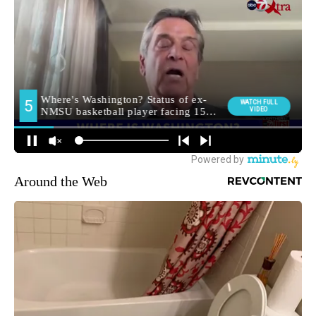
Around the Web