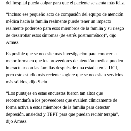
del hospital pueda colgar para que el paciente se sienta más feliz.
“Incluso ese pequeño acto de compasión del equipo de atención
médica hacia la familia realmente puede tener un impacto
realmente poderoso para esos miembros de la familia y su riesgo
de desarrollar estos síntomas (de estrés postraumático)”, dijo
Amass.
Es posible que se necesite más investigación para conocer la
mejor forma en que los proveedores de atención médica pueden
interactuar con las familias después de una estadía en la UCI,
pero este estudio más reciente sugiere que se necesitan servicios
más sólidos, dijo Stein.
“Los puntajes en estas encuestas fueron tan altos que
recomendaría a los proveedores que evalúen clínicamente de
forma activa a estos miembros de la familia para detectar
depresión, ansiedad y TEPT para que puedan recibir terapia”,
dijo Amass.