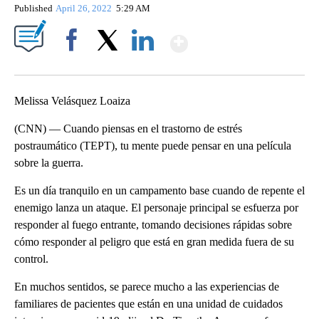
Published
April 26, 2022
5:29 AM
Show More
Facebook
X
LinkedIn
Melissa Velásquez Loaiza
(CNN) — Cuando piensas en el trastorno de estrés
postraumático (TEPT), tu mente puede pensar en una película
sobre la guerra.
Es un día tranquilo en un campamento base cuando de repente el
enemigo lanza un ataque. El personaje principal se esfuerza por
responder al fuego entrante, tomando decisiones rápidas sobre
cómo responder al peligro que está en gran medida fuera de su
control.
En muchos sentidos, se parece mucho a las experiencias de
familiares de pacientes que están en una unidad de cuidados