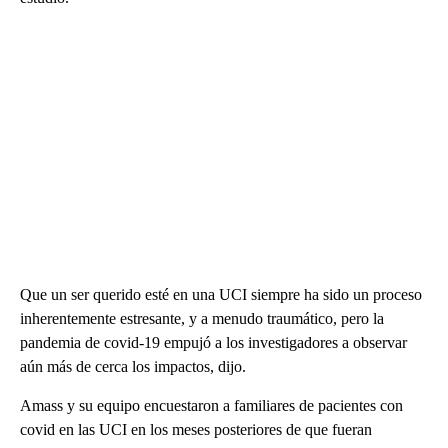
Que un ser querido esté en una UCI siempre ha sido un proceso
inherentemente estresante, y a menudo traumático, pero la
pandemia de covid-19 empujó a los investigadores a observar
aún más de cerca los impactos, dijo.
Amass y su equipo encuestaron a familiares de pacientes con
covid en las UCI en los meses posteriores de que fueran