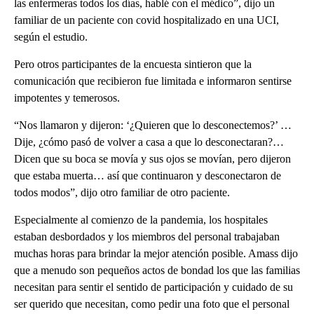
las enfermeras todos los días, hablé con el médico”, dijo un
familiar de un paciente con covid hospitalizado en una UCI,
según el estudio.
Pero otros participantes de la encuesta sintieron que la
comunicación que recibieron fue limitada e informaron sentirse
impotentes y temerosos.
“Nos llamaron y dijeron: ‘¿Quieren que lo desconectemos?’ …
Dije, ¿cómo pasó de volver a casa a que lo desconectaran?…
Dicen que su boca se movía y sus ojos se movían, pero dijeron
que estaba muerta… así que continuaron y desconectaron de
todos modos”, dijo otro familiar de otro paciente.
Especialmente al comienzo de la pandemia, los hospitales
estaban desbordados y los miembros del personal trabajaban
muchas horas para brindar la mejor atención posible. Amass dijo
que a menudo son pequeños actos de bondad los que las familias
necesitan para sentir el sentido de participación y cuidado de su
ser querido que necesitan, como pedir una foto que el personal