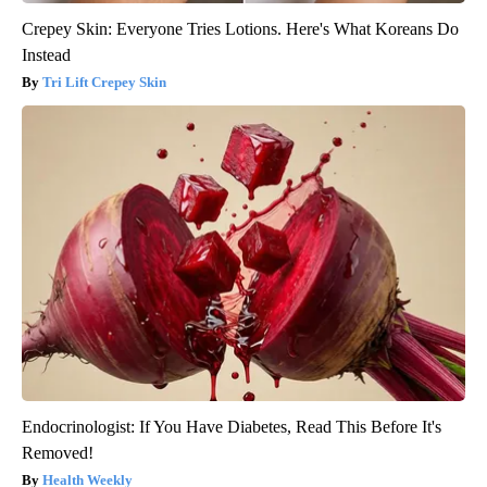
Crepey Skin: Everyone Tries Lotions. Here's What Koreans Do
Instead
Tri Lift Crepey Skin
Endocrinologist: If You Have Diabetes, Read This Before It's
Removed!
Health Weekly