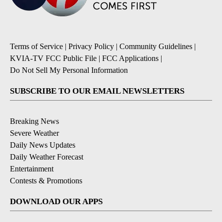
Terms of Service
|
Privacy Policy
|
Community Guidelines
|
KVIA-TV FCC Public File
|
FCC Applications
|
Do Not Sell My Personal Information
SUBSCRIBE TO OUR EMAIL NEWSLETTERS
Breaking News
Severe Weather
Daily News Updates
Daily Weather Forecast
Entertainment
Contests & Promotions
DOWNLOAD OUR APPS