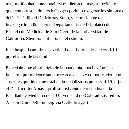
mayor dificultad emocional respondieron en mayor medida y
que, como resultado, los hallazgos podrían exagerar los síntomas
del TEPT, dijo el Dr. Murray Stein, vicepresidente de
investigación clínica en el Departamento de Psiquiatría de la
Escuela de Medicina de San Diego de la Universidad de
California. Stein no participó en el estudio.
Este hospital cambió la severidad del aislamiento de covid-19
por el amor de las familias
Especialmente al principio de la pandemia, muchas familias
lucharon por no tener tanto acceso a visitas y comunicación con
sus seres queridos que estaban hospitalizados por covid-19, dijo
el Dr. Timothy Amass, profesor asistente de medicina en la
Facultad de Medicina de la Universidad de Colorado. (Crédito:
Allison Dinner/Bloomberg via Getty Images)