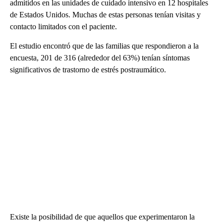
admitidos en las unidades de cuidado intensivo en 12 hospitales
de Estados Unidos. Muchas de estas personas tenían visitas y
contacto limitados con el paciente.
El estudio encontró que de las familias que respondieron a la
encuesta, 201 de 316 (alrededor del 63%) tenían síntomas
significativos de trastorno de estrés postraumático.
Existe la posibilidad de que aquellos que experimentaron la