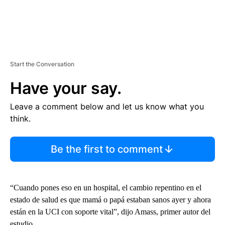
Start the Conversation
Have your say.
Leave a comment below and let us know what you
think.
Be the first to comment
“Cuando pones eso en un hospital, el cambio repentino en el
estado de salud es que mamá o papá estaban sanos ayer y ahora
están en la UCI con soporte vital”, dijo Amass, primer autor del
estudio.