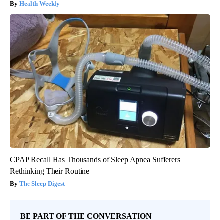
Health Weekly
CPAP Recall Has Thousands of Sleep Apnea Sufferers
Rethinking Their Routine
The Sleep Digest
BE PART OF THE CONVERSATION