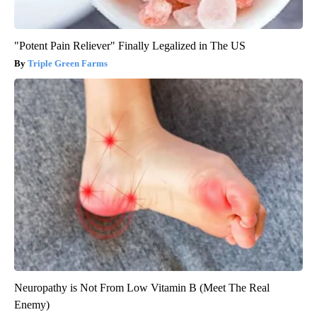
"Potent Pain Reliever" Finally Legalized in The US
Triple Green Farms
Neuropathy is Not From Low Vitamin B (Meet The Real
Enemy)