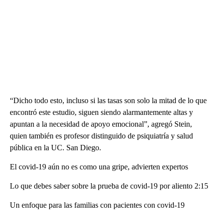
“Dicho todo esto, incluso si las tasas son solo la mitad de lo que
encontró este estudio, siguen siendo alarmantemente altas y
apuntan a la necesidad de apoyo emocional”, agregó Stein,
quien también es profesor distinguido de psiquiatría y salud
pública en la UC. San Diego.
El covid-19 aún no es como una gripe, advierten expertos
Lo que debes saber sobre la prueba de covid-19 por aliento 2:15
Un enfoque para las familias con pacientes con covid-19