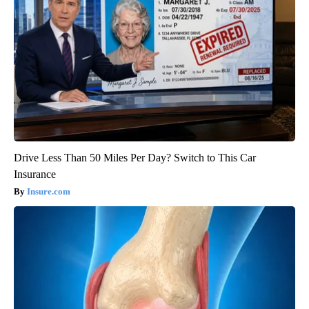
Drive Less Than 50 Miles Per Day? Switch to This Car
Insurance
Insure.com