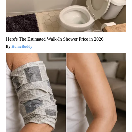
Here's The Estimated Walk-In Shower Price in 2026
HomeBuddy