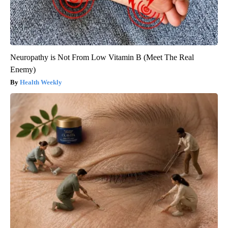
Neuropathy is Not From Low Vitamin B (Meet The Real
Enemy)
Health Weekly