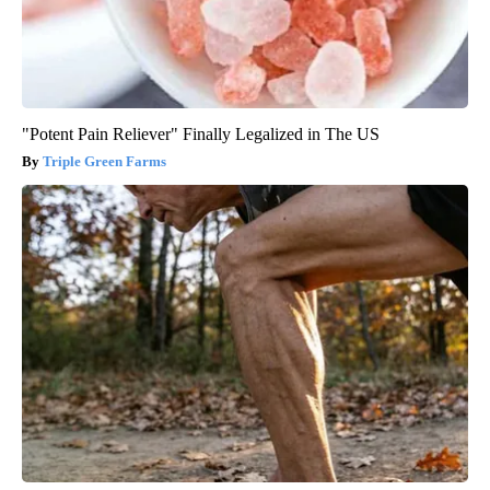
"Potent Pain Reliever" Finally Legalized in The US
Triple Green Farms