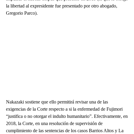
la libertad al expresidente fue presentado por otro abogado,
Gregorio Parco).
Nakazaki sostiene que ello permitirá revisar una de las
exigencias de la Corte respecto a si la enfermedad de Fujimori
“justifica o no otorgar el indulto humanitario”. Efectivamente, en
2018, la Corte, en una resolución de supervisión de
cumplimiento de las sentencias de los casos Barrios Altos y La