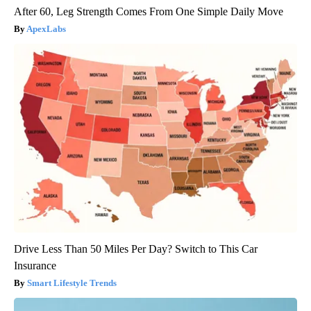
After 60, Leg Strength Comes From One Simple Daily Move
ApexLabs
Drive Less Than 50 Miles Per Day? Switch to This Car
Insurance
Smart Lifestyle Trends