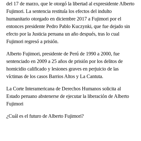
del 17 de marzo, que le otorgó la libertad al expresidente Alberto
Fujimori. La sentencia restituía los efectos del indulto
humanitario otorgado en diciembre 2017 a Fujimori por el
entonces presidente Pedro Pablo Kuczynki, que fue dejado sin
efecto por la Justicia peruana un año después, tras lo cual
Fujimori regresó a prisión.
Alberto Fujimori, presidente de Perú de 1990 a 2000, fue
sentenciado en 2009 a 25 años de prisión por los delitos de
homicidio calificado y lesiones graves en perjuicio de las
víctimas de los casos Barrios Altos y La Cantuta.
La Corte Interamericana de Derechos Humanos solicita al
Estado peruano abstenerse de ejecutar la liberación de Alberto
Fujimori
¿Cuál es el futuro de Alberto Fujimori?
A
D
V
E