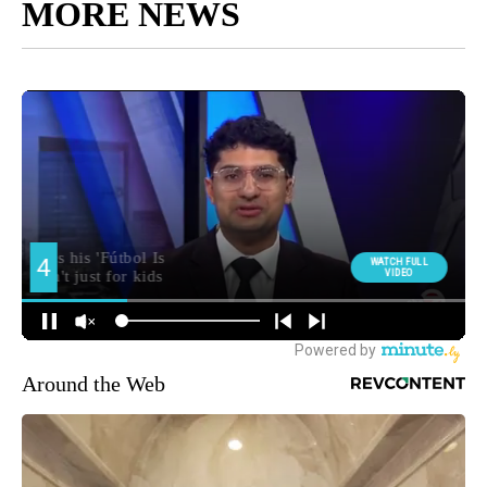
MORE NEWS
Around the Web