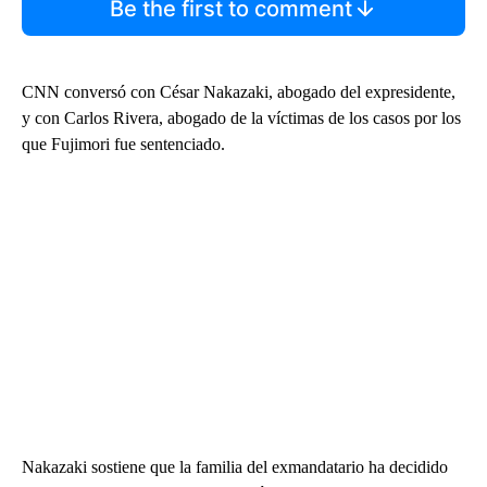
Be the first to comment
CNN conversó con César Nakazaki, abogado del expresidente,
y con Carlos Rivera, abogado de la víctimas de los casos por los
que Fujimori fue sentenciado.
Nakazaki sostiene que la familia del exmandatario ha decidido