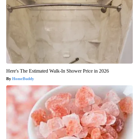
Here's The Estimated Walk-In Shower Price in 2026
HomeBuddy