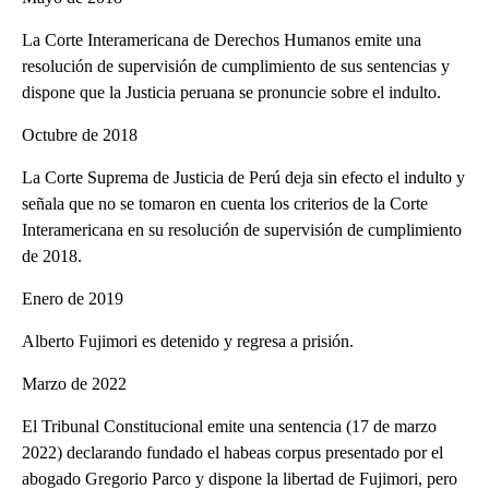
La Corte Interamericana de Derechos Humanos emite una
resolución de supervisión de cumplimiento de sus sentencias y
dispone que la Justicia peruana se pronuncie sobre el indulto.
Octubre de 2018
La Corte Suprema de Justicia de Perú deja sin efecto el indulto y
señala que no se tomaron en cuenta los criterios de la Corte
Interamericana en su resolución de supervisión de cumplimiento
de 2018.
Enero de 2019
Alberto Fujimori es detenido y regresa a prisión.
Marzo de 2022
El Tribunal Constitucional emite una sentencia (17 de marzo
2022) declarando fundado el habeas corpus presentado por el
abogado Gregorio Parco y dispone la libertad de Fujimori, pero