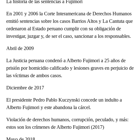
La historia de las sentencias a Fujimori
En 2001 y 2006 la Corte Interamericana de Derechos Humanos
emitió sentencias sobre los casos Barrios Altos y La Cantuta que
ordenaron al Estado peruano cumplir con su obligación de
investigar, juzgar y, de ser el caso, sancionar a los responsables.
Abril de 2009
La Justicia peruana condenó a Alberto Fujimori a 25 años de
prisión por homicidio calificado y lesiones graves en perjuicio de
las víctimas de ambos casos.
Diciembre de 2017
El presidente Pedro Pablo Kuczynski concede un indulto a
Alberto Fujimori y este abandona la cárcel.
Violación de derechos humanos, corrupción, peculado, y más:
estos son los crímenes de Alberto Fujimori (2017)
Mayo de 2018