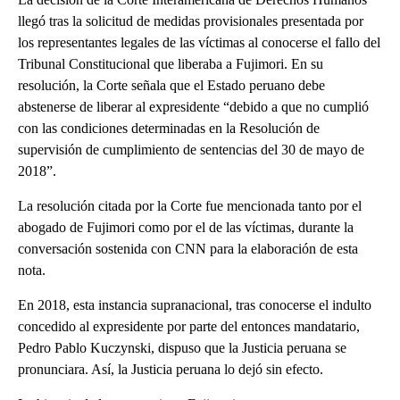
llegó tras la solicitud de medidas provisionales presentada por
los representantes legales de las víctimas al conocerse el fallo del
Tribunal Constitucional que liberaba a Fujimori. En su
resolución, la Corte señala que el Estado peruano debe
abstenerse de liberar al expresidente “debido a que no cumplió
con las condiciones determinadas en la Resolución de
supervisión de cumplimiento de sentencias del 30 de mayo de
2018”.
La resolución citada por la Corte fue mencionada tanto por el
abogado de Fujimori como por el de las víctimas, durante la
conversación sostenida con CNN para la elaboración de esta
nota.
En 2018, esta instancia supranacional, tras conocerse el indulto
concedido al expresidente por parte del entonces mandatario,
Pedro Pablo Kuczynski, dispuso que la Justicia peruana se
pronunciara. Así, la Justicia peruana lo dejó sin efecto.