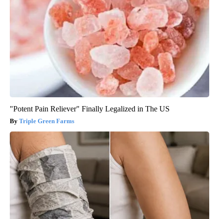
"Potent Pain Reliever" Finally Legalized in The US
Triple Green Farms