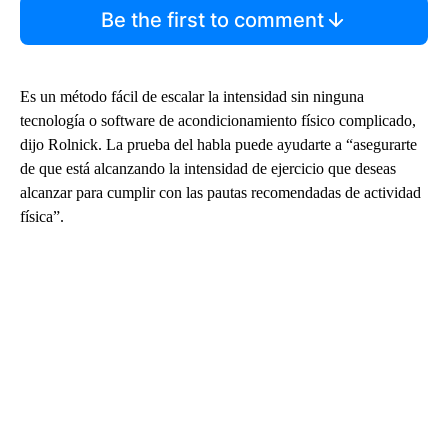
Be the first to comment
Es un método fácil de escalar la intensidad sin ninguna
tecnología o software de acondicionamiento físico complicado,
dijo Rolnick. La prueba del habla puede ayudarte a “asegurarte
de que está alcanzando la intensidad de ejercicio que deseas
alcanzar para cumplir con las pautas recomendadas de actividad
física”.