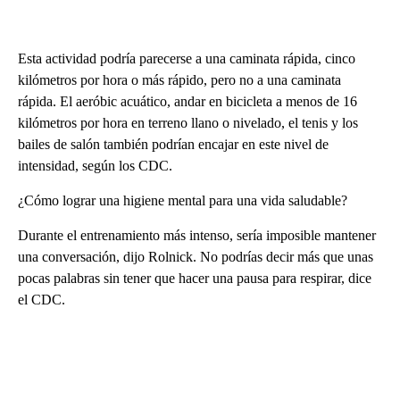
Esta actividad podría parecerse a una caminata rápida, cinco
kilómetros por hora o más rápido, pero no a una caminata
rápida. El aeróbic acuático, andar en bicicleta a menos de 16
kilómetros por hora en terreno llano o nivelado, el tenis y los
bailes de salón también podrían encajar en este nivel de
intensidad, según los CDC.
¿Cómo lograr una higiene mental para una vida saludable?
Durante el entrenamiento más intenso, sería imposible mantener
una conversación, dijo Rolnick. No podrías decir más que unas
pocas palabras sin tener que hacer una pausa para respirar, dice
el CDC.