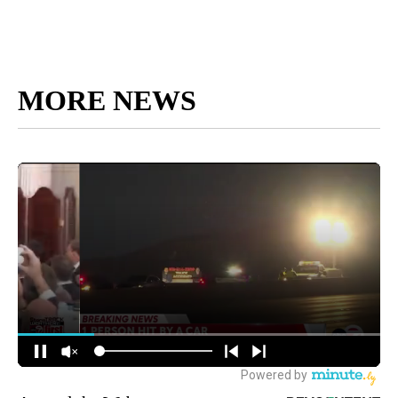
MORE NEWS