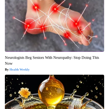
Neurologists Beg Seniors With Neuropathy: Stop Doing This
Now
Health Weekly