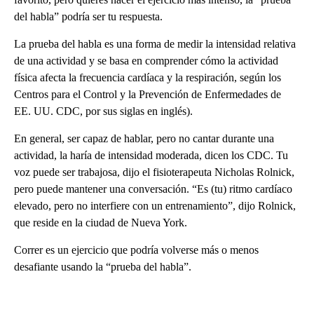
del habla” podría ser tu respuesta.
La prueba del habla es una forma de medir la intensidad relativa
de una actividad y se basa en comprender cómo la actividad
física afecta la frecuencia cardíaca y la respiración, según los
Centros para el Control y la Prevención de Enfermedades de
EE. UU. CDC, por sus siglas en inglés).
En general, ser capaz de hablar, pero no cantar durante una
actividad, la haría de intensidad moderada, dicen los CDC. Tu
voz puede ser trabajosa, dijo el fisioterapeuta Nicholas Rolnick,
pero puede mantener una conversación. “Es (tu) ritmo cardíaco
elevado, pero no interfiere con un entrenamiento”, dijo Rolnick,
que reside en la ciudad de Nueva York.
Correr es un ejercicio que podría volverse más o menos
desafiante usando la “prueba del habla”.
A
D
V