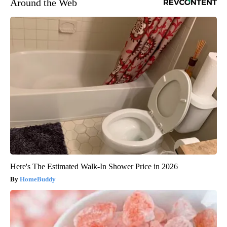
Around the Web
Here's The Estimated Walk-In Shower Price in 2026
HomeBuddy