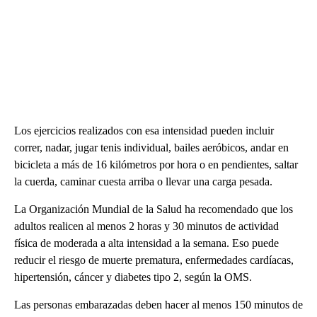
Los ejercicios realizados con esa intensidad pueden incluir
correr, nadar, jugar tenis individual, bailes aeróbicos, andar en
bicicleta a más de 16 kilómetros por hora o en pendientes, saltar
la cuerda, caminar cuesta arriba o llevar una carga pesada.
La Organización Mundial de la Salud ha recomendado que los
adultos realicen al menos 2 horas y 30 minutos de actividad
física de moderada a alta intensidad a la semana. Eso puede
reducir el riesgo de muerte prematura, enfermedades cardíacas,
hipertensión, cáncer y diabetes tipo 2, según la OMS.
Las personas embarazadas deben hacer al menos 150 minutos de