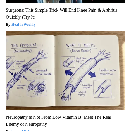
Surgeons: This Simple Trick Will End Knee Pain & Arthritis
Quickly (Try It)
Health Weekly
Neuropathy is Not From Low Vitamin B. Meet The Real
Enemy of Neuropathy