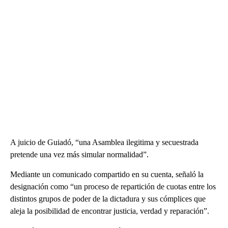
A juicio de Guiadó, “una Asamblea ilegitima y secuestrada
pretende una vez más simular normalidad”.
Mediante un comunicado compartido en su cuenta, señaló la
designación como “un proceso de repartición de cuotas entre los
distintos grupos de poder de la dictadura y sus cómplices que
aleja la posibilidad de encontrar justicia, verdad y reparación”.