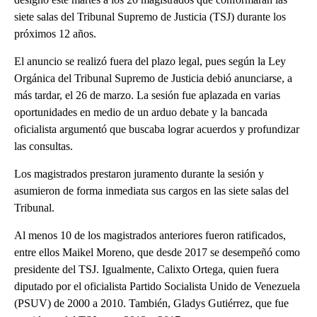
siete salas del Tribunal Supremo de Justicia (TSJ) durante los
próximos 12 años.
El anuncio se realizó fuera del plazo legal, pues según la Ley
Orgánica del Tribunal Supremo de Justicia debió anunciarse, a
más tardar, el 26 de marzo. La sesión fue aplazada en varias
oportunidades en medio de un arduo debate y la bancada
oficialista argumentó que buscaba lograr acuerdos y profundizar
las consultas.
Los magistrados prestaron juramento durante la sesión y
asumieron de forma inmediata sus cargos en las siete salas del
Tribunal.
Al menos 10 de los magistrados anteriores fueron ratificados,
entre ellos Maikel Moreno, que desde 2017 se desempeñó como
presidente del TSJ. Igualmente, Calixto Ortega, quien fuera
diputado por el oficialista Partido Socialista Unido de Venezuela
(PSUV) de 2000 a 2010. También, Gladys Gutiérrez, que fue