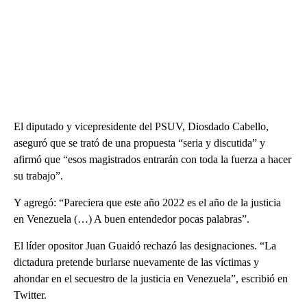
El diputado y vicepresidente del PSUV, Diosdado Cabello,
aseguró que se trató de una propuesta “seria y discutida” y
afirmó que “esos magistrados entrarán con toda la fuerza a hacer
su trabajo”.
Y agregó: “Pareciera que este año 2022 es el año de la justicia
en Venezuela (…) A buen entendedor pocas palabras”.
El líder opositor Juan Guaidó rechazó las designaciones. “La
dictadura pretende burlarse nuevamente de las víctimas y
ahondar en el secuestro de la justicia en Venezuela”, escribió en
Twitter.