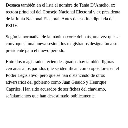
Destaca también en el lista el nombre de Tania D’Amelio, ex
rectora principal del Consejo Nacional Electoral y ex presidenta
de la Junta Nacional Electoral. Antes de eso fue diputada del
PSUV.
Según la normativa de la máxima corte del país, una vez que se
convoque a una nueva sesión, los magistrados designarán a su
presidente para el nuevo periodo.
Entre los magistrados recién designados hay también figuras
cercanas a los partidos que se identifican como opositores en el
Poder Legislativo, pero que se han distanciado de otros
adversarios del gobierno como Juan Guaidó y Henrique
Capriles. Han sido acusados de ser fichas del chavismo,
señalamientos que han desestimado públicamente.