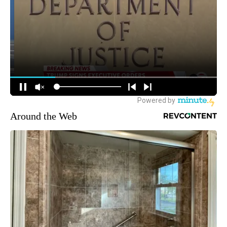
Around the Web