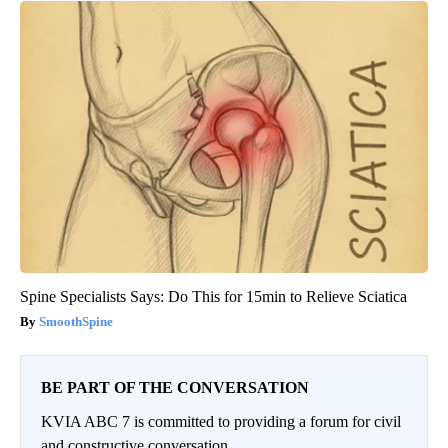
Spine Specialists Says: Do This for 15min to Relieve Sciatica
SmoothSpine
BE PART OF THE CONVERSATION
KVIA ABC 7 is committed to providing a forum for civil
and constructive conversation.