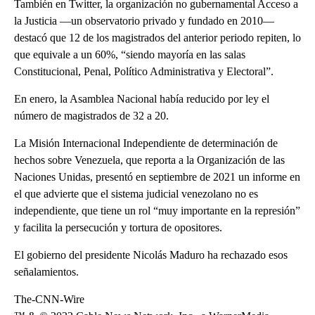
También en Twitter, la organización no gubernamental Acceso a
la Justicia —un observatorio privado y fundado en 2010—
destacó que 12 de los magistrados del anterior periodo repiten, lo
que equivale a un 60%, “siendo mayoría en las salas
Constitucional, Penal, Político Administrativa y Electoral”.
En enero, la Asamblea Nacional había reducido por ley el
número de magistrados de 32 a 20.
La Misión Internacional Independiente de determinación de
hechos sobre Venezuela, que reporta a la Organización de las
Naciones Unidas, presentó en septiembre de 2021 un informe en
el que advierte que el sistema judicial venezolano no es
independiente, que tiene un rol “muy importante en la represión”
y facilita la persecución y tortura de opositores.
El gobierno del presidente Nicolás Maduro ha rechazado esos
señalamientos.
The-CNN-Wire