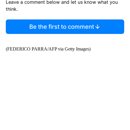
Leave a comment below and let us know what you
think.
Be the first to comment
(FEDERICO PARRA/AFP via Getty Images)