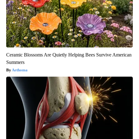
Ceramic Blossoms Are Quietly Helping Bees Survive American
Summers
Aethoma