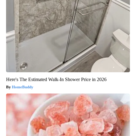
Here's The Estimated Walk-In Shower Price in 2026
HomeBuddy