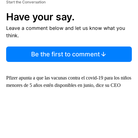
Start the Conversation
Have your say.
Leave a comment below and let us know what you
think.
Be the first to comment
Pfizer apunta a que las vacunas contra el covid-19 para los niños
menores de 5 años estén disponibles en junio, dice su CEO