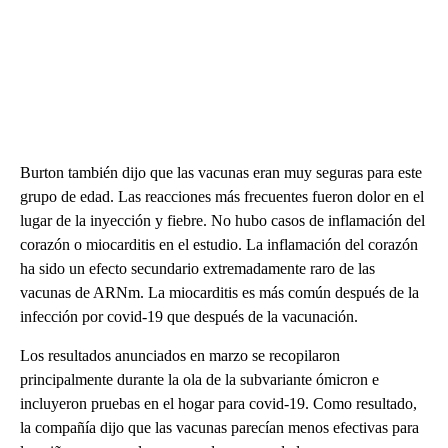
Burton también dijo que las vacunas eran muy seguras para este
grupo de edad. Las reacciones más frecuentes fueron dolor en el
lugar de la inyección y fiebre. No hubo casos de inflamación del
corazón o miocarditis en el estudio. La inflamación del corazón
ha sido un efecto secundario extremadamente raro de las
vacunas de ARNm. La miocarditis es más común después de la
infección por covid-19 que después de la vacunación.
Los resultados anunciados en marzo se recopilaron
principalmente durante la ola de la subvariante ómicron e
incluyeron pruebas en el hogar para covid-19. Como resultado,
la compañía dijo que las vacunas parecían menos efectivas para