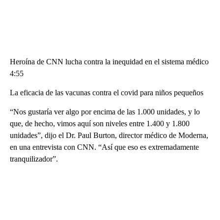
Heroína de CNN lucha contra la inequidad en el sistema médico
4:55
La eficacia de las vacunas contra el covid para niños pequeños
“Nos gustaría ver algo por encima de las 1.000 unidades, y lo
que, de hecho, vimos aquí son niveles entre 1.400 y 1.800
unidades”, dijo el Dr. Paul Burton, director médico de Moderna,
en una entrevista con CNN. “Así que eso es extremadamente
tranquilizador”.