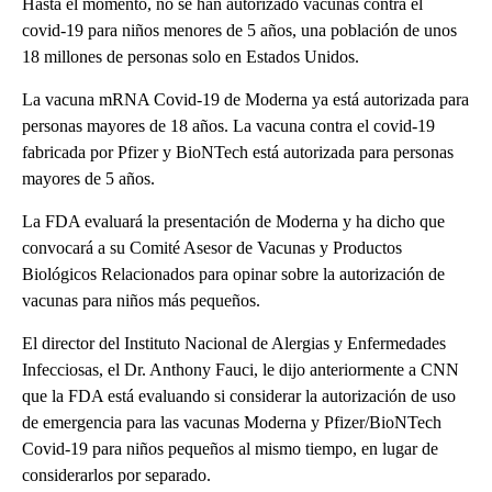
Hasta el momento, no se han autorizado vacunas contra el
covid-19 para niños menores de 5 años, una población de unos
18 millones de personas solo en Estados Unidos.
La vacuna mRNA Covid-19 de Moderna ya está autorizada para
personas mayores de 18 años. La vacuna contra el covid-19
fabricada por Pfizer y BioNTech está autorizada para personas
mayores de 5 años.
La FDA evaluará la presentación de Moderna y ha dicho que
convocará a su Comité Asesor de Vacunas y Productos
Biológicos Relacionados para opinar sobre la autorización de
vacunas para niños más pequeños.
El director del Instituto Nacional de Alergias y Enfermedades
Infecciosas, el Dr. Anthony Fauci, le dijo anteriormente a CNN
que la FDA está evaluando si considerar la autorización de uso
de emergencia para las vacunas Moderna y Pfizer/BioNTech
Covid-19 para niños pequeños al mismo tiempo, en lugar de
considerarlos por separado.