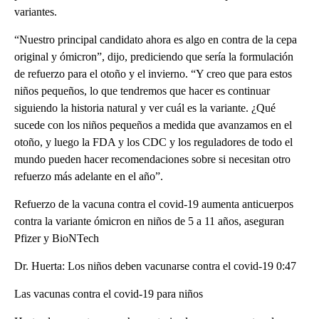
variantes.
“Nuestro principal candidato ahora es algo en contra de la cepa
original y ómicron”, dijo, prediciendo que sería la formulación
de refuerzo para el otoño y el invierno. “Y creo que para estos
niños pequeños, lo que tendremos que hacer es continuar
siguiendo la historia natural y ver cuál es la variante. ¿Qué
sucede con los niños pequeños a medida que avanzamos en el
otoño, y luego la FDA y los CDC y los reguladores de todo el
mundo pueden hacer recomendaciones sobre si necesitan otro
refuerzo más adelante en el año”.
Refuerzo de la vacuna contra el covid-19 aumenta anticuerpos
contra la variante ómicron en niños de 5 a 11 años, aseguran
Pfizer y BioNTech
Dr. Huerta: Los niños deben vacunarse contra el covid-19 0:47
Las vacunas contra el covid-19 para niños