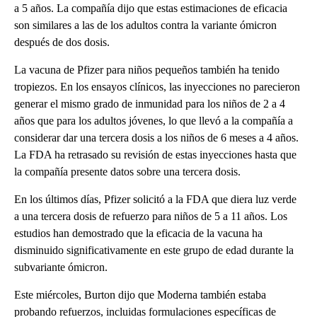
a 5 años. La compañía dijo que estas estimaciones de eficacia
son similares a las de los adultos contra la variante ómicron
después de dos dosis.
La vacuna de Pfizer para niños pequeños también ha tenido
tropiezos. En los ensayos clínicos, las inyecciones no parecieron
generar el mismo grado de inmunidad para los niños de 2 a 4
años que para los adultos jóvenes, lo que llevó a la compañía a
considerar dar una tercera dosis a los niños de 6 meses a 4 años.
La FDA ha retrasado su revisión de estas inyecciones hasta que
la compañía presente datos sobre una tercera dosis.
En los últimos días, Pfizer solicitó a la FDA que diera luz verde
a una tercera dosis de refuerzo para niños de 5 a 11 años. Los
estudios han demostrado que la eficacia de la vacuna ha
disminuido significativamente en este grupo de edad durante la
subvariante ómicron.
Este miércoles, Burton dijo que Moderna también estaba
probando refuerzos, incluidas formulaciones específicas de