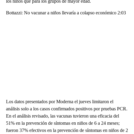
los niños que para los grupos de mayor edad.
Bottazzi: No vacunar a niños llevaría a colapso económico 2:03
Los datos presentados por Moderna el jueves limitaron el
análisis solo a los casos confirmados positivos por pruebas PCR.
En el análisis revisado, las vacunas tuvieron una eficacia del
51% en la prevención de síntomas en niños de 6 a 24 meses;
fueron 37% efectivos en la prevención de síntomas en niños de 2