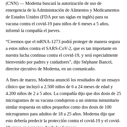
(CNN) — Moderna buscará la autorización de uso de
emergencia de la Administración de Alimentos y Medicamentos
de Estados Unidos (FDA por sus siglas en inglés) para su
vacuna contra el covid-19 para niños de 6 meses a 5 años,
informó la compañía el jueves.
“Creemos que el mRNA-1273 podrá proteger de manera segura
a estos niños contra el SARS-CoV-2, que es tan importante en
nuestra lucha continua contra el covid-19, y será especialmente
bienvenido por padres y cuidadores”, dijo Stéphane Bancel,
director ejecutivo de Moderna, en un comunicado.
A fines de marzo, Moderna anunció los resultados de un ensayo
clínico que incluyó a 2.500 niños de 6 a 24 meses de edad y
4.200 niños de 2 a 5 años. La compañía dijo que dos dosis de 25
microgramos de su vacuna condujeron a un sistema inmunitario
similar respuesta en niños pequeños como dos dosis de 100
microgramos para adultos de 18 a 25 años. Moderna dijo que
esto debería predecir la protección contra el covid-19 y el covid-