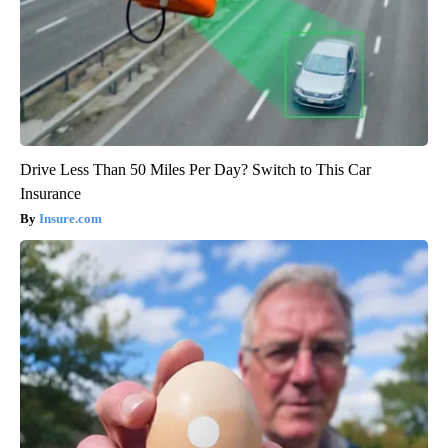
Drive Less Than 50 Miles Per Day? Switch to This Car
Insurance
Insure.com