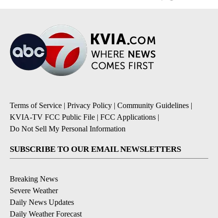
Terms of Service
|
Privacy Policy
|
Community Guidelines
|
KVIA-TV FCC Public File
|
FCC Applications
|
Do Not Sell My Personal Information
SUBSCRIBE TO OUR EMAIL NEWSLETTERS
Breaking News
Severe Weather
Daily News Updates
Daily Weather Forecast