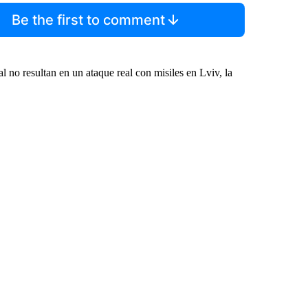
Be the first to comment
al no resultan en un ataque real con misiles en Lviv, la