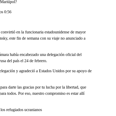
 Mariúpol?
os 0:56
 convirtió en la funcionaria estadounidense de mayor
nsky, este fin de semana con su viaje no anunciado a
Cámara había encabezado una delegación oficial del
sa del país el 24 de febrero.
elegación y agradeció a Estados Unidos por su apoyo de
ara darte las gracias por tu lucha por la libertad, que
 para todos. Por eso, nuestro compromiso es estar allí
 los refugiados ucranianos