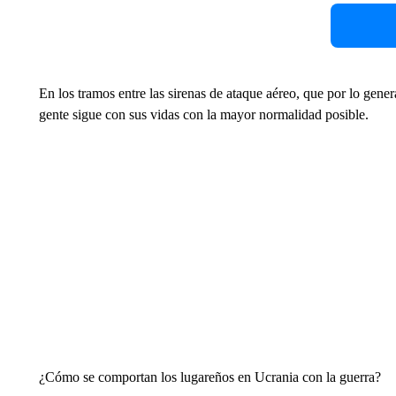
En los tramos entre las sirenas de ataque aéreo, que por lo gener
gente sigue con sus vidas con la mayor normalidad posible.
¿Cómo se comportan los lugareños en Ucrania con la guerra?