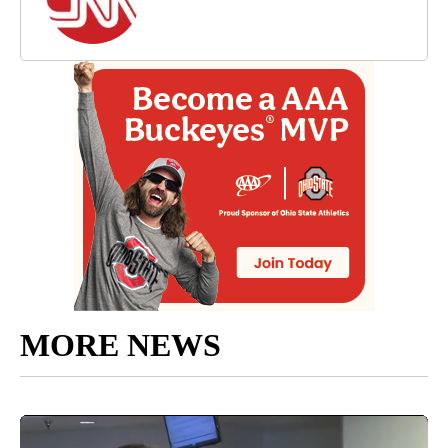
MORE NEWS