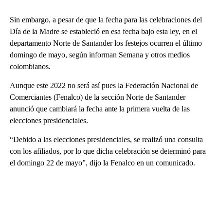
Sin embargo, a pesar de que la fecha para las celebraciones del
Día de la Madre se estableció en esa fecha bajo esta ley, en el
departamento Norte de Santander los festejos ocurren el último
domingo de mayo, según informan Semana y otros medios
colombianos.
Aunque este 2022 no será así pues la Federación Nacional de
Comerciantes (Fenalco) de la sección Norte de Santander
anunció que cambiará la fecha ante la primera vuelta de las
elecciones presidenciales.
“Debido a las elecciones presidenciales, se realizó una consulta
con los afiliados, por lo que dicha celebración se determinó para
el domingo 22 de mayo”, dijo la Fenalco en un comunicado.