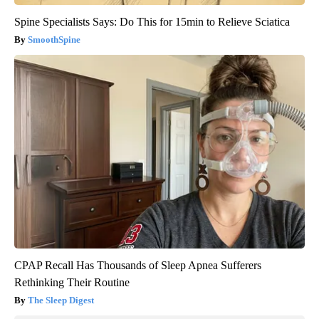
Spine Specialists Says: Do This for 15min to Relieve Sciatica
SmoothSpine
CPAP Recall Has Thousands of Sleep Apnea Sufferers
Rethinking Their Routine
The Sleep Digest