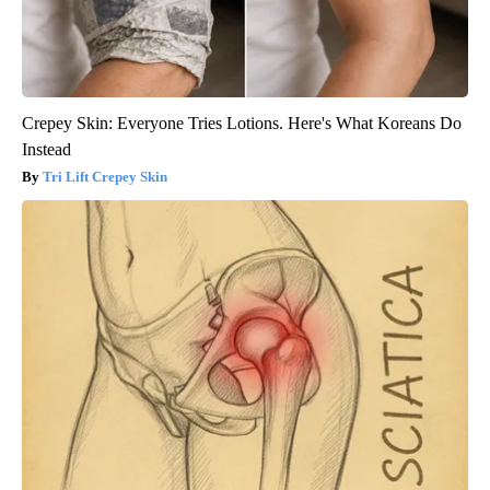
Crepey Skin: Everyone Tries Lotions. Here's What Koreans Do
Instead
Tri Lift Crepey Skin