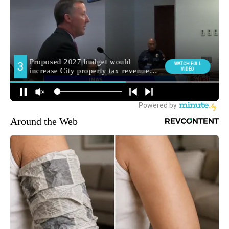
Around the Web