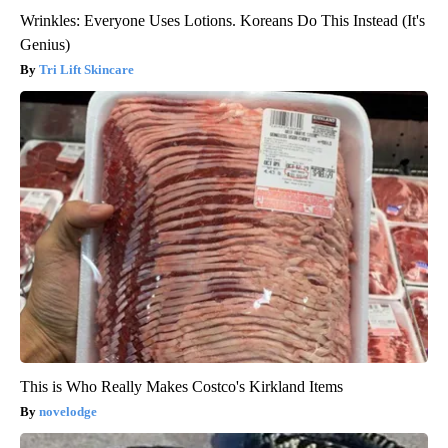
Wrinkles: Everyone Uses Lotions. Koreans Do This Instead (It's
Genius)
Tri Lift Skincare
This is Who Really Makes Costco's Kirkland Items
novelodge