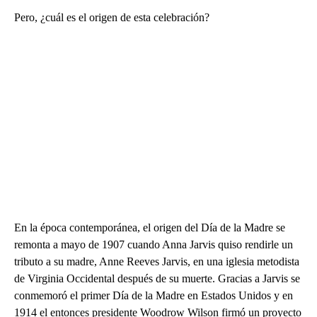
Pero, ¿cuál es el origen de esta celebración?
En la época contemporánea, el origen del Día de la Madre se
remonta a mayo de 1907 cuando Anna Jarvis quiso rendirle un
tributo a su madre, Anne Reeves Jarvis, en una iglesia metodista
de Virginia Occidental después de su muerte. Gracias a Jarvis se
conmemoró el primer Día de la Madre en Estados Unidos y en
1914 el entonces presidente Woodrow Wilson firmó un proyecto