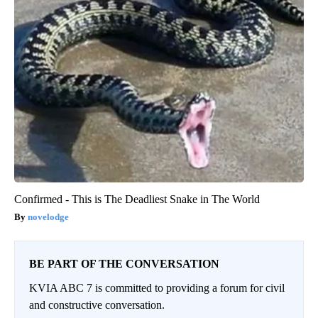
Confirmed - This is The Deadliest Snake in The World
novelodge
BE PART OF THE CONVERSATION
KVIA ABC 7 is committed to providing a forum for civil
and constructive conversation.