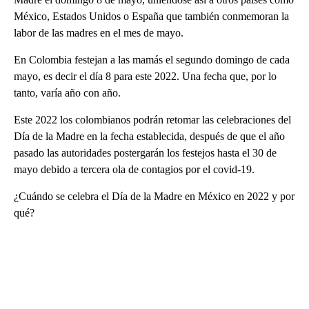
México, Estados Unidos o España que también conmemoran la
labor de las madres en el mes de mayo.
En Colombia festejan a las mamás el segundo domingo de cada
mayo, es decir el día 8 para este 2022. Una fecha que, por lo
tanto, varía año con año.
Este 2022 los colombianos podrán retomar las celebraciones del
Día de la Madre en la fecha establecida, después de que el año
pasado las autoridades postergarán los festejos hasta el 30 de
mayo debido a tercera ola de contagios por el covid-19.
¿Cuándo se celebra el Día de la Madre en México en 2022 y por
qué?
A
D
V
E
R
TI
S
E