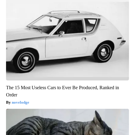
The 15 Most Useless Cars to Ever Be Produced, Ranked in
Order
novelodge