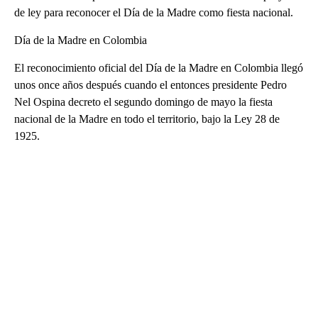
de ley para reconocer el Día de la Madre como fiesta nacional.
Día de la Madre en Colombia
El reconocimiento oficial del Día de la Madre en Colombia llegó
unos once años después cuando el entonces presidente Pedro
Nel Ospina decreto el segundo domingo de mayo la fiesta
nacional de la Madre en todo el territorio, bajo la Ley 28 de
1925.