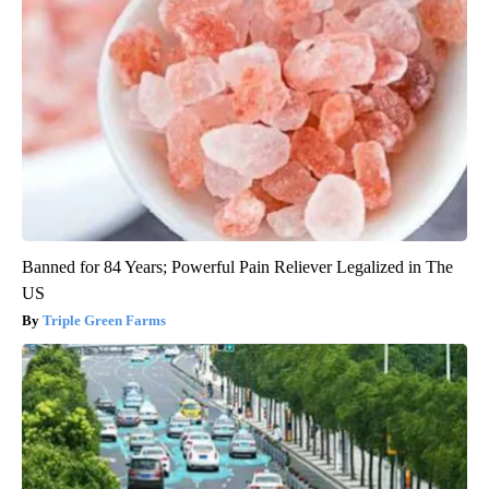
Banned for 84 Years; Powerful Pain Reliever Legalized in The
US
Triple Green Farms