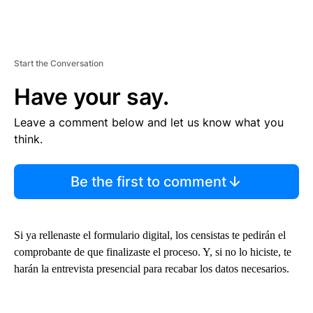
Start the Conversation
Have your say.
Leave a comment below and let us know what you
think.
Be the first to comment
Si ya rellenaste el formulario digital, los censistas te pedirán el
comprobante de que finalizaste el proceso. Y, si no lo hiciste, te
harán la entrevista presencial para recabar los datos necesarios.