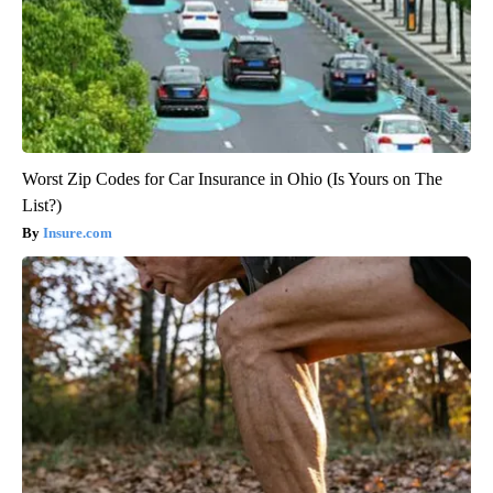
Worst Zip Codes for Car Insurance in Ohio (Is Yours on The
List?)
Insure.com