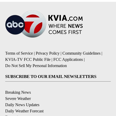
Terms of Service
|
Privacy Policy
|
Community Guidelines
|
KVIA-TV FCC Public File
|
FCC Applications
|
Do Not Sell My Personal Information
SUBSCRIBE TO OUR EMAIL NEWSLETTERS
Breaking News
Severe Weather
Daily News Updates
Daily Weather Forecast