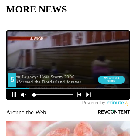
MORE NEWS
Around the Web