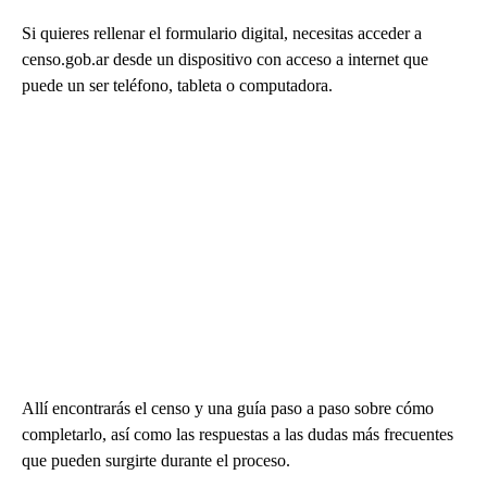
Si quieres rellenar el formulario digital, necesitas acceder a
censo.gob.ar desde un dispositivo con acceso a internet que
puede un ser teléfono, tableta o computadora.
Allí encontrarás el censo y una guía paso a paso sobre cómo
completarlo, así como las respuestas a las dudas más frecuentes
que pueden surgirte durante el proceso.