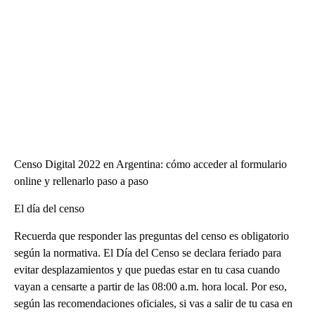
Censo Digital 2022 en Argentina: cómo acceder al formulario
online y rellenarlo paso a paso
El día del censo
Recuerda que responder las preguntas del censo es obligatorio
según la normativa. El Día del Censo se declara feriado para
evitar desplazamientos y que puedas estar en tu casa cuando
vayan a censarte a partir de las 08:00 a.m. hora local. Por eso,
según las recomendaciones oficiales, si vas a salir de tu casa en