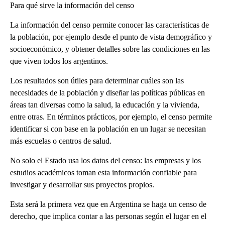
Para qué sirve la información del censo
La información del censo permite conocer las características de
la población, por ejemplo desde el punto de vista demográfico y
socioeconómico, y obtener detalles sobre las condiciones en las
que viven todos los argentinos.
Los resultados son útiles para determinar cuáles son las
necesidades de la población y diseñar las políticas públicas en
áreas tan diversas como la salud, la educación y la vivienda,
entre otras. En términos prácticos, por ejemplo, el censo permite
identificar si con base en la población en un lugar se necesitan
más escuelas o centros de salud.
No solo el Estado usa los datos del censo: las empresas y los
estudios académicos toman esta información confiable para
investigar y desarrollar sus proyectos propios.
Esta será la primera vez que en Argentina se haga un censo de
derecho, que implica contar a las personas según el lugar en el