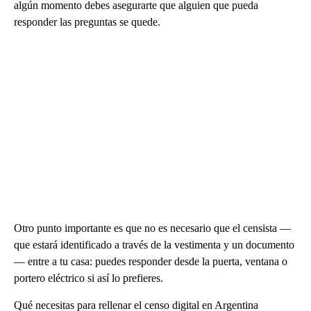
algún momento debes asegurarte que alguien que pueda
responder las preguntas se quede.
Otro punto importante es que no es necesario que el censista —
que estará identificado a través de la vestimenta y un documento
— entre a tu casa: puedes responder desde la puerta, ventana o
portero eléctrico si así lo prefieres.
Qué necesitas para rellenar el censo digital en Argentina