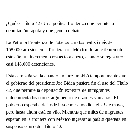
¿Qué es Título 42? Una política fronteriza que permite la
deportación rápida y que genera debate
La Patrulla Fronteriza de Estados Unidos realizó más de
158.000 arrestos en la frontera con México durante febrero de
este año, un incremento respecto a enero, cuando se registraron
casi 148.000 detenciones.
Esta campaña se da cuando un juez impidió temporalmente que
el gobierno del presidente Joe Biden pusiera fin al uso del Título
42, que permite la deportación expedita de inmigrantes
indocumentados con el argumento de razones sanitarias. El
gobierno esperaba dejar de invocar esa medida el 23 de mayo,
pero hasta ahora está en vilo. Mientras que miles de migrantes
esperan en la frontera con México ingresar al país si quedara en
suspenso el uso del Título 42.