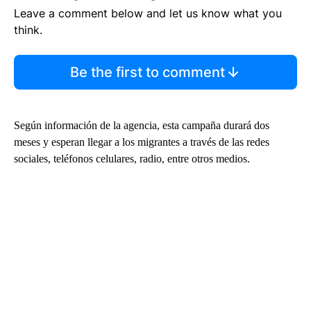
Leave a comment below and let us know what you
think.
Be the first to comment
Según información de la agencia, esta campaña durará dos
meses y esperan llegar a los migrantes a través de las redes
sociales, teléfonos celulares, radio, entre otros medios.