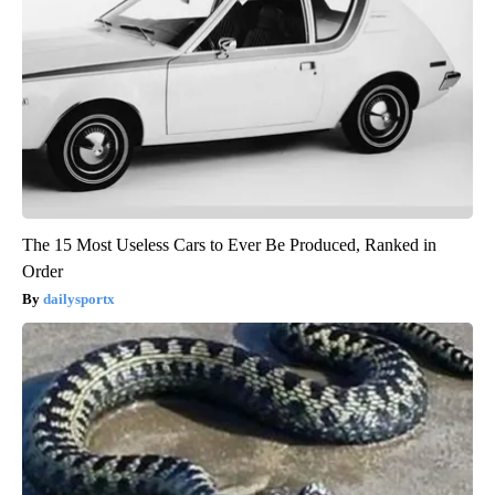
The 15 Most Useless Cars to Ever Be Produced, Ranked in
Order
dailysportx