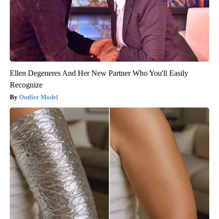
Ellen Degeneres And Her New Partner Who You'll Easily
Recognize
Outlier Model