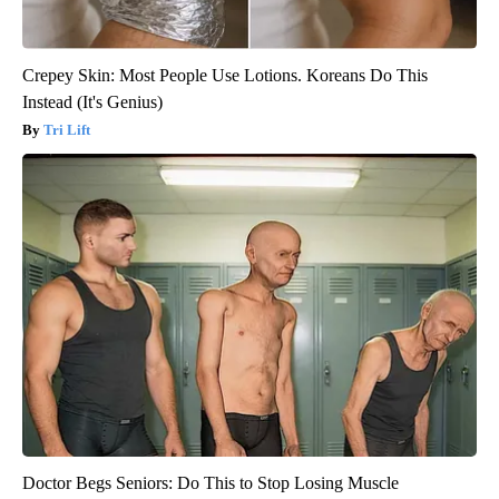
Crepey Skin: Most People Use Lotions. Koreans Do This
Instead (It's Genius)
Tri Lift
Doctor Begs Seniors: Do This to Stop Losing Muscle