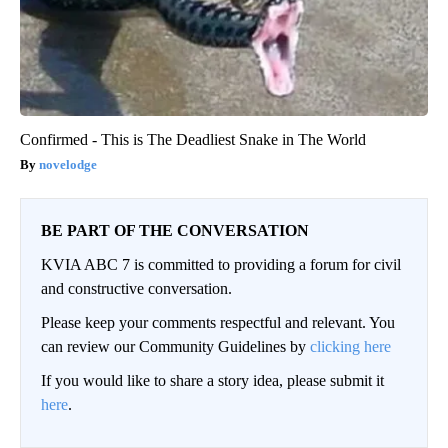
Confirmed - This is The Deadliest Snake in The World
novelodge
BE PART OF THE CONVERSATION
KVIA ABC 7 is committed to providing a forum for civil
and constructive conversation.
Please keep your comments respectful and relevant. You
can review our Community Guidelines by
clicking here
If you would like to share a story idea, please submit it
here
.