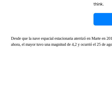
think.
Desde que la nave espacial estacionaria aterrizó en Marte en 20
ahora, el mayor tuvo una magnitud de 4,2 y ocurrió el 25 de ag