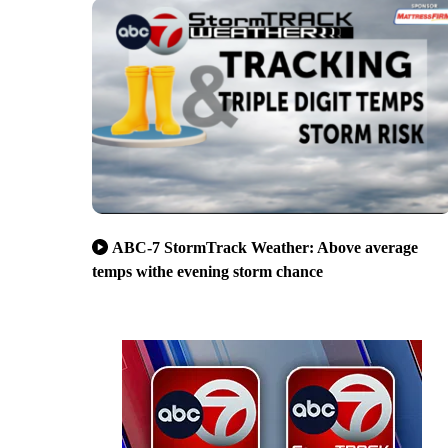
ABC-7 StormTrack Weather: Above average
temps withe evening storm chance