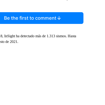
Be the first to comment
18, InSight ha detectado más de 1.313 sismos. Hasta
osto de 2021.