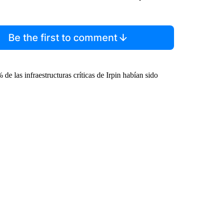
Be the first to comment
 de las infraestructuras críticas de Irpin habían sido