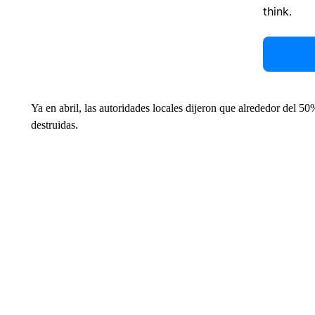
think.
Ya en abril, las autoridades locales dijeron que alrededor del 50%
destruidas.