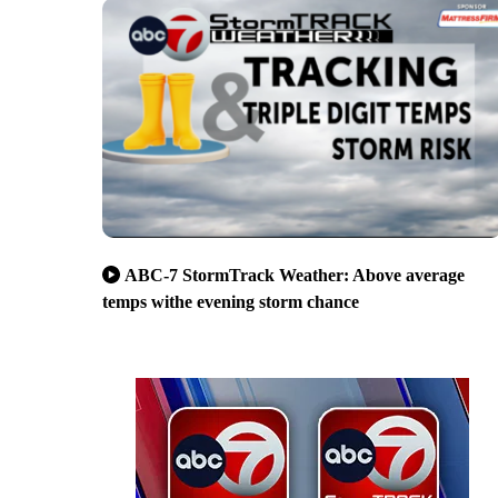
ABC-7 StormTrack Weather: Above average
temps withe evening storm chance