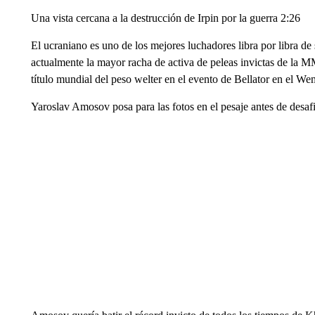
Una vista cercana a la destrucción de Irpin por la guerra 2:26
El ucraniano es uno de los mejores luchadores libra por libra de
actualmente la mayor racha de activa de peleas invictas de la 
título mundial del peso welter en el evento de Bellator en el 
Yaroslav Amosov posa para las fotos en el pesaje antes de desaf