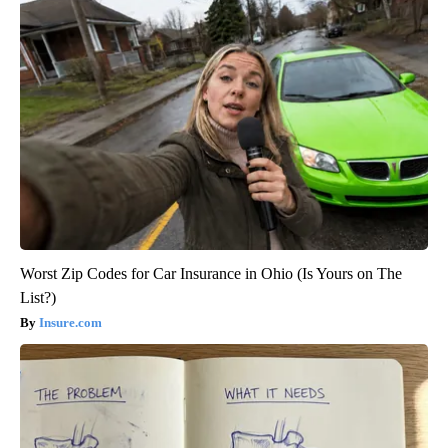
Worst Zip Codes for Car Insurance in Ohio (Is Yours on The
List?)
Insure.com