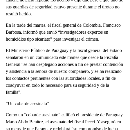
sus guardias de seguridad estuvo presente durante el tiroteo no
resultó herido.
En la tarde del martes, el fiscal general de Colombia, Francisco
Barbosa, informó que envió “investigadores expertos en
homicidios tipo sicariato” para investigar el crimen.
El Ministerio Público de Paraguay y la fiscal general del Estado
señalaron en un comunicado este martes que desde la Fiscalía
General “se han desplegado acciones a fin de prestar contención
y asistencia a la señora de nuestro compañero, y se ha realizado
los contactos pertinentes con las autoridades locales, a fin de
coadyuvar en todo lo necesario para su seguridad y de la
familia”.
“Un cobarde asesinato”
Como un “cobarde asesinato” calificó el presidente de Paraguay,
Mario Abdo Benítez, el asesinato del fiscal Pecci. Y aseguró en
su mensaje que Paraguay redoblará “su compromiso de lucha