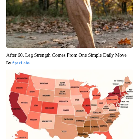
After 60, Leg Strength Comes From One Simple Daily Move
ApexLabs