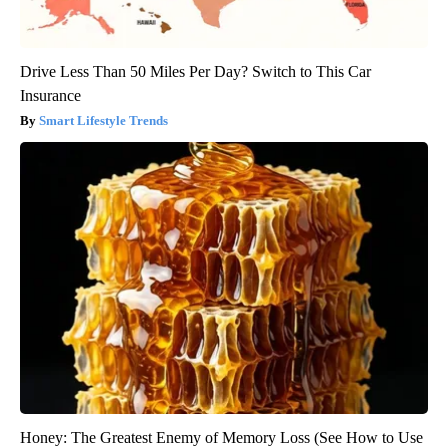
Drive Less Than 50 Miles Per Day? Switch to This Car
Insurance
Smart Lifestyle Trends
Honey: The Greatest Enemy of Memory Loss (See How to Use