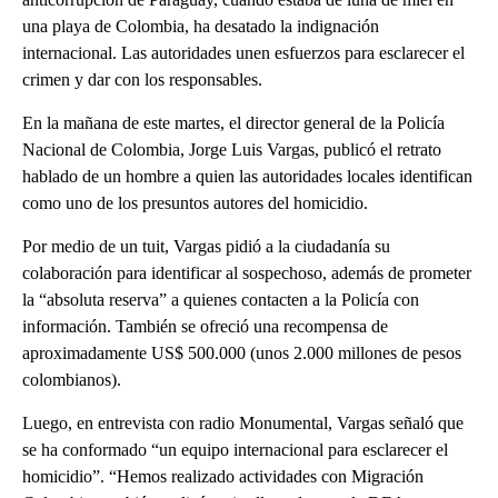
una playa de Colombia, ha desatado la indignación
internacional. Las autoridades unen esfuerzos para esclarecer el
crimen y dar con los responsables.
En la mañana de este martes, el director general de la Policía
Nacional de Colombia, Jorge Luis Vargas, publicó el retrato
hablado de un hombre a quien las autoridades locales identifican
como uno de los presuntos autores del homicidio.
Por medio de un tuit, Vargas pidió a la ciudadanía su
colaboración para identificar al sospechoso, además de prometer
la “absoluta reserva” a quienes contacten a la Policía con
información. También se ofreció una recompensa de
aproximadamente US$ 500.000 (unos 2.000 millones de pesos
colombianos).
Luego, en entrevista con radio Monumental, Vargas señaló que
se ha conformado “un equipo internacional para esclarecer el
homicidio”. “Hemos realizado actividades con Migración