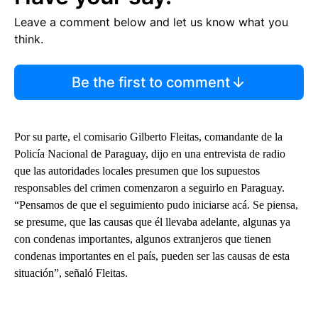
Leave a comment below and let us know what you
think.
Be the first to comment
Por su parte, el comisario Gilberto Fleitas, comandante de la
Policía Nacional de Paraguay, dijo en una entrevista de radio
que las autoridades locales presumen que los supuestos
responsables del crimen comenzaron a seguirlo en Paraguay.
“Pensamos de que el seguimiento pudo iniciarse acá. Se piensa,
se presume, que las causas que él llevaba adelante, algunas ya
con condenas importantes, algunos extranjeros que tienen
condenas importantes en el país, pueden ser las causas de esta
situación”, señaló Fleitas.