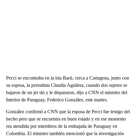
Pecci se encontraba en la isla Barú, cerca a Cartagena, junto con
su esposa, la periodista Claudia Aguilera, cuando dos sujetos se
bajaron de un jet ski y le dispararon, dijo a CNN el ministro del
Interior de Paraguay, Federico González, este martes.
González confirmó a CNN que la esposa de Pecci fue testigo del
hecho pero que se encuentra en buen estado y en ese momento
era atendida por miembros de la embajada de Paraguay en
Colombia. El ministro también mencionó que la investigación