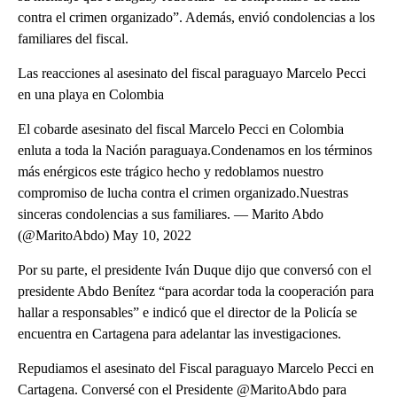
contra el crimen organizado”. Además, envió condolencias a los
familiares del fiscal.
Las reacciones al asesinato del fiscal paraguayo Marcelo Pecci
en una playa en Colombia
El cobarde asesinato del fiscal Marcelo Pecci en Colombia
enluta a toda la Nación paraguaya.Condenamos en los términos
más enérgicos este trágico hecho y redoblamos nuestro
compromiso de lucha contra el crimen organizado.Nuestras
sinceras condolencias a sus familiares. — Marito Abdo
(@MaritoAbdo) May 10, 2022
Por su parte, el presidente Iván Duque dijo que conversó con el
presidente Abdo Benítez “para acordar toda la cooperación para
hallar a responsables” e indicó que el director de la Policía se
encuentra en Cartagena para adelantar las investigaciones.
Repudiamos el asesinato del Fiscal paraguayo Marcelo Pecci en
Cartagena. Conversé con el Presidente @MaritoAbdo para