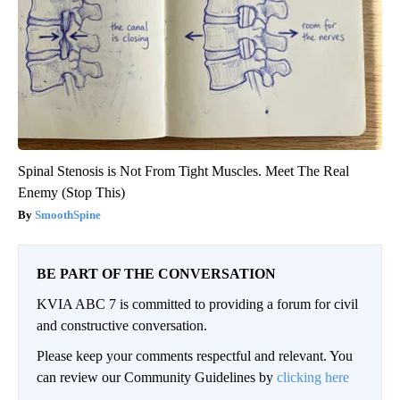
Spinal Stenosis is Not From Tight Muscles. Meet The Real
Enemy (Stop This)
SmoothSpine
BE PART OF THE CONVERSATION
KVIA ABC 7 is committed to providing a forum for civil
and constructive conversation.
Please keep your comments respectful and relevant. You
can review our Community Guidelines by
clicking here