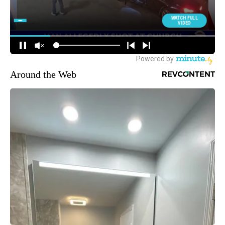
Around the Web