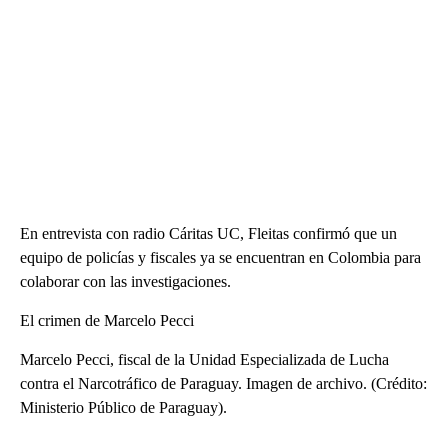
En entrevista con radio Cáritas UC, Fleitas confirmó que un
equipo de policías y fiscales ya se encuentran en Colombia para
colaborar con las investigaciones.
El crimen de Marcelo Pecci
Marcelo Pecci, fiscal de la Unidad Especializada de Lucha
contra el Narcotráfico de Paraguay. Imagen de archivo. (Crédito:
Ministerio Público de Paraguay).