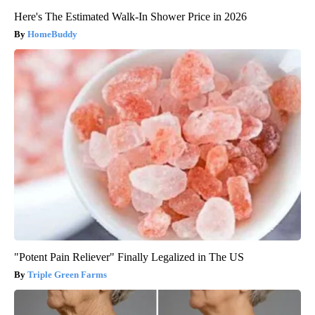
Here's The Estimated Walk-In Shower Price in 2026
HomeBuddy
"Potent Pain Reliever" Finally Legalized in The US
Triple Green Farms