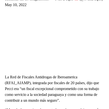
May 10, 2022
La Red de Fiscales Antidrogas de Iberoamerica
(RFAI_AIAMP), integrada por fiscales de 20 países, dijo que
Pecci era “un fiscal excepcional comprometido con su trabajo
como servicio a la sociedad paraguaya y como una forma de
contribuir a un mundo más seguro”.