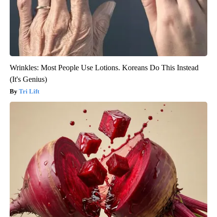
Wrinkles: Most People Use Lotions. Koreans Do This Instead
(It's Genius)
Tri Lift