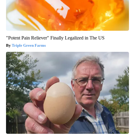
"Potent Pain Reliever" Finally Legalized in The US
Triple Green Farms