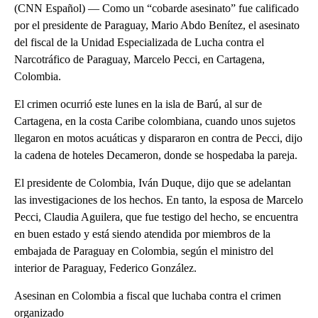
(CNN Español) — Como un “cobarde asesinato” fue calificado
por el presidente de Paraguay, Mario Abdo Benítez, el asesinato
del fiscal de la Unidad Especializada de Lucha contra el
Narcotráfico de Paraguay, Marcelo Pecci, en Cartagena,
Colombia.
El crimen ocurrió este lunes en la isla de Barú, al sur de
Cartagena, en la costa Caribe colombiana, cuando unos sujetos
llegaron en motos acuáticas y dispararon en contra de Pecci, dijo
la cadena de hoteles Decameron, donde se hospedaba la pareja.
El presidente de Colombia, Iván Duque, dijo que se adelantan
las investigaciones de los hechos. En tanto, la esposa de Marcelo
Pecci, Claudia Aguilera, que fue testigo del hecho, se encuentra
en buen estado y está siendo atendida por miembros de la
embajada de Paraguay en Colombia, según el ministro del
interior de Paraguay, Federico González.
Asesinan en Colombia a fiscal que luchaba contra el crimen
organizado