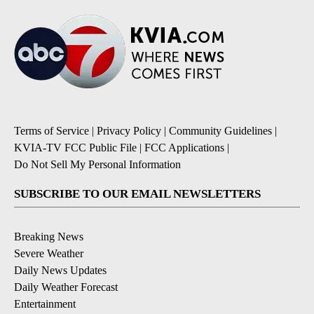
Terms of Service
|
Privacy Policy
|
Community Guidelines
|
KVIA-TV FCC Public File
|
FCC Applications
|
Do Not Sell My Personal Information
SUBSCRIBE TO OUR EMAIL NEWSLETTERS
Breaking News
Severe Weather
Daily News Updates
Daily Weather Forecast
Entertainment