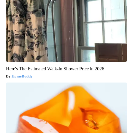
Here's The Estimated Walk-In Shower Price in 2026
HomeBuddy