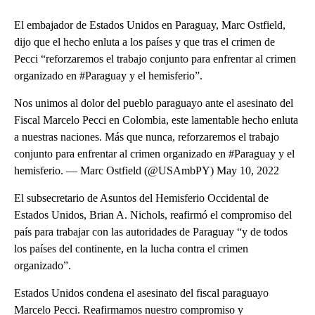
El embajador de Estados Unidos en Paraguay, Marc Ostfield,
dijo que el hecho enluta a los países y que tras el crimen de
Pecci “reforzaremos el trabajo conjunto para enfrentar al crimen
organizado en #Paraguay y el hemisferio”.
Nos unimos al dolor del pueblo paraguayo ante el asesinato del
Fiscal Marcelo Pecci en Colombia, este lamentable hecho enluta
a nuestras naciones. Más que nunca, reforzaremos el trabajo
conjunto para enfrentar al crimen organizado en #Paraguay y el
hemisferio. — Marc Ostfield (@USAmbPY) May 10, 2022
El subsecretario de Asuntos del Hemisferio Occidental de
Estados Unidos, Brian A. Nichols, reafirmó el compromiso del
país para trabajar con las autoridades de Paraguay “y de todos
los países del continente, en la lucha contra el crimen
organizado”.
Estados Unidos condena el asesinato del fiscal paraguayo
Marcelo Pecci. Reafirmamos nuestro compromiso y